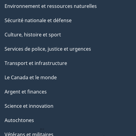
Environnement et ressources naturelles
Sécurité nationale et défense
Culture, histoire et sport
Services de police, justice et urgences
Transport et infrastructure
Le Canada et le monde
Argent et finances
Science et innovation
Autochtones
Vétérans et militaires