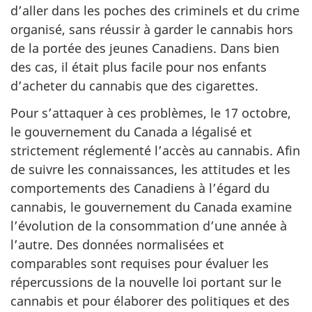
d’aller dans les poches des criminels et du crime
organisé, sans réussir à garder le cannabis hors
de la portée des jeunes Canadiens. Dans bien
des cas, il était plus facile pour nos enfants
d’acheter du cannabis que des cigarettes.
Pour s’attaquer à ces problèmes, le 17 octobre,
le gouvernement du Canada a légalisé et
strictement réglementé l’accès au cannabis. Afin
de suivre les connaissances, les attitudes et les
comportements des Canadiens à l’égard du
cannabis, le gouvernement du Canada examine
l’évolution de la consommation d’une année à
l’autre. Des données normalisées et
comparables sont requises pour évaluer les
répercussions de la nouvelle loi portant sur le
cannabis et pour élaborer des politiques et des