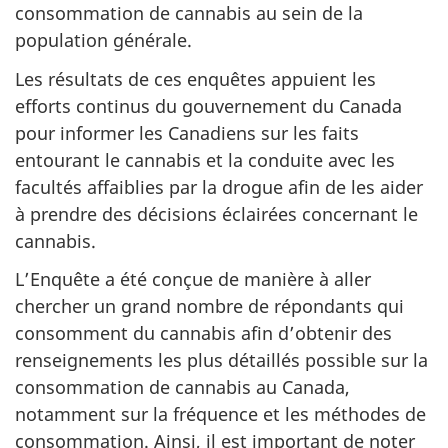
consommation de cannabis au sein de la
population générale.
Les résultats de ces enquêtes appuient les
efforts continus du gouvernement du Canada
pour informer les Canadiens sur les faits
entourant le cannabis et la conduite avec les
facultés affaiblies par la drogue afin de les aider
à prendre des décisions éclairées concernant le
cannabis.
L’Enquête a été conçue de manière à aller
chercher un grand nombre de répondants qui
consomment du cannabis afin d’obtenir des
renseignements les plus détaillés possible sur la
consommation de cannabis au Canada,
notamment sur la fréquence et les méthodes de
consommation. Ainsi, il est important de noter