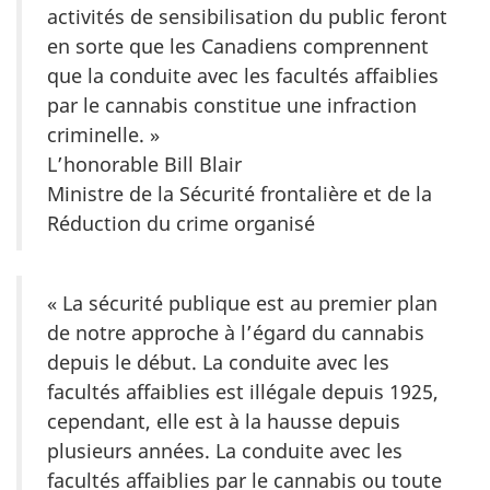
activités de sensibilisation du public feront
en sorte que les Canadiens comprennent
que la conduite avec les facultés affaiblies
par le cannabis constitue une infraction
criminelle. »
L’honorable Bill Blair
Ministre de la Sécurité frontalière et de la
Réduction du crime organisé
« La sécurité publique est au premier plan
de notre approche à l’égard du cannabis
depuis le début. La conduite avec les
facultés affaiblies est illégale depuis 1925,
cependant, elle est à la hausse depuis
plusieurs années. La conduite avec les
facultés affaiblies par le cannabis ou toute