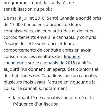
programmes, dont des activités de
sensibilisation du public.
De mai à juillet 2018, Santé Canada a sondé près
de 13 000 Canadiens à propos de leurs
connaissances, de leurs attitudes et de leurs
comportements envers le cannabis, y compris
l’usage de cette substance et leurs
comportements de conduite après en avoir
consommé. Les résultats de l’
Enquête
canadienne sur le cannabis de 2018
publiés
aujourd’hui donnent un aperçu des opinions et
des habitudes des Canadiens face au cannabis
plusieurs mois avant l’entrée en vigueur de la
Loi sur le cannabis, notamment :
la quantité de cannabis consommé et la
fréquence d’utilisation,