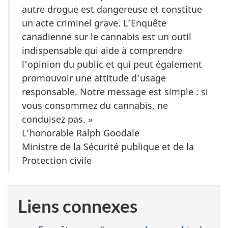
autre drogue est dangereuse et constitue
un acte criminel grave. L’Enquête
canadienne sur le cannabis est un outil
indispensable qui aide à comprendre
l’opinion du public et qui peut également
promouvoir une attitude d’usage
responsable. Notre message est simple : si
vous consommez du cannabis, ne
conduisez pas. »
L’honorable Ralph Goodale
Ministre de la Sécurité publique et de la
Protection civile
Liens connexes