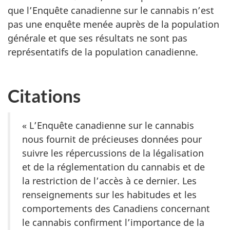
que l’Enquête canadienne sur le cannabis n’est
pas une enquête menée auprès de la population
générale et que ses résultats ne sont pas
représentatifs de la population canadienne.
Citations
« L’Enquête canadienne sur le cannabis
nous fournit de précieuses données pour
suivre les répercussions de la légalisation
et de la réglementation du cannabis et de
la restriction de l’accès à ce dernier. Les
renseignements sur les habitudes et les
comportements des Canadiens concernant
le cannabis confirment l’importance de la