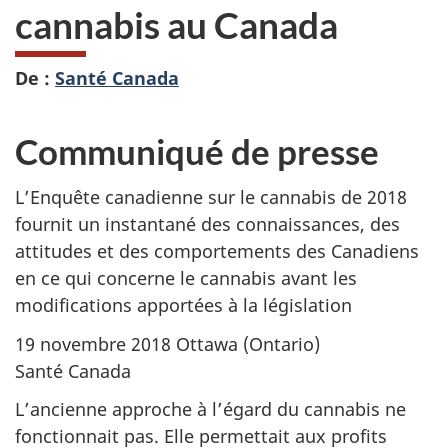
cannabis au Canada
De :
Santé Canada
Communiqué de presse
L’Enquête canadienne sur le cannabis de 2018
fournit un instantané des connaissances, des
attitudes et des comportements des Canadiens
en ce qui concerne le cannabis avant les
modifications apportées à la législation
19 novembre 2018 Ottawa (Ontario)
Santé Canada
L’ancienne approche à l’égard du cannabis ne
fonctionnait pas. Elle permettait aux profits