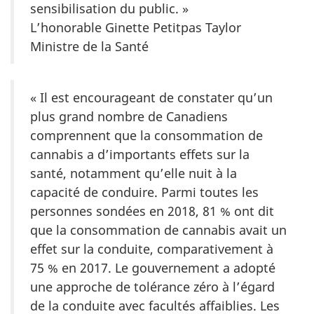
sensibilisation du public. »
L’honorable Ginette Petitpas Taylor
Ministre de la Santé
« Il est encourageant de constater qu’un
plus grand nombre de Canadiens
comprennent que la consommation de
cannabis a d’importants effets sur la
santé, notamment qu’elle nuit à la
capacité de conduire. Parmi toutes les
personnes sondées en 2018, 81 % ont dit
que la consommation de cannabis avait un
effet sur la conduite, comparativement à
75 % en 2017. Le gouvernement a adopté
une approche de tolérance zéro à l’égard
de la conduite avec facultés affaiblies. Les