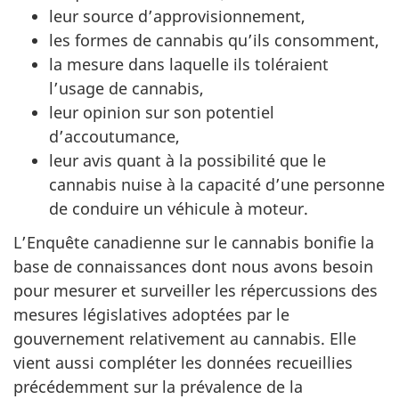
leur source d’approvisionnement,
les formes de cannabis qu’ils consomment,
la mesure dans laquelle ils toléraient
l’usage de cannabis,
leur opinion sur son potentiel
d’accoutumance,
leur avis quant à la possibilité que le
cannabis nuise à la capacité d’une personne
de conduire un véhicule à moteur.
L’Enquête canadienne sur le cannabis bonifie la
base de connaissances dont nous avons besoin
pour mesurer et surveiller les répercussions des
mesures législatives adoptées par le
gouvernement relativement au cannabis. Elle
vient aussi compléter les données recueillies
précédemment sur la prévalence de la