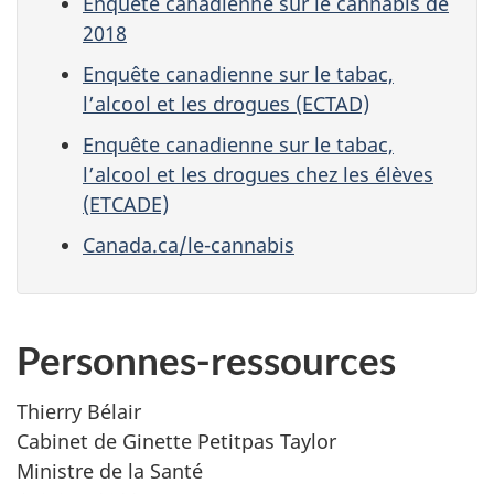
Enquête canadienne sur le cannabis de
2018
Enquête canadienne sur le tabac,
l’alcool et les drogues (ECTAD)
Enquête canadienne sur le tabac,
l’alcool et les drogues chez les élèves
(ETCADE)
Canada.ca/le-cannabis
Personnes-ressources
Thierry Bélair
Cabinet de Ginette Petitpas Taylor
Ministre de la Santé