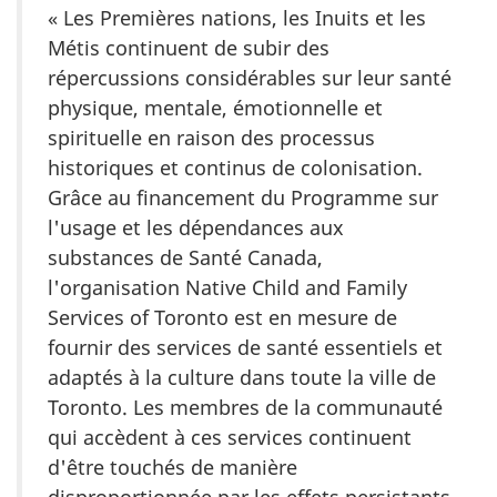
« Les Premières nations, les Inuits et les
Métis continuent de subir des
répercussions considérables sur leur santé
physique, mentale, émotionnelle et
spirituelle en raison des processus
historiques et continus de colonisation.
Grâce au financement du Programme sur
l'usage et les dépendances aux
substances de Santé Canada,
l'organisation Native Child and Family
Services of Toronto est en mesure de
fournir des services de santé essentiels et
adaptés à la culture dans toute la ville de
Toronto. Les membres de la communauté
qui accèdent à ces services continuent
d'être touchés de manière