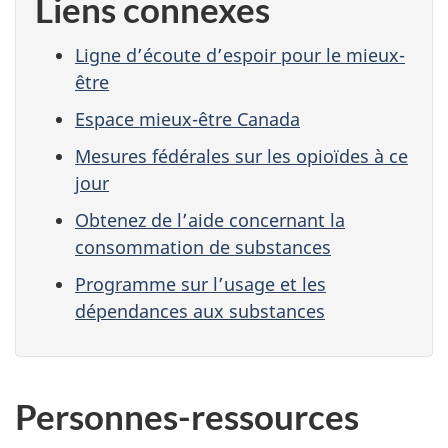
Liens connexes
Ligne d’écoute d’espoir pour le mieux-
être
Espace mieux-être Canada
Mesures fédérales sur les opioïdes à ce
jour
Obtenez de l’aide concernant la
consommation de substances
Programme sur l’usage et les
dépendances aux substances
Personnes-ressources