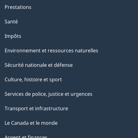
Prestations
Santé
Impôts
Environnement et ressources naturelles
Sécurité nationale et défense
Culture, histoire et sport
Services de police, justice et urgences
Transport et infrastructure
Le Canada et le monde
Argent et finances