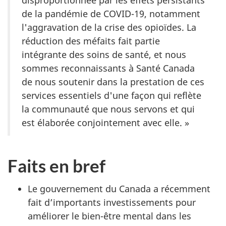
disproportionnée par les effets persistants
de la pandémie de COVID-19, notamment
l'aggravation de la crise des opioïdes. La
réduction des méfaits fait partie
intégrante des soins de santé, et nous
sommes reconnaissants à Santé Canada
de nous soutenir dans la prestation de ces
services essentiels d'une façon qui reflète
la communauté que nous servons et qui
est élaborée conjointement avec elle. »
Faits en bref
Le gouvernement du Canada a récemment
fait d’importants investissements pour
améliorer le bien-être mental dans les