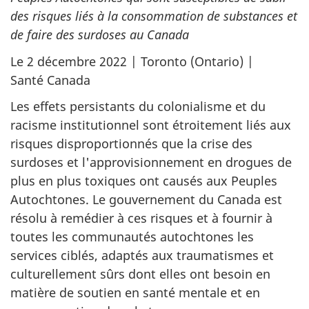
des risques liés à la consommation de substances et
de faire des surdoses au Canada
Le 2 décembre 2022 | Toronto (Ontario) |
Santé Canada
Les effets persistants du colonialisme et du
racisme institutionnel sont étroitement liés aux
risques disproportionnés que la crise des
surdoses et l'approvisionnement en drogues de
plus en plus toxiques ont causés aux Peuples
Autochtones. Le gouvernement du Canada est
résolu à remédier à ces risques et à fournir à
toutes les communautés autochtones les
services ciblés, adaptés aux traumatismes et
culturellement sûrs dont elles ont besoin en
matière de soutien en santé mentale et en