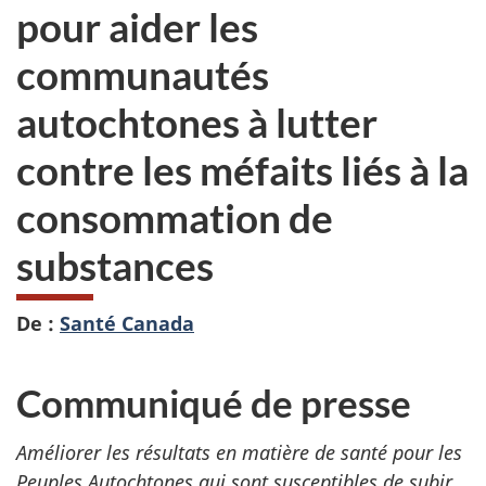
pour aider les
communautés
autochtones à lutter
contre les méfaits liés à la
consommation de
substances
De :
Santé Canada
Communiqué de presse
Améliorer les résultats en matière de santé pour les
Peuples Autochtones qui sont susceptibles de subir