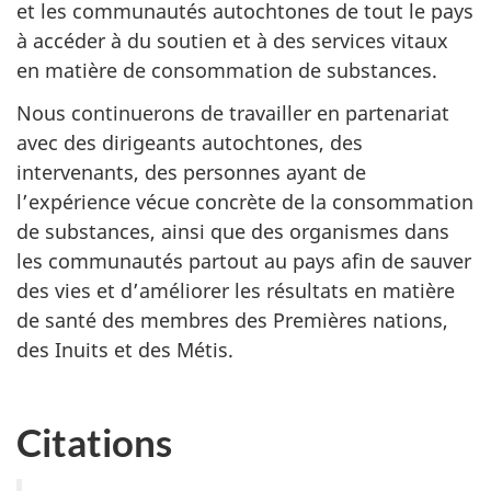
et les communautés autochtones de tout le pays
à accéder à du soutien et à des services vitaux
en matière de consommation de substances.
Nous continuerons de travailler en partenariat
avec des dirigeants autochtones, des
intervenants, des personnes ayant de
l’expérience vécue concrète de la consommation
de substances, ainsi que des organismes dans
les communautés partout au pays afin de sauver
des vies et d’améliorer les résultats en matière
de santé des membres des Premières nations,
des Inuits et des Métis.
Citations