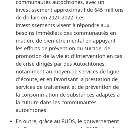
communautés autochtones, avec un
investissement approximatif de 645 millions
de dollars en 2021-2022. Ces
investissements visent à répondre aux
besoins immédiats des communautés en
matière de bien-être mental en appuyant
les efforts de prévention du suicide, de
promotion de la vie et d’intervention en cas
de crise dirigés par des Autochtones,
notamment au moyen de services de ligne
d’écoute, et en favorisant la prestation de
services de traitement et de prévention de
la consommation de substances adaptés à
la culture dans les communautés
autochtones.
En outre, grâce au PUDS, le gouvernement