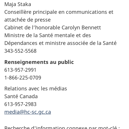
Maja Staka
Conseillère principale en communications et
attachée de presse
Cabinet de l’honorable Carolyn Bennett
Ministre de la Santé mentale et des
Dépendances et ministre associée de la Santé
343-552-5568
Renseignements au public
613-957-2991
1-866-225-0709
Relations avec les médias
Santé Canada
613-957-2983
media@hc-sc.gc.ca
Recherche d'information connexe par mot-clé :