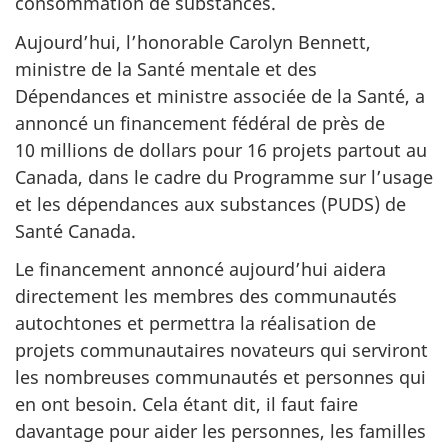
consommation de substances.
Aujourd’hui, l’honorable Carolyn Bennett,
ministre de la Santé mentale et des
Dépendances et ministre associée de la Santé, a
annoncé un financement fédéral de près de
10 millions de dollars pour 16 projets partout au
Canada, dans le cadre du Programme sur l’usage
et les dépendances aux substances (PUDS) de
Santé Canada.
Le financement annoncé aujourd’hui aidera
directement les membres des communautés
autochtones et permettra la réalisation de
projets communautaires novateurs qui serviront
les nombreuses communautés et personnes qui
en ont besoin. Cela étant dit, il faut faire
davantage pour aider les personnes, les familles