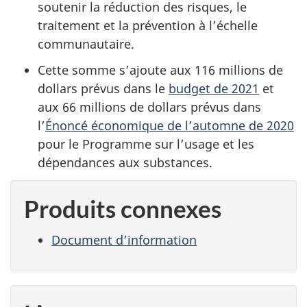
soutenir la réduction des risques, le
traitement et la prévention à l’échelle
communautaire.
Cette somme s’ajoute aux 116 millions de
dollars prévus dans le
budget de 2021
et
aux 66 millions de dollars prévus dans
l’
Énoncé économique de l’automne de 2020
pour le Programme sur l’usage et les
dépendances aux substances.
Produits connexes
Document d’information