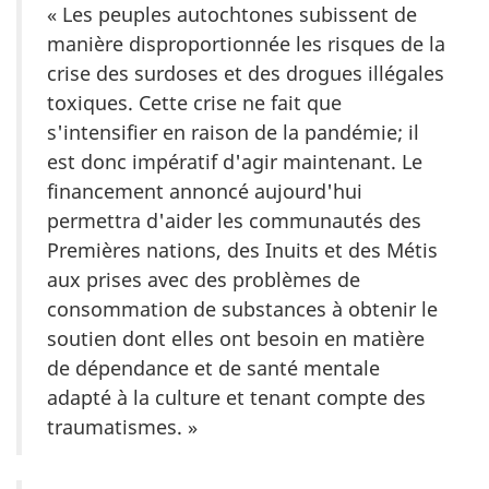
« Les peuples autochtones subissent de
manière disproportionnée les risques de la
crise des surdoses et des drogues illégales
toxiques. Cette crise ne fait que
s'intensifier en raison de la pandémie; il
est donc impératif d'agir maintenant. Le
financement annoncé aujourd'hui
permettra d'aider les communautés des
Premières nations, des Inuits et des Métis
aux prises avec des problèmes de
consommation de substances à obtenir le
soutien dont elles ont besoin en matière
de dépendance et de santé mentale
adapté à la culture et tenant compte des
traumatismes. »