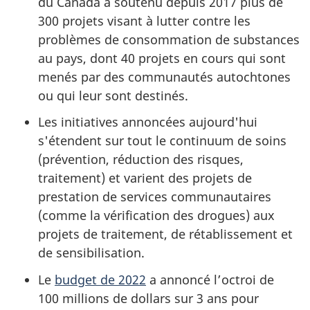
du Canada a soutenu depuis 2017 plus de
300 projets visant à lutter contre les
problèmes de consommation de substances
au pays, dont 40 projets en cours qui sont
menés par des communautés autochtones
ou qui leur sont destinés.
Les initiatives annoncées aujourd'hui
s'étendent sur tout le continuum de soins
(prévention, réduction des risques,
traitement) et varient des projets de
prestation de services communautaires
(comme la vérification des drogues) aux
projets de traitement, de rétablissement et
de sensibilisation.
Le
budget de 2022
a annoncé l’octroi de
100 millions de dollars sur 3 ans pour