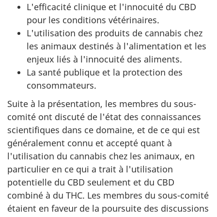
L'efficacité clinique et l'innocuité du CBD
pour les conditions vétérinaires.
L'utilisation des produits de cannabis chez
les animaux destinés à l'alimentation et les
enjeux liés à l'innocuité des aliments.
La santé publique et la protection des
consommateurs.
Suite à la présentation, les membres du sous-
comité ont discuté de l'état des connaissances
scientifiques dans ce domaine, et de ce qui est
généralement connu et accepté quant à
l'utilisation du cannabis chez les animaux, en
particulier en ce qui a trait à l'utilisation
potentielle du CBD seulement et du CBD
combiné à du THC. Les membres du sous-comité
étaient en faveur de la poursuite des discussions