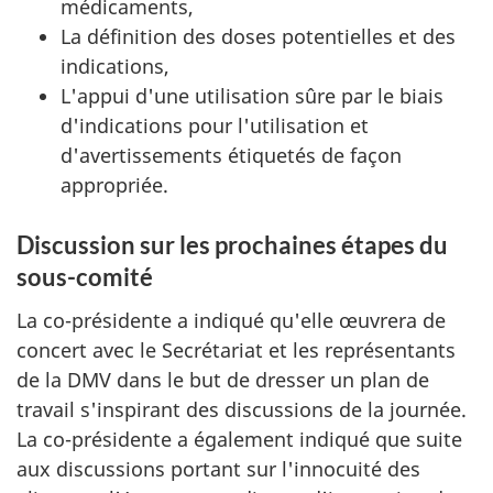
médicaments,
La définition des doses potentielles et des
indications,
L'appui d'une utilisation sûre par le biais
d'indications pour l'utilisation et
d'avertissements étiquetés de façon
appropriée.
Discussion sur les prochaines étapes du
sous-comité
La co-présidente a indiqué qu'elle œuvrera de
concert avec le Secrétariat et les représentants
de la DMV dans le but de dresser un plan de
travail s'inspirant des discussions de la journée.
La co-présidente a également indiqué que suite
aux discussions portant sur l'innocuité des