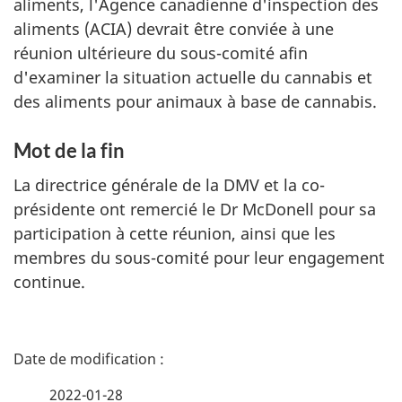
aliments, l'Agence canadienne d'inspection des
aliments (ACIA) devrait être conviée à une
réunion ultérieure du sous-comité afin
d'examiner la situation actuelle du cannabis et
des aliments pour animaux à base de cannabis.
Mot de la fin
La directrice générale de la DMV et la co-
présidente ont remercié le Dr McDonell pour sa
participation à cette réunion, ainsi que les
membres du sous-comité pour leur engagement
continue.
D
é
2022-01-28