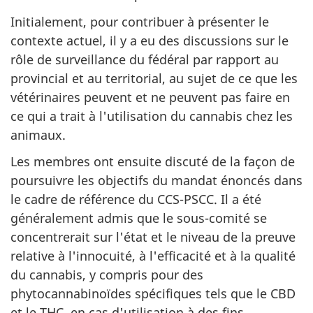
Initialement, pour contribuer à présenter le
contexte actuel, il y a eu des discussions sur le
rôle de surveillance du fédéral par rapport au
provincial et au territorial, au sujet de ce que les
vétérinaires peuvent et ne peuvent pas faire en
ce qui a trait à l'utilisation du cannabis chez les
animaux.
Les membres ont ensuite discuté de la façon de
poursuivre les objectifs du mandat énoncés dans
le cadre de référence du CCS-PSCC. Il a été
généralement admis que le sous-comité se
concentrerait sur l'état et le niveau de la preuve
relative à l'innocuité, à l'efficacité et à la qualité
du cannabis, y compris pour des
phytocannabinoïdes spécifiques tels que le CBD
et le THC, en cas d'utilisation à des fins