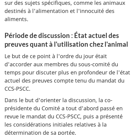
sur des sujets spécifiques, comme les animaux
destinés à l'alimentation et l'innocuité des
aliments.
Période de discussion : État actuel des
preuves quant à l'utilisation chez l'animal
Le but de ce point à l'ordre du jour était
d'accorder aux membres du sous-comité du
temps pour discuter plus en profondeur de l'état
actuel des preuves compte tenu du mandat du
CCS-PSCC.
Dans le but d'orienter la discussion, la co-
présidente du Comité a tout d'abord passé en
revue le mandat du CCS-PSCC, puis a présenté
les considérations initiales relatives à la
détermination de sa portée.