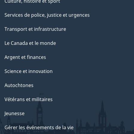
Culture, histoire et sport
Services de police, justice et urgences
Transport et infrastructure
Le Canada et le monde
Argent et finances
Science et innovation
Autochtones
Vétérans et militaires
Jeunesse
Gérer les événements de la vie