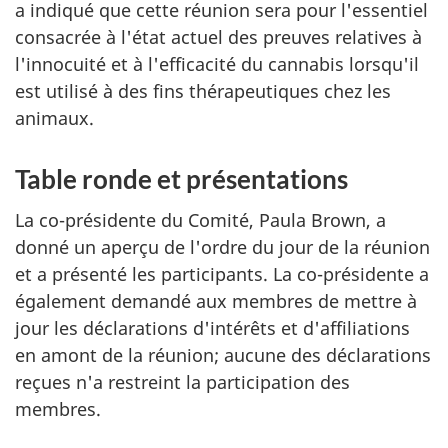
a indiqué que cette réunion sera pour l'essentiel
consacrée à l'état actuel des preuves relatives à
l'innocuité et à l'efficacité du cannabis lorsqu'il
est utilisé à des fins thérapeutiques chez les
animaux.
Table ronde et présentations
La co-présidente du Comité, Paula Brown, a
donné un aperçu de l'ordre du jour de la réunion
et a présenté les participants. La co-présidente a
également demandé aux membres de mettre à
jour les déclarations d'intérêts et d'affiliations
en amont de la réunion; aucune des déclarations
reçues n'a restreint la participation des
membres.