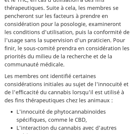
thérapeutiques. Suite à cela, les membres se
pencheront sur les facteurs à prendre en
considération pour la posologie, examineront
les conditions d'utilisation, puis la conformité de
l'usage sans la supervision d'un praticien. Pour
finir, le sous-comité prendra en considération les
priorités du milieu de la recherche et de la
communauté médicale.
Les membres ont identifié certaines
considérations initiales au sujet de l'innocuité et
de l'efficacité du cannabis lorsqu'il est utilisé à
des fins thérapeutiques chez les animaux :
L'innocuité de phytocannabinoïdes
spécifiques, comme le CBD,
L'interaction du cannabis avec d'autres