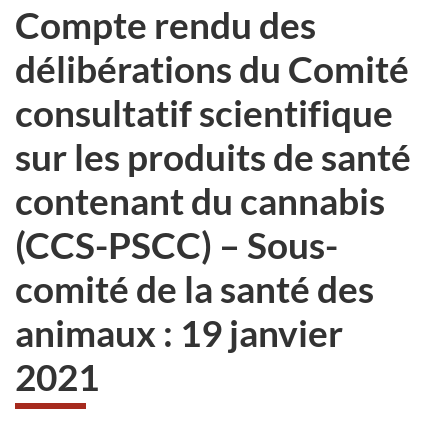
Compte rendu des
délibérations du Comité
consultatif scientifique
sur les produits de santé
contenant du cannabis
(CCS-PSCC) – Sous-
comité de la santé des
animaux : 19 janvier
2021