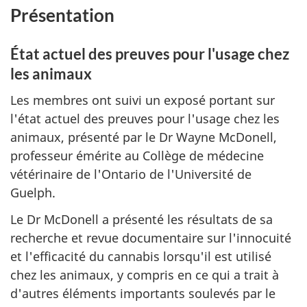
Présentation
État actuel des preuves pour l'usage chez
les animaux
Les membres ont suivi un exposé portant sur
l'état actuel des preuves pour l'usage chez les
animaux, présenté par le Dr Wayne McDonell,
professeur émérite au Collège de médecine
vétérinaire de l'Ontario de l'Université de
Guelph.
Le Dr McDonell a présenté les résultats de sa
recherche et revue documentaire sur l'innocuité
et l'efficacité du cannabis lorsqu'il est utilisé
chez les animaux, y compris en ce qui a trait à
d'autres éléments importants soulevés par le