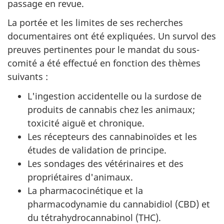
passage en revue.
La portée et les limites de ses recherches
documentaires ont été expliquées. Un survol des
preuves pertinentes pour le mandat du sous-
comité a été effectué en fonction des thèmes
suivants :
L'ingestion accidentelle ou la surdose de
produits de cannabis chez les animaux;
toxicité aiguë et chronique.
Les récepteurs des cannabinoïdes et les
études de validation de principe.
Les sondages des vétérinaires et des
propriétaires d'animaux.
La pharmacocinétique et la
pharmacodynamie du cannabidiol (CBD) et
du tétrahydrocannabinol (THC).