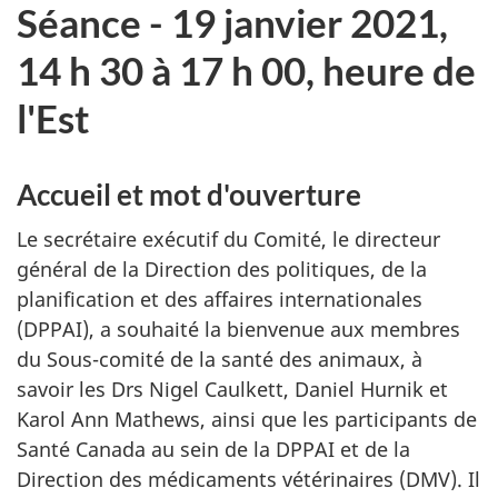
Séance - 19 janvier 2021,
14 h 30 à 17 h 00, heure de
l'Est
Accueil et mot d'ouverture
Le secrétaire exécutif du Comité, le directeur
général de la Direction des politiques, de la
planification et des affaires internationales
(DPPAI), a souhaité la bienvenue aux membres
du Sous-comité de la santé des animaux, à
savoir les Drs Nigel Caulkett, Daniel Hurnik et
Karol Ann Mathews, ainsi que les participants de
Santé Canada au sein de la DPPAI et de la
Direction des médicaments vétérinaires (DMV). Il