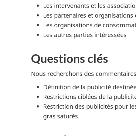
Les intervenants et les associatio
Les partenaires et organisations 
Les organisations de consommat
Les autres parties intéressées
Questions clés
Nous recherchons des commentaires s
Définition de la publicité destin
Restrictions ciblées de la publici
Restriction des publicités pour 
gras saturés.