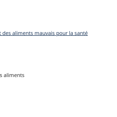
et des aliments mauvais pour la santé
es aliments