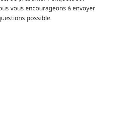
 Nous vous encourageons à envoyer
uestions possible.