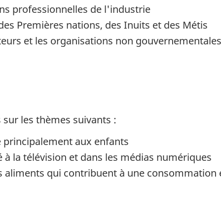
ns professionnelles de l'industrie
des Premières nations, des Inuits et des Métis
eurs et les organisations non gouvernementale
ur les thèmes suivants :
ée principalement aux enfants
té à la télévision et dans les médias numériques
les aliments qui contribuent à une consommation