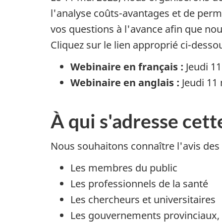
l'analyse coûts-avantages et de perm
vos questions à l'avance afin que no
Cliquez sur le lien approprié ci-desso
Webinaire en français :
Jeudi 11
Webinaire en anglais :
Jeudi 11
À qui s'adresse cett
Nous souhaitons connaître l'avis des
Les membres du public
Les professionnels de la santé
Les chercheurs et universitaires
Les gouvernements provinciaux, 