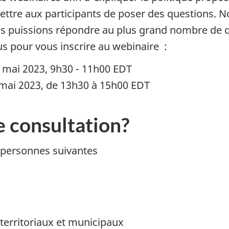
ettre aux participants de poser des questions.
us puissions répondre au plus grand nombre de q
us pour vous inscrire au webinaire :
 mai 2023, 9h30 - 11h00 EDT
 mai 2023, de 13h30 à 15h00 EDT
e consultation?
 personnes suivantes
territoriaux et municipaux