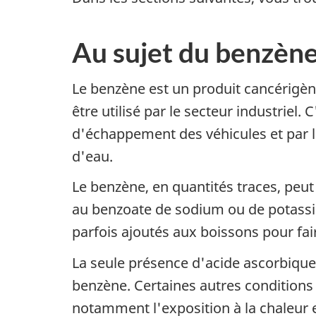
Au sujet du benzèn
Le benzène est un produit cancérigène
être utilisé par le secteur industriel
d'échappement des véhicules et par l
d'eau.
Le benzène, en quantités traces, peut
au benzoate de sodium ou de potassi
parfois ajoutés aux boissons pour fai
La seule présence d'acide ascorbiqu
benzène. Certaines autres conditions
notamment l'exposition à la chaleur e