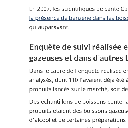
En 2007, les scientifiques de Santé 
la présence de benzène dans les boi
qu'auparavant.
Enquête de suivi réalisée 
gazeuses et dans d'autres 
Dans le cadre de l'enquête réalisée en
analysés, dont 110 l'avaient déjà été 
produits lancés sur le marché, soit d
Des échantillons de boissons contenan
produits étaient des boissons gazeuse
d'alcool et de certaines préparations 