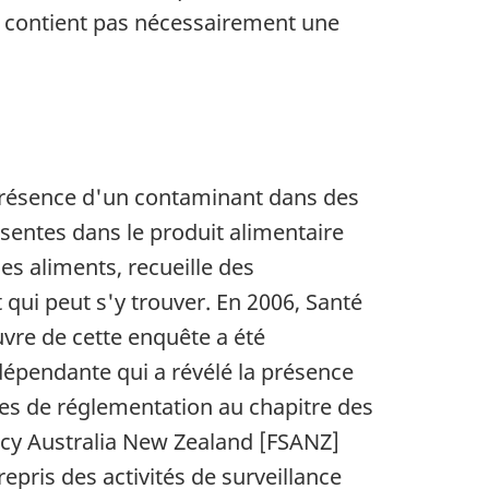
ne contient pas nécessairement une
présence d'un contaminant dans des
sentes dans le produit alimentaire
es aliments, recueille des
qui peut s'y trouver. En 2006, Santé
uvre de cette enquête a été
dépendante qui a révélé la présence
es de réglementation au chapitre des
cy Australia New Zealand [FSANZ]
pris des activités de surveillance