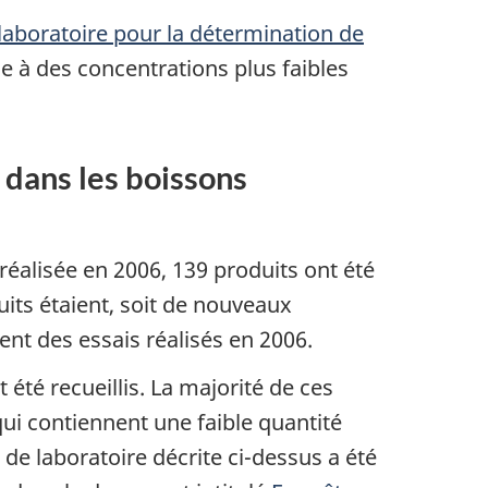
aboratoire pour la détermination de
ne à des concentrations plus faibles
 dans les boissons
 réalisée en 2006, 139 produits ont été
uits étaient, soit de nouveaux
ent des essais réalisés en 2006.
été recueillis. La majorité de ces
ui contiennent une faible quantité
 de laboratoire décrite ci-dessus a été