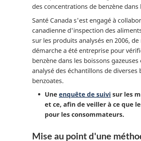
des concentrations de benzène dans 
Santé Canada s'est engagé à collabor
canadienne d'inspection des aliments
sur les produits analysés en 2006, d
démarche a été entreprise pour vérif
benzène dans les boissons gazeuses et
analysé des échantillons de diverses 
benzoates.
Une
enquête de suivi
sur les m
et ce, afin de veiller à ce qu
pour les consommateurs.
Mise au point d'une métho