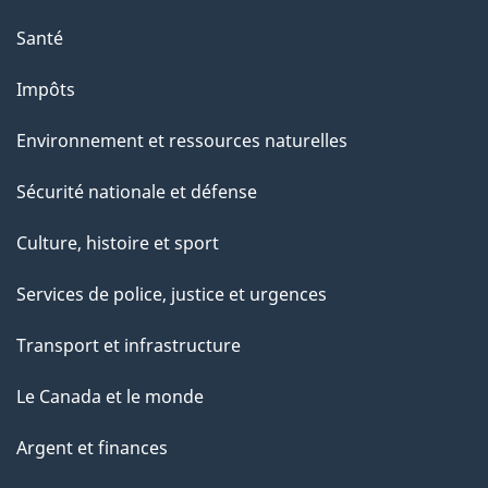
Santé
Impôts
Environnement et ressources naturelles
Sécurité nationale et défense
Culture, histoire et sport
Services de police, justice et urgences
Transport et infrastructure
Le Canada et le monde
Argent et finances