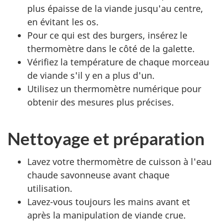
plus épaisse de la viande jusqu'au centre,
en évitant les os.
Pour ce qui est des burgers, insérez le
thermomètre dans le côté de la galette.
Vérifiez la température de chaque morceau
de viande s'il y en a plus d'un.
Utilisez un thermomètre numérique pour
obtenir des mesures plus précises.
Nettoyage et préparation
Lavez votre thermomètre de cuisson à l'eau
chaude savonneuse avant chaque
utilisation.
Lavez-vous toujours les mains avant et
après la manipulation de viande crue.