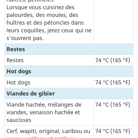
Lorsque vous cuisinez des
palourdes, des moules, des
huîtres et des pétoncles dans
leurs coquilles, jetez ceux qui ne
s'ouvrent pas.
Restes
Restes
74 °C (165 °F)
Hot dogs
Hot dogs
74 °C (165 °F)
Viandes de gibier
Viande hachée, mélanges de
74 °C (165 °F)
viandes, venaison hachée et
saucisses
Cerf, wapiti, original, caribou ou
74 °C (165 °F)