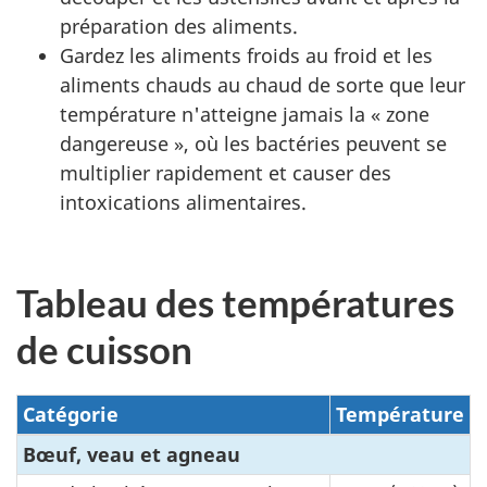
préparation des aliments.
Gardez les aliments froids au froid et les
aliments chauds au chaud de sorte que leur
température n'atteigne jamais la « zone
dangereuse », où les bactéries peuvent se
multiplier rapidement et causer des
intoxications alimentaires.
Tableau des températures
de cuisson
Catégorie
Température
Bœuf, veau et agneau