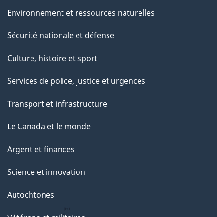
Environnement et ressources naturelles
Sécurité nationale et défense
Culture, histoire et sport
Services de police, justice et urgences
Transport et infrastructure
Le Canada et le monde
Argent et finances
Science et innovation
Autochtones