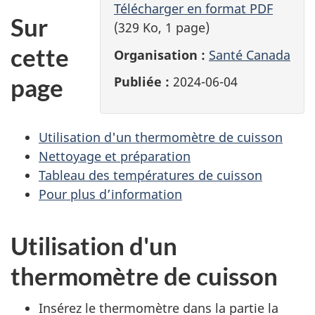
Télécharger en format PDF
Sur
(329 Ko, 1 page)
cette
Organisation :
Santé Canada
page
Publiée :
2024-06-04
Utilisation d'un thermomètre de cuisson
Nettoyage et préparation
Tableau des températures de cuisson
Pour plus d’information
Utilisation d'un
thermomètre de cuisson
Insérez le thermomètre dans la partie la