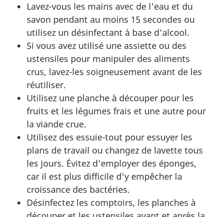
Lavez-vous les mains avec de l'eau et du
savon pendant au moins 15 secondes ou
utilisez un désinfectant à base d'alcool.
Si vous avez utilisé une assiette ou des
ustensiles pour manipuler des aliments
crus, lavez-les soigneusement avant de les
réutiliser.
Utilisez une planche à découper pour les
fruits et les légumes frais et une autre pour
la viande crue.
Utilisez des essuie-tout pour essuyer les
plans de travail ou changez de lavette tous
les jours. Évitez d'employer des éponges,
car il est plus difficile d'y empêcher la
croissance des bactéries.
Désinfectez les comptoirs, les planches à
découper et les ustensiles avant et après la