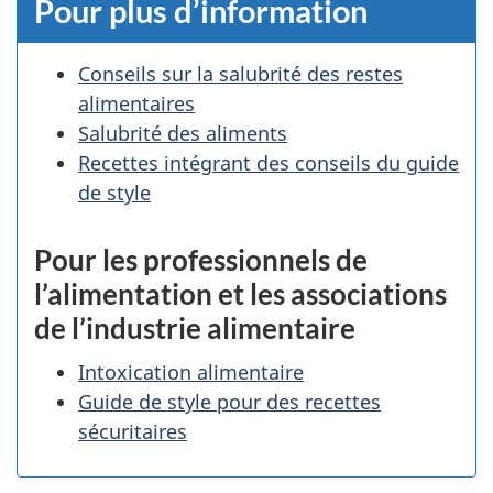
Pour plus d’information
Conseils sur la salubrité des restes
alimentaires
Salubrité des aliments
Recettes intégrant des conseils du guide
de style
Pour les professionnels de
l’alimentation et les associations
de l’industrie alimentaire
Intoxication alimentaire
Guide de style pour des recettes
sécuritaires