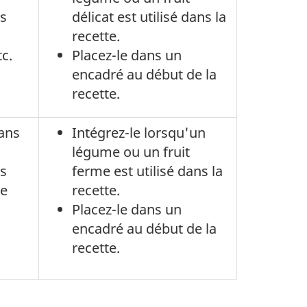
ts
délicat est utilisé dans la
recette.
c.
Placez-le dans un
encadré au début de la
recette.
ans
Intégrez-le lorsqu'un
légume ou un fruit
ts
ferme est utilisé dans la
de
recette.
Placez-le dans un
encadré au début de la
recette.