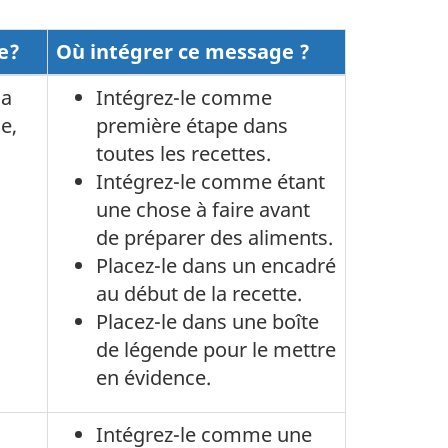
e?
Où intégrer ce message ?
 a
Intégrez-le comme
e,
première étape dans
toutes les recettes.
Intégrez-le comme étant
une chose à faire avant
de préparer des aliments.
Placez-le dans un encadré
au début de la recette.
Placez-le dans une boîte
de légende pour le mettre
en évidence.
Intégrez-le comme une