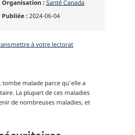
Organisation :
Santé Canada
Publiée :
2024-06-04
ransmettre à votre lectorat
, tombe malade parce qu'elle a
aire. La plupart de ces maladies
venir de nombreuses maladies, et