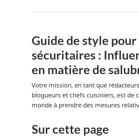
Guide de style pour
sécuritaires : Infl
en matière de salub
Votre mission, en tant que rédacteurs 
blogueurs et chefs cuisiniers, est de 
monde à prendre des mesures relative
Sur cette page