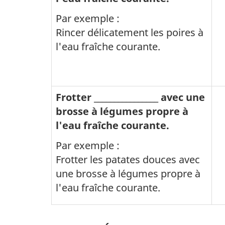
Par exemple :
Rincer délicatement les poires à
l'eau fraîche courante.
Frotter ________________ avec une
brosse à légumes propre à
l'eau fraîche courante.
Par exemple :
Frotter les patates douces avec
une brosse à légumes propre à
l'eau fraîche courante.