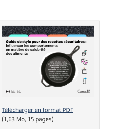
Télécharger en format PDF
(1,63 Mo, 15 pages)