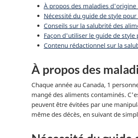
À propos des maladies d'origine 
Nécessité du guide de style pour 
Conseils sur la salubrité des ali
Façon d'utiliser le guide de style
Contenu rédactionnel sur la salub
À propos des maladi
Chaque année au Canada, 1 personne s
mangé des aliments contaminés. C'est
peuvent être évitées par une manipul
même des décès, en suivant de simple