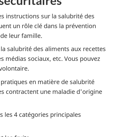
sécuritaires
 instructions sur la salubrité des
ent un rôle clé dans la prévention
de leur famille.
la salubrité des aliments aux recettes
 les médias sociaux, etc. Vous pouvez
volontaire.
s pratiques en matière de salubrité
es contractent une maladie d'origine
 les 4 catégories principales