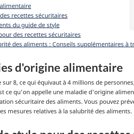
alimentaire
des recettes sécuritaires
ments du guide de style
 pour des recettes sécuritaires
rité des aliments : Conseils supplémentaires à t
es d'origine alimentaire
ur 8, ce qui équivaut à 4 millions de personnes
 ce qu'on appelle une maladie d'origine aliment
ation sécuritaire des aliments. Vous pouvez pré
s mesures relatives à la salubrité des aliments.