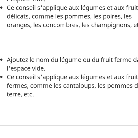
Ce conseil s'applique aux légumes et aux frui
délicats, comme les pommes, les poires, les
oranges, les concombres, les champignons, et
Ajoutez le nom du légume ou du fruit ferme d
l'espace vide.
Ce conseil s'applique aux légumes et aux frui
fermes, comme les cantaloups, les pommes 
terre, etc.