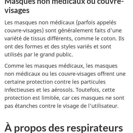
Masques non médicaux ou couvre-
visages
Les masques non médicaux (parfois appelés
couvre-visages) sont généralement faits d'une
variété de tissus différents, comme le coton. Ils
ont des formes et des styles variés et sont
utilisés par le grand public.
Comme les masques médicaux, les masques
non médicaux ou les couvre-visages offrent une
certaine protection contre les particules
infectieuses et les aérosols. Toutefois, cette
protection est limitée, car ces masques ne sont
pas étanches contre le visage de l'utilisateur.
À propos des respirateurs