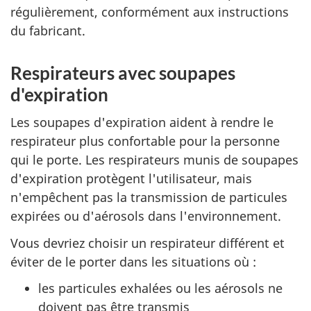
régulièrement, conformément aux instructions
du fabricant.
Respirateurs avec soupapes
d'expiration
Les soupapes d'expiration aident à rendre le
respirateur plus confortable pour la personne
qui le porte. Les respirateurs munis de soupapes
d'expiration protègent l'utilisateur, mais
n'empêchent pas la transmission de particules
expirées ou d'aérosols dans l'environnement.
Vous devriez choisir un respirateur différent et
éviter de le porter dans les situations où :
les particules exhalées ou les aérosols ne
doivent pas être transmis