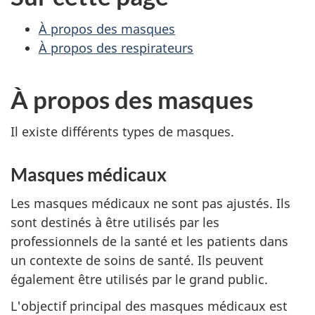
À propos des masques
À propos des respirateurs
À propos des masques
Il existe différents types de masques.
Masques médicaux
Les masques médicaux ne sont pas ajustés. Ils
sont destinés à être utilisés par les
professionnels de la santé et les patients dans
un contexte de soins de santé. Ils peuvent
également être utilisés par le grand public.
L'objectif principal des masques médicaux est