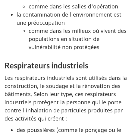
comme dans les salles d'opération
la contamination de l'environnement est
une préoccupation
comme dans les milieux où vivent des
populations en situation de
vulnérabilité non protégées
Respirateurs industriels
Les respirateurs industriels sont utilisés dans la
construction, le soudage et la rénovation des
bâtiments. Selon leur type, ces respirateurs
industriels protègent la personne qui le porte
contre l'inhalation de particules produites par
des activités qui créent :
des poussières (comme le ponçage ou le