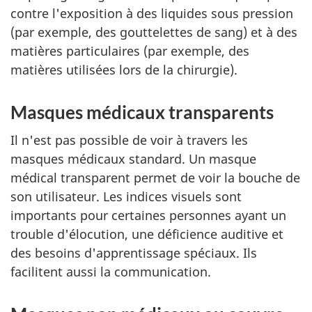
contre l'exposition à des liquides sous pression
(par exemple, des gouttelettes de sang) et à des
matières particulaires (par exemple, des
matières utilisées lors de la chirurgie).
Masques médicaux transparents
Il n'est pas possible de voir à travers les
masques médicaux standard. Un masque
médical transparent permet de voir la bouche de
son utilisateur. Les indices visuels sont
importants pour certaines personnes ayant un
trouble d'élocution, une déficience auditive et
des besoins d'apprentissage spéciaux. Ils
facilitent aussi la communication.