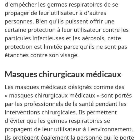
d'empêcher les germes respiratoires de se
propager de leur utilisateur à d'autres
personnes. Bien qu'ils puissent offrir une
certaine protection à leur utilisateur contre les
particules infectieuses et les aérosols, cette
protection est limitée parce qu'ils ne sont pas
étanches contre son visage.
Masques chirurgicaux médicaux
Les masques médicaux désignés comme des
« masques chirurgicaux médicaux » sont portés
par les professionnels de la santé pendant les
interventions chirurgicales. Ils permettent
d'éviter que les germes respiratoires se
propagent de leur utilisateur à l'environnement.
Ils protègent également la personne qui le porte