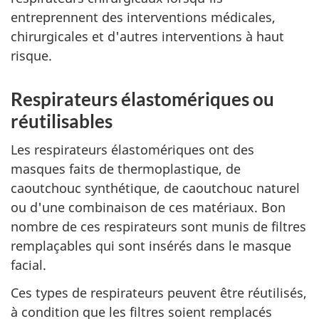
entreprennent des interventions médicales,
chirurgicales et d'autres interventions à haut
risque.
Respirateurs élastomériques ou
réutilisables
Les respirateurs élastomériques ont des
masques faits de thermoplastique, de
caoutchouc synthétique, de caoutchouc naturel
ou d'une combinaison de ces matériaux. Bon
nombre de ces respirateurs sont munis de filtres
remplaçables qui sont insérés dans le masque
facial.
Ces types de respirateurs peuvent être réutilisés,
à condition que les filtres soient remplacés