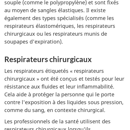
souple (comme le polypropylène) et sont fixés
au moyen de sangles élastiques. Il existe
également des types spécialisés (comme les
respirateurs élastomériques, les respirateurs
chirurgicaux ou les respirateurs munis de
soupapes d'expiration).
Respirateurs chirurgicaux
Les respirateurs étiquetés « respirateurs
chirurgicaux » ont été conçus et testés pour leur
résistance aux fluides et leur inflammabilité.
Cela aide à protéger la personne qui le porte
contre l'exposition à des liquides sous pression,
comme du sang, en contexte chirurgical.
Les professionnels de la santé utilisent des
respirateurs chirurgicaux lorsqu'ils