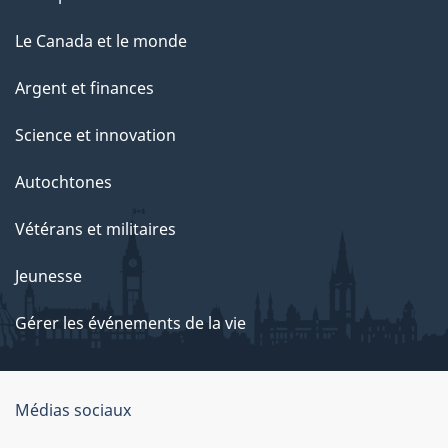
Le Canada et le monde
Argent et finances
Science et innovation
Autochtones
Vétérans et militaires
Jeunesse
Gérer les événements de la vie
Organisation
Médias sociaux
du