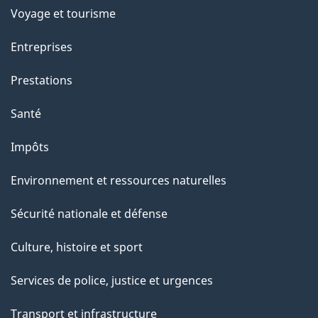
Voyage et tourisme
Entreprises
Prestations
Santé
Impôts
Environnement et ressources naturelles
Sécurité nationale et défense
Culture, histoire et sport
Services de police, justice et urgences
Transport et infrastructure