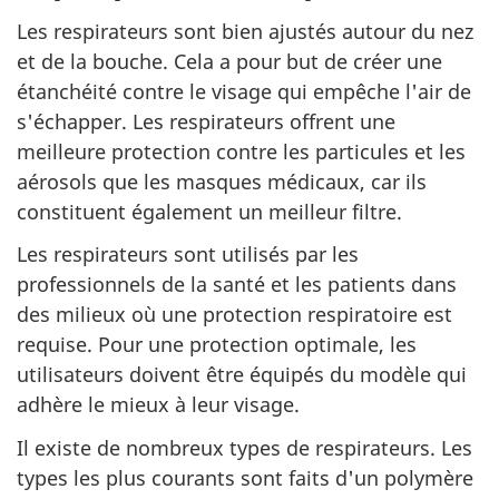
Les respirateurs sont bien ajustés autour du nez
et de la bouche. Cela a pour but de créer une
étanchéité contre le visage qui empêche l'air de
s'échapper. Les respirateurs offrent une
meilleure protection contre les particules et les
aérosols que les masques médicaux, car ils
constituent également un meilleur filtre.
Les respirateurs sont utilisés par les
professionnels de la santé et les patients dans
des milieux où une protection respiratoire est
requise. Pour une protection optimale, les
utilisateurs doivent être équipés du modèle qui
adhère le mieux à leur visage.
Il existe de nombreux types de respirateurs. Les
types les plus courants sont faits d'un polymère