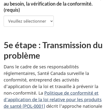
au besoin, la vérification de la conformité.
(requis)
5e étape : Transmission du
problème
Dans le cadre de ses responsabilités
réglementaires, Santé Canada surveille la
conformité, entreprend des activités
d'application de la loi et travaille à prévenir la
non-conformité. La
Politique de conformité et
d'application de la loi relative pour les produits
de santé (POL-0001)
décrit l'approche nationale