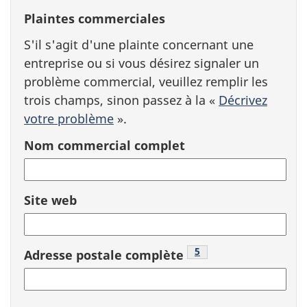
Plaintes commerciales
S'il s'agit d'une plainte concernant une
entreprise ou si vous désirez signaler un
problème commercial, veuillez remplir les
trois champs, sinon passez à la «
Décrivez
votre problème
».
Nom commercial complet
Site web
Footnote
5
Adresse postale complète