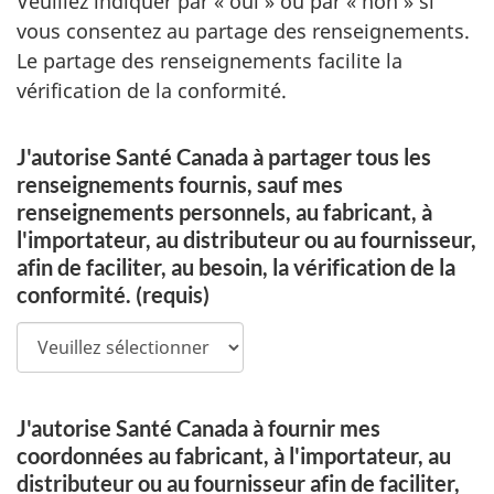
Veuillez indiquer par « oui » ou par « non » si
vous consentez au partage des renseignements.
Le partage des renseignements facilite la
vérification de la conformité.
J'autorise Santé Canada à partager tous les
renseignements fournis, sauf mes
renseignements personnels, au fabricant, à
l'importateur, au distributeur ou au fournisseur,
afin de faciliter, au besoin, la vérification de la
conformité.
(requis)
J'autorise Santé Canada à fournir mes
coordonnées au fabricant, à l'importateur, au
distributeur ou au fournisseur afin de faciliter,