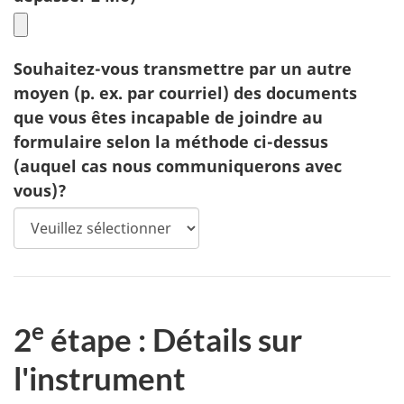
Souhaitez-vous transmettre par un autre
moyen (p. ex. par courriel) des documents
que vous êtes incapable de joindre au
formulaire selon la méthode ci-dessus
(auquel cas nous communiquerons avec
vous)?
e
2
étape : Détails sur
l'instrument