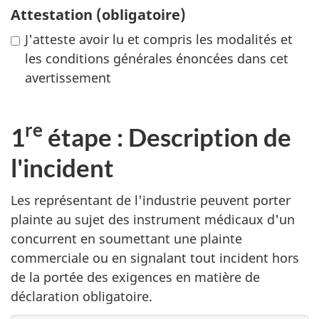
Attestation
(obligatoire)
J'atteste avoir lu et compris les modalités et
les conditions générales énoncées dans cet
avertissement
re
1
étape : Description de
l'incident
Les représentant de l'industrie peuvent porter
plainte au sujet des instrument médicaux d'un
concurrent en soumettant une plainte
commerciale ou en signalant tout incident hors
de la portée des exigences en matière de
déclaration obligatoire.