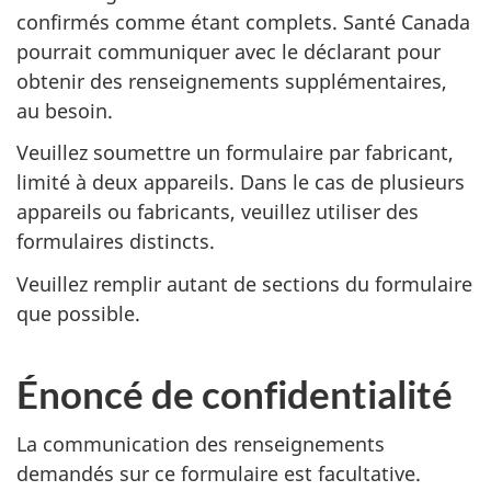
confirmés comme étant complets. Santé Canada
pourrait communiquer avec le déclarant pour
obtenir des renseignements supplémentaires,
au besoin.
Veuillez soumettre un formulaire par fabricant,
limité à deux appareils. Dans le cas de plusieurs
appareils ou fabricants, veuillez utiliser des
formulaires distincts.
Veuillez remplir autant de sections du formulaire
que possible.
Énoncé de confidentialité
La communication des renseignements
demandés sur ce formulaire est facultative.