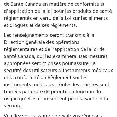
de Santé Canada en matière de conformité et
d'application de la loi pour les produits de santé
réglementés en vertu de la Loi sur les aliments
et drogues et de ses règlements.
Les renseignements seront transmis à la
Direction générale des opérations
réglementaires et de l'application de la loi de
Santé Canada, qui les examinera. Des mesures
appropriées seront prises pour assurer la
sécurité des utilisateurs d'instruments médicaux
et la conformité au Règlement sur les
instruments médicaux. Toutes les plaintes sont
traitées par ordre de priorité en fonction du
risque qu'elles représentent pour la santé et la
sécurité.
Veuillez vous assurer de revoir vos réponses