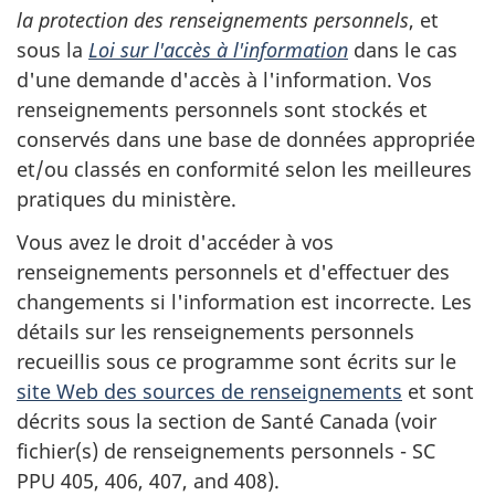
la protection des renseignements personnels
, et
sous la
Loi sur l'accès à l'information
dans le cas
d'une demande d'accès à l'information. Vos
renseignements personnels sont stockés et
conservés dans une base de données appropriée
et/ou classés en conformité selon les meilleures
pratiques du ministère.
Vous avez le droit d'accéder à vos
renseignements personnels et d'effectuer des
changements si l'information est incorrecte. Les
détails sur les renseignements personnels
recueillis sous ce programme sont écrits sur le
site Web des sources de renseignements
et sont
décrits sous la section de Santé Canada (voir
fichier(s) de renseignements personnels - SC
PPU 405, 406, 407, and 408).