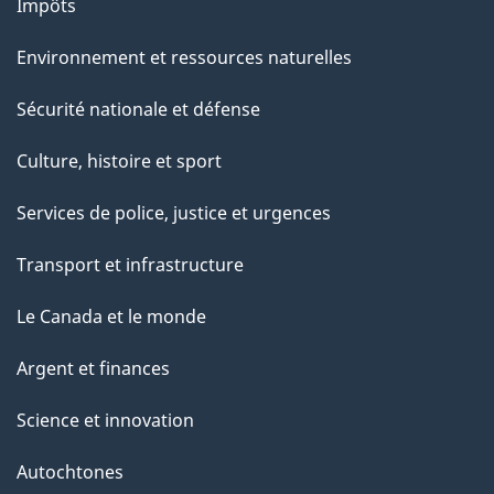
Impôts
Environnement et ressources naturelles
Sécurité nationale et défense
Culture, histoire et sport
Services de police, justice et urgences
Transport et infrastructure
Le Canada et le monde
Argent et finances
Science et innovation
Autochtones