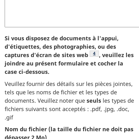
Si vous disposez de documents à l'appui,
d'étiquettes, des photographies, ou des
Footnote
4
captures d'écran de sites web
, veuillez les
joindre au présent formulaire et cocher la
case ci-dessous.
Veuillez fournir des détails sur les pièces jointes,
tels que les noms de fichier et les types de
documents. Veuillez noter que
seuls
les types de
fichiers suivants sont acceptés : .pdf, .jpg, .doc,
.gif
Nom du fichier (la taille du fichier ne doit pas
dépasser 2 Mo)