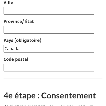
Ville
Province/ État
Pays
(obligatoire)
Code postal
4e étape : Consentement