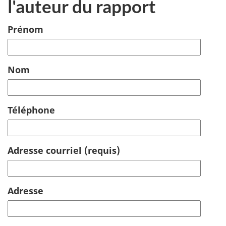
l'auteur du rapport
Prénom
Nom
Téléphone
Adresse courriel
(requis)
Adresse