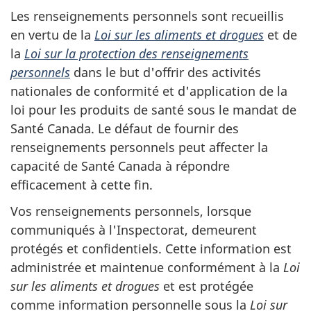
Les renseignements personnels sont recueillis
en vertu de la
Loi sur les aliments et drogues
et de
la
Loi sur la protection des renseignements
personnels
dans le but d'offrir des activités
nationales de conformité et d'application de la
loi pour les produits de santé sous le mandat de
Santé Canada. Le défaut de fournir des
renseignements personnels peut affecter la
capacité de Santé Canada à répondre
efficacement à cette fin.
Vos renseignements personnels, lorsque
communiqués à l'Inspectorat, demeurent
protégés et confidentiels. Cette information est
administrée et maintenue conformément à la
Loi
sur les aliments et drogues
et est protégée
comme information personnelle sous la
Loi sur