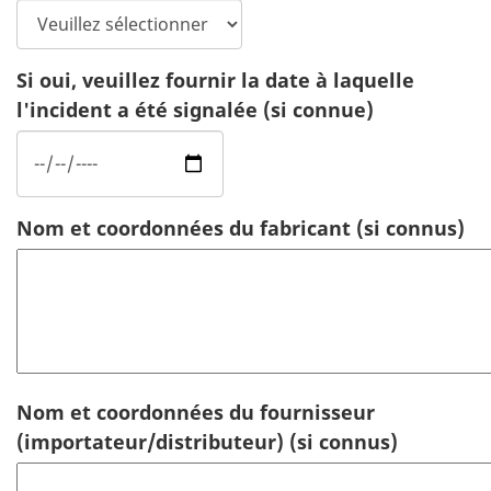
Si oui, veuillez fournir la date à laquelle
l'incident a été signalée (si connue)
Nom et coordonnées du fabricant (si connus)
Nom et coordonnées du fournisseur
(importateur/distributeur) (si connus)