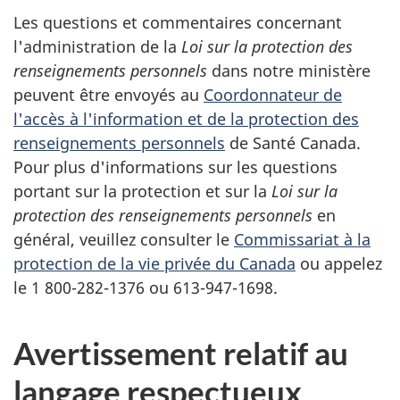
Les questions et commentaires concernant
l'administration de la
Loi sur la protection des
renseignements personnels
dans notre ministère
peuvent être envoyés au
Coordonnateur de
l'accès à l'information et de la protection des
renseignements personnels
de Santé Canada.
Pour plus d'informations sur les questions
portant sur la protection et sur la
Loi sur la
protection des renseignements personnels
en
général, veuillez consulter le
Commissariat à la
protection de la vie privée du Canada
ou appelez
le 1 800-282-1376 ou 613-947-1698.
Avertissement relatif au
langage respectueux