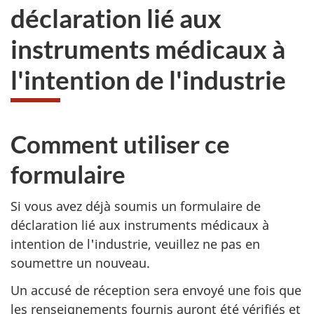
déclaration lié aux
instruments médicaux à
l'intention de l'industrie
Comment utiliser ce
formulaire
Si vous avez déjà soumis un formulaire de
déclaration lié aux instruments médicaux à
intention de l'industrie, veuillez ne pas en
soumettre un nouveau.
Un accusé de réception sera envoyé une fois que
les renseignements fournis auront été vérifiés et