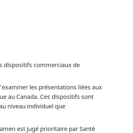
es dispositifs commerciaux de
'examiner les présentations liées aux
ue au Canada. Ces dispositifs sont
u niveau individuel que
xamen est jugé prioritaire par Santé