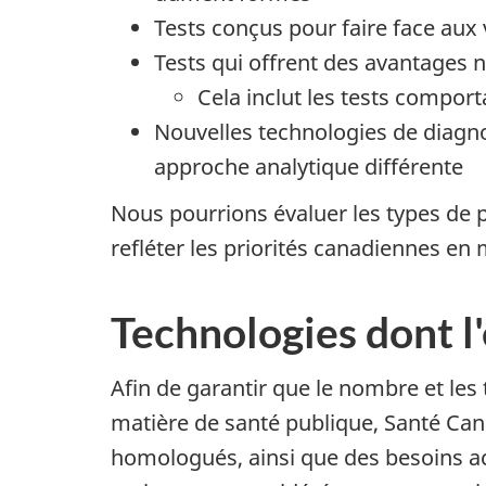
Tests conçus pour faire face aux
Tests qui offrent des avantages
Cela inclut les tests compor
Nouvelles technologies de diagnos
approche analytique différente
Nous pourrions évaluer les types de p
refléter les priorités canadiennes en
Technologies dont l'
Afin de garantir que le nombre et l
matière de santé publique, Santé Cana
homologués, ainsi que des besoins act