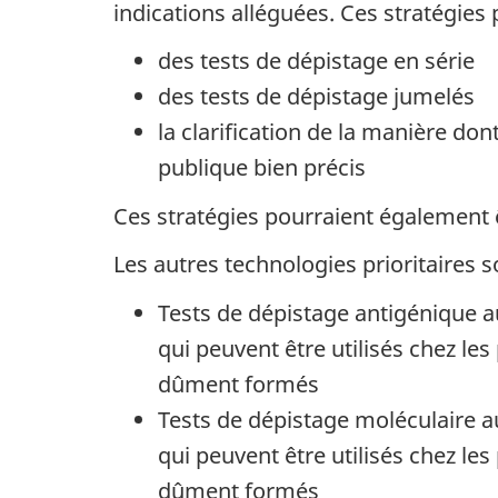
indications alléguées. Ces stratégies 
des tests de dépistage en série
des tests de dépistage jumelés
la clarification de la manière don
publique bien précis
Ces stratégies pourraient également ê
Les autres technologies prioritaires s
Tests de dépistage antigénique a
qui peuvent être utilisés chez 
dûment formés
Tests de dépistage moléculaire a
qui peuvent être utilisés chez 
dûment formés