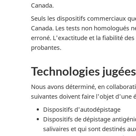
Canada.
Seuls les dispositifs commerciaux q
Canada. Les tests non homologués ne 
erroné. L'exactitude et la fiabilité 
probantes.
Technologies jugées 
Nous avons déterminé, en collaborati
suivantes doivent faire l'objet d'une é
Dispositifs d'autodépistage
Dispositifs de dépistage antigén
salivaires et qui sont destinés 