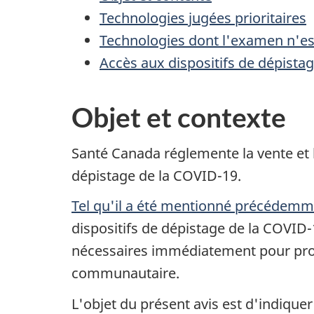
Technologies jugées prioritaires
Technologies dont l'examen n'est
Accès aux dispositifs de dépista
Objet et contexte
Santé Canada réglemente la vente et 
dépistage de la COVID-19.
Tel qu'il a été mentionné précédem
dispositifs de dépistage de la COVID
nécessaires immédiatement pour proté
communautaire.
L'objet du présent avis est d'indique