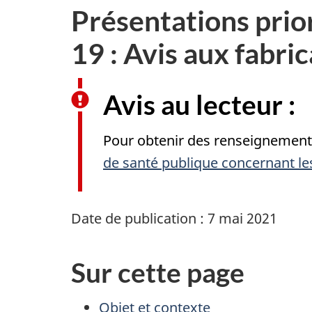
Présentations prior
19 : Avis aux fabri
Avis au lecteur :
Pour obtenir des renseignements s
de santé publique concernant le
Date de publication : 7 mai 2021
Sur cette page
Objet et contexte