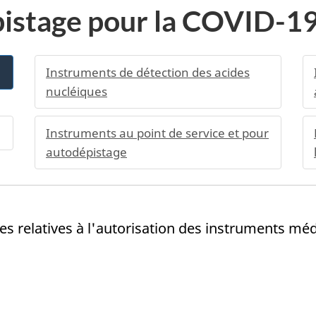
istage pour la COVID-19
Instruments de détection des acides
nucléiques
Instruments au point de service et pour
autodépistage
es relatives à l'autorisation des instruments mé