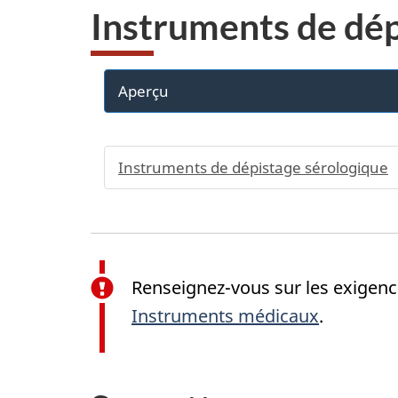
Instruments de dép
Aperçu
Instruments de dépistage sérologique
Renseignez-vous sur les exigenc
Instruments médicaux
.