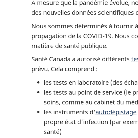
À mesure que la pandémie évolue, nou
des nouvelles données scientifiques 
Nous sommes déterminés à fournir à la
propagation de la COVID-19. Nous co
matière de santé publique.
Santé Canada a autorisé différents
te
prévu. Cela comprend :
les tests en laboratoire (des éch
les tests au point de service (le 
soins, comme au cabinet du médec
les instruments d'
autodépistage
propre état d'infection (par exem
santé)