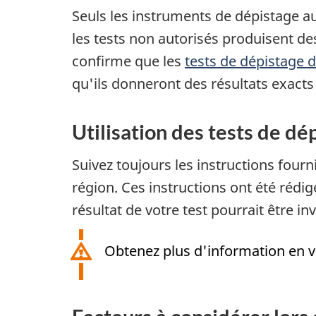
Seuls les instruments de dépistage a
les tests non autorisés produisent de
confirme que les
tests de dépistage 
qu'ils donneront des résultats exacts 
Utilisation des tests de dé
Suivez toujours les instructions four
région. Ces instructions ont été rédi
résultat de votre test pourrait être inv
Obtenez plus d'information en vi