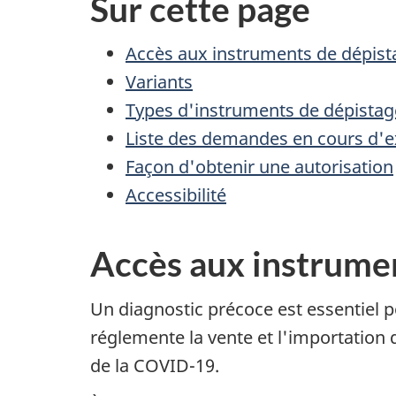
Sur cette page
Accès aux instruments de dépist
Variants
Types d'instruments de dépistag
Liste des demandes en cours d
Façon d'obtenir une autorisation
Accessibilité
Accès aux instrume
Un diagnostic précoce est essentiel 
réglemente la vente et l'importatio
de la COVID-19.