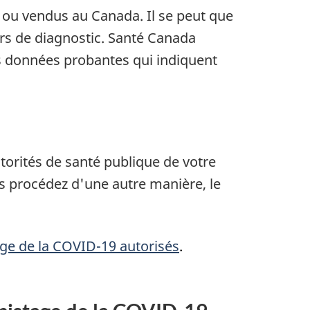
 ou vendus au Canada. Il se peut que
eurs de diagnostic. Santé Canada
s données probantes qui indiquent
utorités de santé publique de votre
us procédez d'une autre manière, le
ge de la COVID-19 autorisés
.