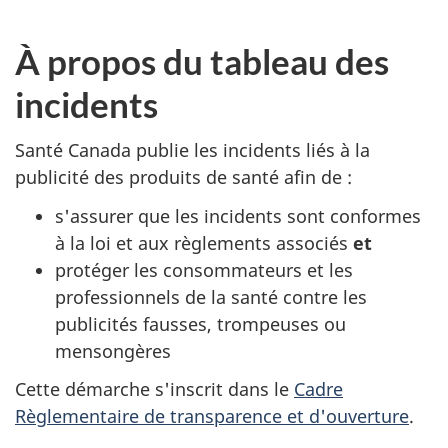
À propos du tableau des
incidents
Santé Canada publie les incidents liés à la
publicité des produits de santé afin de :
s'assurer que les incidents sont conformes
à la loi et aux règlements associés
et
protéger les consommateurs et les
professionnels de la santé contre les
publicités fausses, trompeuses ou
mensongères
Cette démarche s'inscrit dans le
Cadre
Règlementaire de transparence et d'ouverture
.