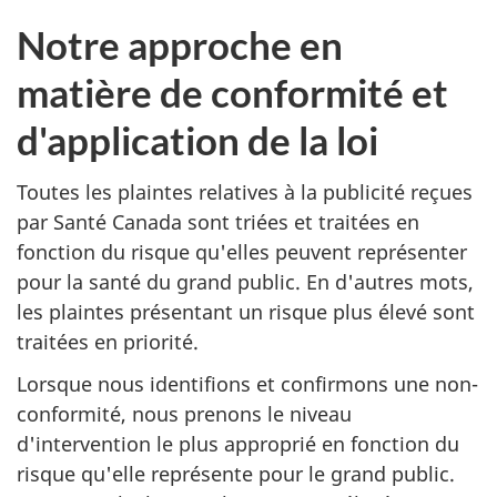
Notre approche en
matière de conformité et
d'application de la loi
Toutes les plaintes relatives à la publicité reçues
par Santé Canada sont triées et traitées en
fonction du risque qu'elles peuvent représenter
pour la santé du grand public. En d'autres mots,
les plaintes présentant un risque plus élevé sont
traitées en priorité.
Lorsque nous identifions et confirmons une non-
conformité, nous prenons le niveau
d'intervention le plus approprié en fonction du
risque qu'elle représente pour le grand public.