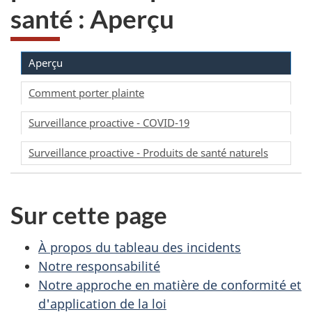
santé : Aperçu
Aperçu
Comment porter plainte
Surveillance proactive - COVID-19
Surveillance proactive - Produits de santé naturels
Sur cette page
À propos du tableau des incidents
Notre responsabilité
Notre approche en matière de conformité et
d'application de la loi