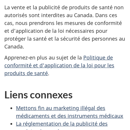
La vente et la publicité de produits de santé non
autorisés sont interdites au Canada. Dans ces
cas, nous prendrons les mesures de conformité
et d'application de la loi nécessaires pour
protéger la santé et la sécurité des personnes au
Canada.
Apprenez-en plus au sujet de la
Politique de
conformité et d'application de la loi pour les
produits de santé
.
Liens connexes
Mettons fin au marketing illégal des
médicaments et des instruments médicaux
La réglementation de la publicité des