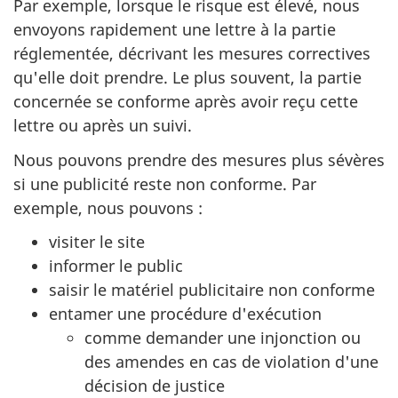
Par exemple, lorsque le risque est élevé, nous
envoyons rapidement une lettre à la partie
réglementée, décrivant les mesures correctives
qu'elle doit prendre. Le plus souvent, la partie
concernée se conforme après avoir reçu cette
lettre ou après un suivi.
Nous pouvons prendre des mesures plus sévères
si une publicité reste non conforme. Par
exemple, nous pouvons :
visiter le site
informer le public
saisir le matériel publicitaire non conforme
entamer une procédure d'exécution
comme demander une injonction ou
des amendes en cas de violation d'une
décision de justice