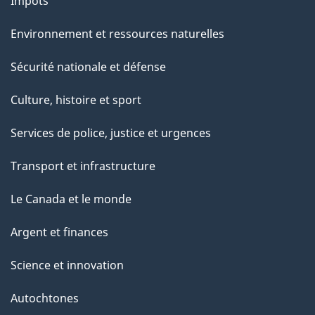
Impôts
Environnement et ressources naturelles
Sécurité nationale et défense
Culture, histoire et sport
Services de police, justice et urgences
Transport et infrastructure
Le Canada et le monde
Argent et finances
Science et innovation
Autochtones