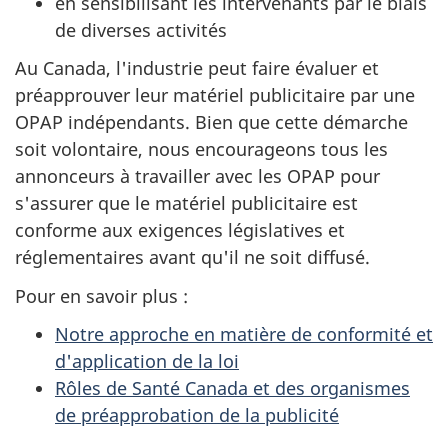
en sensibilisant les intervenants par le biais
de diverses activités
Au Canada, l'industrie peut faire évaluer et
préapprouver leur matériel publicitaire par une
OPAP indépendants. Bien que cette démarche
soit volontaire, nous encourageons tous les
annonceurs à travailler avec les OPAP pour
s'assurer que le matériel publicitaire est
conforme aux exigences législatives et
réglementaires avant qu'il ne soit diffusé.
Pour en savoir plus :
Notre approche en matière de conformité et
d'application de la loi
Rôles de Santé Canada et des organismes
de préapprobation de la publicité