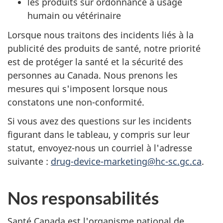
les produits sur ordonnance à usage
humain ou vétérinaire
Lorsque nous traitons des incidents liés à la
publicité des produits de santé, notre priorité
est de protéger la santé et la sécurité des
personnes au Canada. Nous prenons les
mesures qui s'imposent lorsque nous
constatons une non-conformité.
Si vous avez des questions sur les incidents
figurant dans le tableau, y compris sur leur
statut, envoyez-nous un courriel à l'adresse
suivante :
drug-device-marketing@hc-sc.gc.ca
.
Nos responsabilités
Santé Canada est l'organisme national de