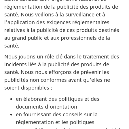
réglementation de la publicité des produits de
santé. Nous veillons à la surveillance et à
l'application des exigences réglementaires
relatives à la publicité de ces produits destinés
au grand public et aux professionnels de la
santé.
Nous jouons un rôle clé dans le traitement des
incidents liés à la publicité des produits de
santé. Nous nous efforçons de prévenir les
publicités non conformes avant qu'elles ne
soient disponibles :
en élaborant des politiques et des
documents d'orientation
en fournissant des conseils sur la
réglementation et les politiques