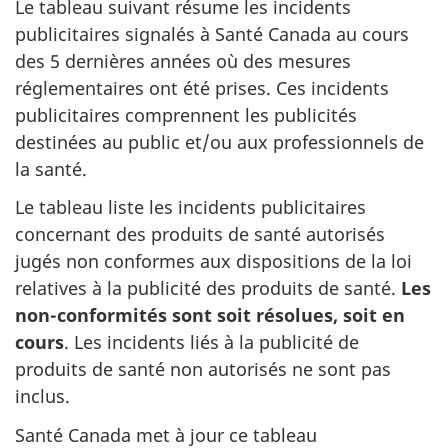
Le tableau suivant résume les incidents
publicitaires signalés à Santé Canada au cours
des 5 dernières années où des mesures
réglementaires ont été prises. Ces incidents
publicitaires comprennent les publicités
destinées au public et/ou aux professionnels de
la santé.
Le tableau liste les incidents publicitaires
concernant des produits de santé autorisés
jugés non conformes aux dispositions de la loi
relatives à la publicité des produits de santé.
Les
non-conformités sont soit résolues, soit en
cours
. Les incidents liés à la publicité de
produits de santé non autorisés ne sont pas
inclus.
Santé Canada met à jour ce tableau