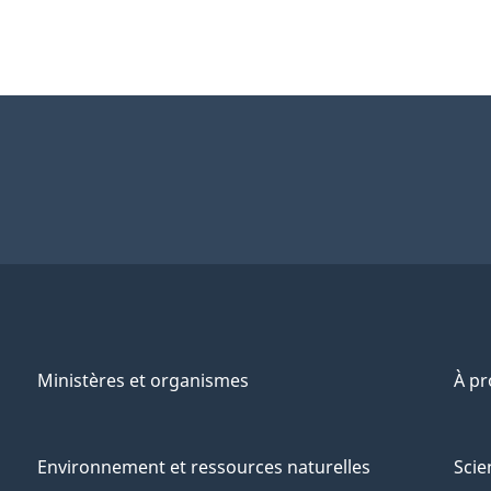
Ministères et organismes
À p
Environnement et ressources naturelles
Scie