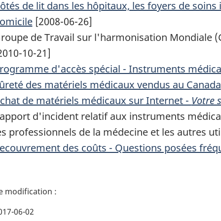
ôtés de lit dans les hôpitaux, les foyers de soins 
omicile
[2008-06-26]
roupe de Travail sur l'harmonisation Mondiale 
2010-10-21]
rogramme d'accès spécial - Instruments médic
ûreté des matériels médicaux vendus au Canada
chat de matériels médicaux sur Internet -
Votre 
apport d'incident relatif aux instruments médica
es professionnels de la médecine et les autres uti
ecouvrement des coûts - Questions posées fr
017-06-02