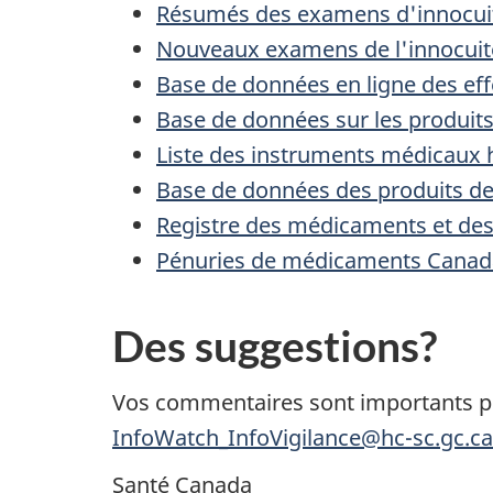
Résumés des examens d'innocui
Nouveaux examens de l'innocuité
Base de données en ligne des eff
Base de données sur les produi
Liste des instruments médicaux
Base de données des produits d
Registre des médicaments et des
Pénuries de médicaments Canad
Des suggestions?
Vos commentaires sont importants po
InfoWatch_InfoVigilance@hc-sc.gc.ca
Santé Canada