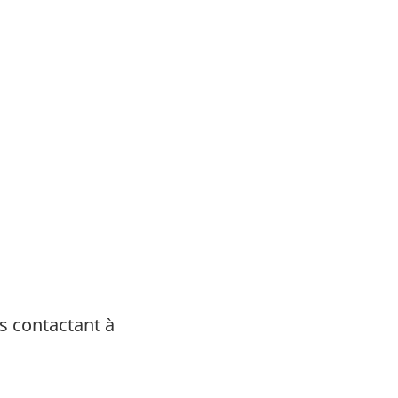
s contactant à