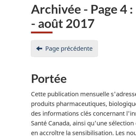
Archivée - Page 4 :
- août 2017
Page précédente
Portée
Cette publication mensuelle s'adresse
produits pharmaceutiques, biologiques
des informations clés concernant l'in
Santé Canada, ainsi qu'une sélection
en accroître la sensibilisation. Les 