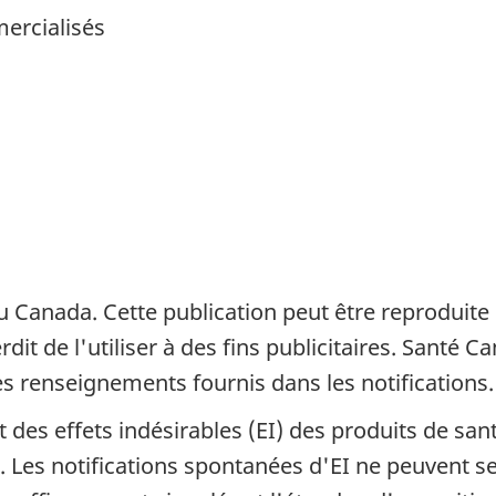
ercialisés
 Canada. Cette publication peut être reproduite 
terdit de l'utiliser à des fins publicitaires. Santé
es renseignements fournis dans les notifications.
des effets indésirables (EI) des produits de san
t. Les notifications spontanées d'EI ne peuvent s