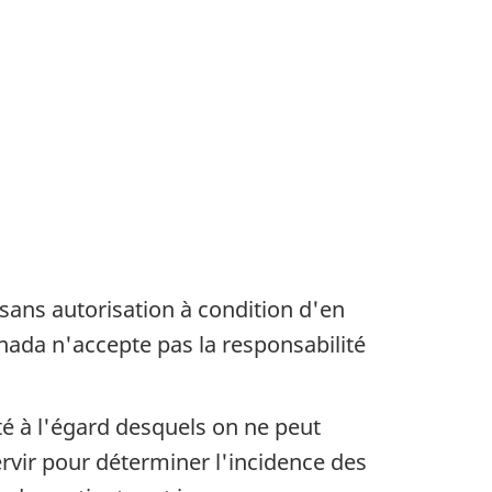
sans autorisation à condition d'en
 Canada n'accepte pas la responsabilité
té à l'égard desquels on ne peut
ervir pour déterminer l'incidence des