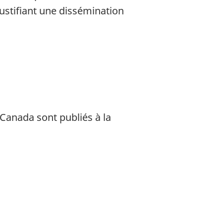
ustifiant une dissémination
Canada sont publiés à la
.