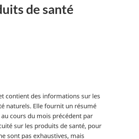
duits de santé
t contient des informations sur les
é naturels. Elle fournit un résumé
és au cours du mois précédent par
ité sur les produits de santé, pour
 ne sont pas exhaustives, mais