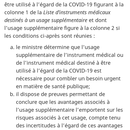
être utilisé à l’égard de la COVID-19 figurant à la
colonne 1 de la
Liste d’instruments médicaux
destinés à un usage supplémentaire
et dont
l’usage supplémentaire figure à la colonne 2 si
les conditions ci-après sont réunies :
le ministre détermine que l’usage
supplémentaire de l’instrument médical ou
de l’instrument médical destiné à être
utilisé à l’égard de la COVID-19 est
nécessaire pour combler un besoin urgent
en matière de santé publique;
il dispose de preuves permettant de
conclure que les avantages associés à
l’usage supplémentaire l’emportent sur les
risques associés à cet usage, compte tenu
des incertitudes à l’égard de ces avantages