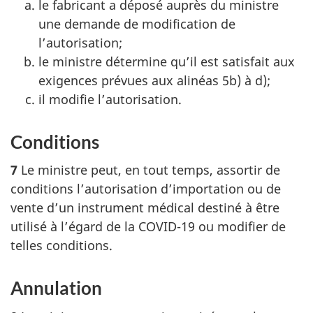
le fabricant a déposé auprès du ministre
une demande de modification de
l’autorisation;
le ministre détermine qu’il est satisfait aux
exigences prévues aux alinéas 5b) à d);
il modifie l’autorisation.
Conditions
7
Le ministre peut, en tout temps, assortir de
conditions l’autorisation d’importation ou de
vente d’un instrument médical destiné à être
utilisé à l’égard de la COVID-19 ou modifier de
telles conditions.
Annulation