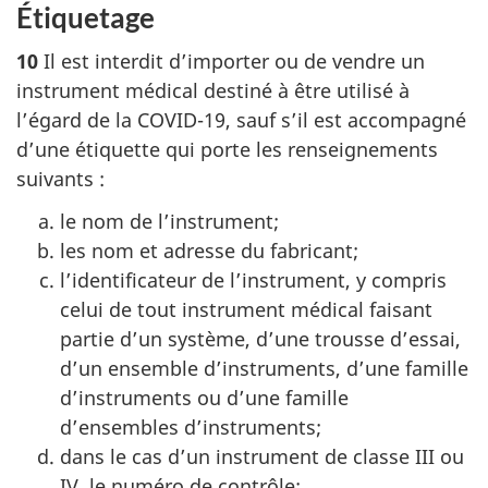
Étiquetage
10
Il est interdit d’importer ou de vendre un
instrument médical destiné à être utilisé à
l’égard de la COVID-19, sauf s’il est accompagné
d’une étiquette qui porte les renseignements
suivants :
le nom de l’instrument;
les nom et adresse du fabricant;
l’identificateur de l’instrument, y compris
celui de tout instrument médical faisant
partie d’un système, d’une trousse d’essai,
d’un ensemble d’instruments, d’une famille
d’instruments ou d’une famille
d’ensembles d’instruments;
dans le cas d’un instrument de classe III ou
IV, le numéro de contrôle;