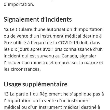
d’importation.
Signalement d’incidents
12
Le titulaire d’une autorisation d’importation
ou de vente d’un instrument médical destiné à
être utilisé à l’égard de la COVID-19 doit, dans
les dix jours après avoir pris connaissance d’un
incident qui est survenu au Canada, signaler
l’incident au ministre et en préciser la nature et
les circonstances.
Usage supplémentaire
13
La partie 1 du Règlement ne s’applique pas à
l’importation ou la vente d’un instrument
médical ou d’un instrument médical destiné à