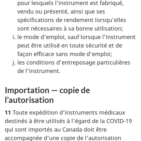
pour lesquels l’instrument est fabriqué,
vendu ou présenté, ainsi que ses
spécifications de rendement lorsqu’elles
sont nécessaires à sa bonne utilisation;
le mode d’emploi, sauf lorsque l’instrument
peut être utilisé en toute sécurité et de
façon efficace sans mode d’emploi;
les conditions d’entreposage particulières
de l’instrument.
Importation — copie de
l’autorisation
11
Toute expédition d’instruments médicaux
destinés à être utilisés à l’égard de la COVID-19
qui sont importés au Canada doit être
accompagnée d’une copie de l’autorisation