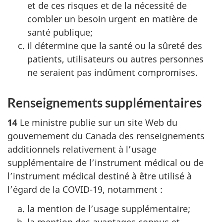
et de ces risques et de la nécessité de
combler un besoin urgent en matière de
santé publique;
il détermine que la santé ou la sûreté des
patients, utilisateurs ou autres personnes
ne seraient pas indûment compromises.
Renseignements supplémentaires
14
Le ministre publie sur un site Web du
gouvernement du Canada des renseignements
additionnels relativement à l’usage
supplémentaire de l’instrument médical ou de
l’instrument médical destiné à être utilisé à
l’égard de la COVID-19, notamment :
la mention de l’usage supplémentaire;
la mention des avantages connus et