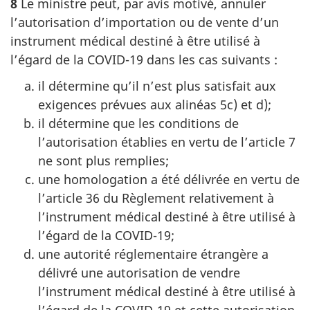
8
Le ministre peut, par avis motivé, annuler
l’autorisation d’importation ou de vente d’un
instrument médical destiné à être utilisé à
l’égard de la COVID-19 dans les cas suivants :
il détermine qu’il n’est plus satisfait aux
exigences prévues aux alinéas 5c) et d);
il détermine que les conditions de
l’autorisation établies en vertu de l’article 7
ne sont plus remplies;
une homologation a été délivrée en vertu de
l’article 36 du Règlement relativement à
l’instrument médical destiné à être utilisé à
l’égard de la COVID-19;
une autorité réglementaire étrangère a
délivré une autorisation de vendre
l’instrument médical destiné à être utilisé à