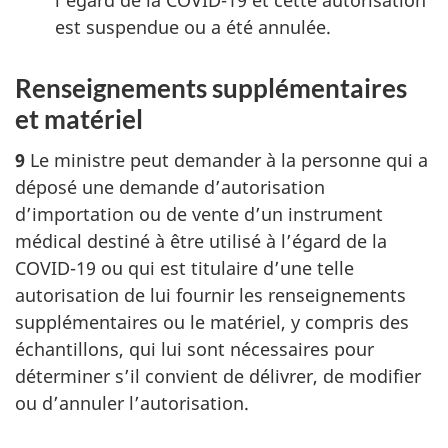
l’égard de la COVID-19 et cette autorisation
est suspendue ou a été annulée.
Renseignements supplémentaires
et matériel
9
Le ministre peut demander à la personne qui a
déposé une demande d’autorisation
d’importation ou de vente d’un instrument
médical destiné à être utilisé à l’égard de la
COVID-19 ou qui est titulaire d’une telle
autorisation de lui fournir les renseignements
supplémentaires ou le matériel, y compris des
échantillons, qui lui sont nécessaires pour
déterminer s’il convient de délivrer, de modifier
ou d’annuler l’autorisation.