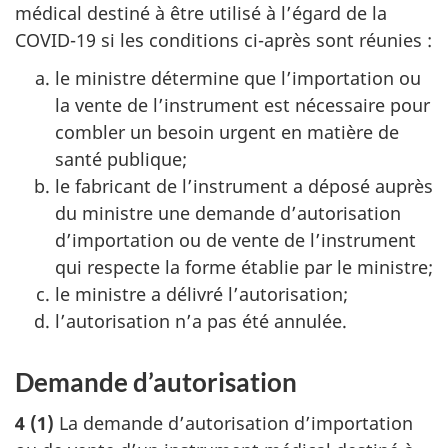
médical destiné à être utilisé à l’égard de la
COVID-19 si les conditions ci-après sont réunies :
le ministre détermine que l’importation ou
la vente de l’instrument est nécessaire pour
combler un besoin urgent en matière de
santé publique;
le fabricant de l’instrument a déposé auprès
du ministre une demande d’autorisation
d’importation ou de vente de l’instrument
qui respecte la forme établie par le ministre;
le ministre a délivré l’autorisation;
l’autorisation n’a pas été annulée.
Demande d’autorisation
4 (1)
La demande d’autorisation d’importation