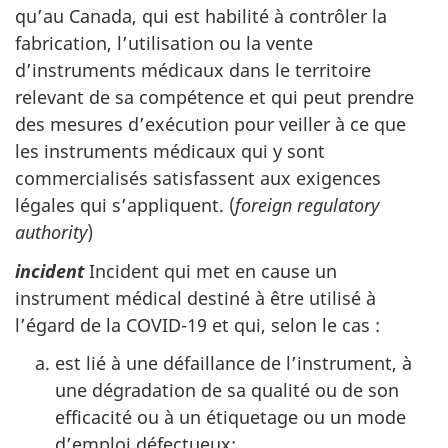
qu’au Canada, qui est habilité à contrôler la
fabrication, l’utilisation ou la vente
d’instruments médicaux dans le territoire
relevant de sa compétence et qui peut prendre
des mesures d’exécution pour veiller à ce que
les instruments médicaux qui y sont
commercialisés satisfassent aux exigences
légales qui s’appliquent. (
foreign regulatory
authority
)
incident
Incident qui met en cause un
instrument médical destiné à être utilisé à
l’égard de la COVID-19 et qui, selon le cas :
est lié à une défaillance de l’instrument, à
une dégradation de sa qualité ou de son
efficacité ou à un étiquetage ou un mode
d’emploi défectueux;