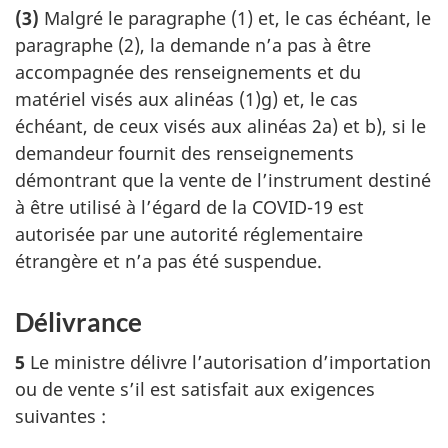
(3)
Malgré le paragraphe (1) et, le cas échéant, le
paragraphe (2), la demande n’a pas à être
accompagnée des renseignements et du
matériel visés aux alinéas (1)g) et, le cas
échéant, de ceux visés aux alinéas 2a) et b), si le
demandeur fournit des renseignements
démontrant que la vente de l’instrument destiné
à être utilisé à l’égard de la COVID-19 est
autorisée par une autorité réglementaire
étrangère et n’a pas été suspendue.
Délivrance
5
Le ministre délivre l’autorisation d’importation
ou de vente s’il est satisfait aux exigences
suivantes :