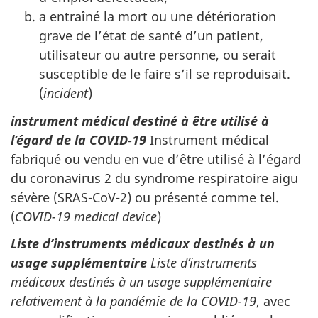
a entraîné la mort ou une détérioration
grave de l’état de santé d’un patient,
utilisateur ou autre personne, ou serait
susceptible de le faire s’il se reproduisait.
(
incident
)
instrument médical destiné à être utilisé à
l’égard de la COVID-19
Instrument médical
fabriqué ou vendu en vue d’être utilisé à l’égard
du coronavirus 2 du syndrome respiratoire aigu
sévère (SRAS-CoV-2) ou présenté comme tel.
(
COVID-19 medical device
)
Liste d’instruments médicaux destinés à un
usage supplémentaire
Liste d’instruments
médicaux destinés à un usage supplémentaire
relativement à la pandémie de la COVID-19
, avec