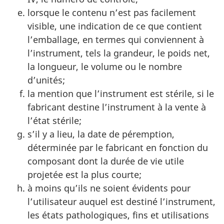
lorsque le contenu n’est pas facilement
visible, une indication de ce que contient
l’emballage, en termes qui conviennent à
l’instrument, tels la grandeur, le poids net,
la longueur, le volume ou le nombre
d’unités;
la mention que l’instrument est stérile, si le
fabricant destine l’instrument à la vente à
l’état stérile;
s’il y a lieu, la date de péremption,
déterminée par le fabricant en fonction du
composant dont la durée de vie utile
projetée est la plus courte;
à moins qu’ils ne soient évidents pour
l’utilisateur auquel est destiné l’instrument,
les états pathologiques, fins et utilisations