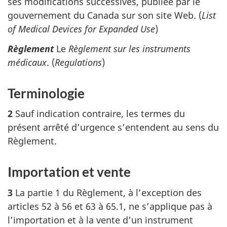
ses modifications successives, publiée par le
gouvernement du Canada sur son site Web. (
List
of Medical Devices for Expanded Use
)
Règlement
Le
Règlement sur les instruments
médicaux
. (
Regulations
)
Terminologie
2
Sauf indication contraire, les termes du
présent arrêté d’urgence s’entendent au sens du
Règlement.
Importation et vente
3
La partie 1 du Règlement, à l’exception des
articles 52 à 56 et 63 à 65.1, ne s’applique pas à
l’importation et à la vente d’un instrument