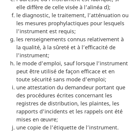
elle diffère de celle visée à l’alinéa d);
le diagnostic, le traitement, l’atténuation ou
les mesures prophylactiques pour lesquels
l’instrument est requis;
les renseignements connus relativement à
la qualité, à la sûreté et à l’efficacité de
l’instrument;
le mode d’emploi, sauf lorsque l’instrument
peut être utilisé de façon efficace et en
toute sécurité sans mode d’emploi;
une attestation du demandeur portant que
des procédures écrites concernant les
registres de distribution, les plaintes, les
rapports d’incidents et les rappels ont été
mises en œuvre;
une copie de l’étiquette de l’instrument.