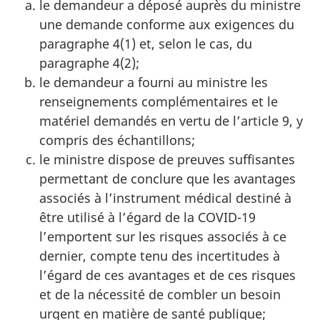
le demandeur a déposé auprès du ministre
une demande conforme aux exigences du
paragraphe 4‍(1) et, selon le cas, du
paragraphe 4‍(2);
le demandeur a fourni au ministre les
renseignements complémentaires et le
matériel demandés en vertu de l’article 9, y
compris des échantillons;
le ministre dispose de preuves suffisantes
permettant de conclure que les avantages
associés à l’instrument médical destiné à
être utilisé à l’égard de la COVID-19
l’emportent sur les risques associés à ce
dernier, compte tenu des incertitudes à
l’égard de ces avantages et de ces risques
et de la nécessité de combler un besoin
urgent en matière de santé publique;