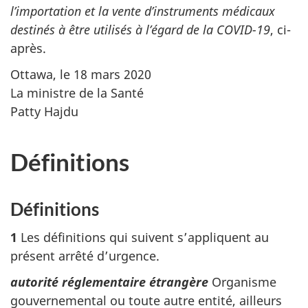
l’importation et la vente d’instruments médicaux
destinés à être utilisés à l’égard de la COVID-19
, ci-
après.
Ottawa, le 18 mars 2020
La ministre de la Santé
Patty Hajdu
Définitions
Définitions
1
Les définitions qui suivent s’appliquent au
présent arrêté d’urgence.
autorité réglementaire étrangère
Organisme
gouvernemental ou toute autre entité, ailleurs