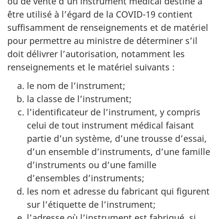
ou de vente d’un instrument médical destiné à
être utilisé à l’égard de la COVID-19 contient
suffisamment de renseignements et de matériel
pour permettre au ministre de déterminer s’il
doit délivrer l’autorisation, notamment les
renseignements et le matériel suivants :
le nom de l’instrument;
la classe de l’instrument;
l’identificateur de l’instrument, y compris
celui de tout instrument médical faisant
partie d’un système, d’une trousse d’essai,
d’un ensemble d’instruments, d’une famille
d’instruments ou d’une famille
d’ensembles d’instruments;
les nom et adresse du fabricant qui figurent
sur l’étiquette de l’instrument;
l’adresse où l’instrument est fabriqué, si