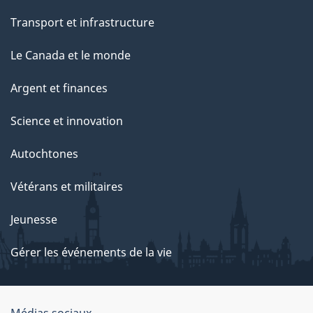
Transport et infrastructure
Le Canada et le monde
Argent et finances
Science et innovation
Autochtones
Vétérans et militaires
Jeunesse
Gérer les événements de la vie