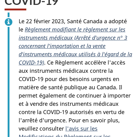
COVID-19
Le 22 février 2023, Santé Canada a adopté
le
Règlement modifiant le règlement sur les
instruments médicaux (Arrêté d'urgence n° 3
concernant l'importation et la vente
d'instruments médicaux utilisés à l'égard de la
COVID-19)
. Ce Règlement accélère l'accès
aux instruments médicaux contre la
COVID-19 pour des besoins urgents en
matière de santé publique au Canada. Il
permet également de continuer à importer
et à vendre des instruments médicaux
contre la COVID-19 autorisés en vertu de
l'arrêté d'urgence. Pour en savoir plus,
veuillez consulter
l'avis sur les
Modifications du Règlement sur les