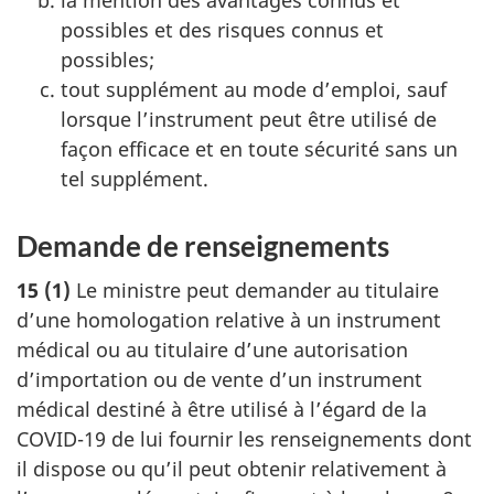
possibles et des risques connus et
possibles;
tout supplément au mode d’emploi, sauf
lorsque l’instrument peut être utilisé de
façon efficace et en toute sécurité sans un
tel supplément.
Demande de renseignements
15 (1)
Le ministre peut demander au titulaire
d’une homologation relative à un instrument
médical ou au titulaire d’une autorisation
d’importation ou de vente d’un instrument
médical destiné à être utilisé à l’égard de la
COVID-19 de lui fournir les renseignements dont
il dispose ou qu’il peut obtenir relativement à