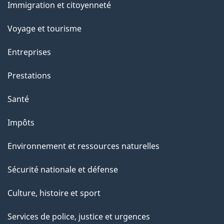
Immigration et citoyenneté
sujets
e
Voyage et tourisme
Entreprises
Prestations
Santé
Impôts
Environnement et ressources naturelles
Sécurité nationale et défense
Culture, histoire et sport
Services de police, justice et urgences