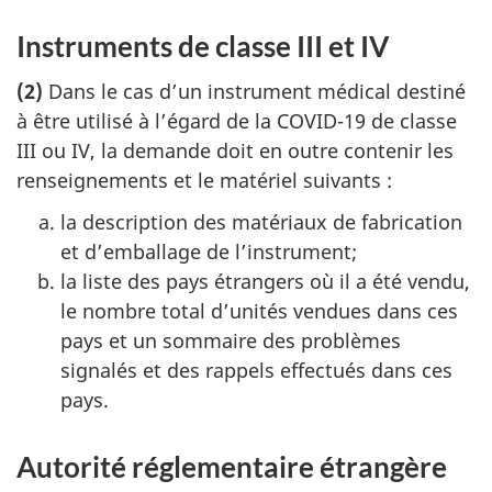
Instruments de classe III et IV
(2)
Dans le cas d’un instrument médical destiné
à être utilisé à l’égard de la COVID-19 de classe
III ou IV, la demande doit en outre contenir les
renseignements et le matériel suivants :
la description des matériaux de fabrication
et d’emballage de l’instrument;
la liste des pays étrangers où il a été vendu,
le nombre total d’unités vendues dans ces
pays et un sommaire des problèmes
signalés et des rappels effectués dans ces
pays.
Autorité réglementaire étrangère