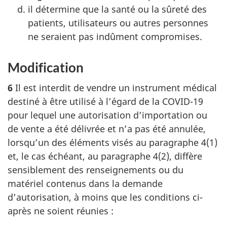
il détermine que la santé ou la sûreté des
patients, utilisateurs ou autres personnes
ne seraient pas indûment compromises.
Modification
6
Il est interdit de vendre un instrument médical
destiné à être utilisé à l’égard de la COVID-19
pour lequel une autorisation d’importation ou
de vente a été délivrée et n’a pas été annulée,
lorsqu’un des éléments visés au paragraphe 4‍(1)
et, le cas échéant, au paragraphe 4‍(2), diffère
sensiblement des renseignements ou du
matériel contenus dans la demande
d’autorisation, à moins que les conditions ci-
après ne soient réunies :