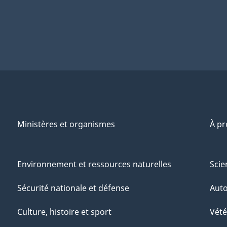
Ministères et organismes
À p
Environnement et ressources naturelles
Scie
Sécurité nationale et défense
Aut
Culture, histoire et sport
Vété