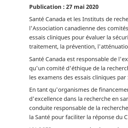
Publication : 27 mai 2020
Santé Canada et les Instituts de reche
l'Association canadienne des comités
essais cliniques pour évaluer la sécu
traitement, la prévention, l'atténuati
Santé Canada est responsable de l'exa
qu'un comité d'éthique de la recherch
les examens des essais cliniques par 
En tant qu'organismes de financement
d'excellence dans la recherche en san
conduite responsable de la recherche (
la Santé pour faciliter la réponse du 