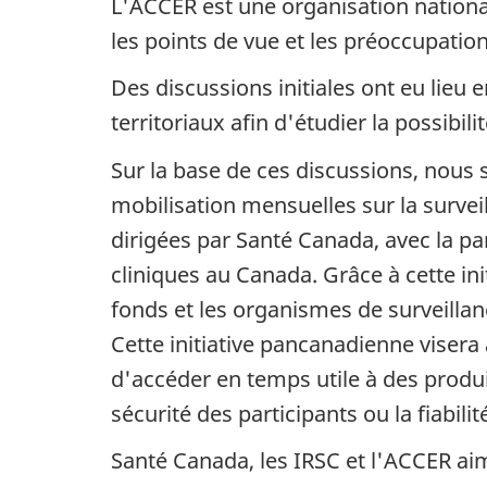
L'ACCER est une organisation national
les points de vue et les préoccupatio
Des discussions initiales ont eu lieu 
territoriaux afin d'étudier la possibil
Sur la base de ces discussions, nous
mobilisation mensuelles sur la survei
dirigées par Santé Canada, avec la p
cliniques au Canada. Grâce à cette ini
fonds et les organismes de surveilla
Cette initiative pancanadienne visera
d'accéder en temps utile à des produ
sécurité des participants ou la fiabilit
Santé Canada, les IRSC et l'ACCER aim