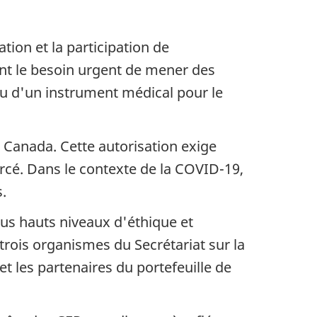
tion et la participation de
nt le besoin urgent de mener des
 ou d'un instrument médical pour le
 Canada. Cette autorisation exige
rcé. Dans le contexte de la COVID-19,
.
us hauts niveaux d'éthique et
trois organismes du Secrétariat sur la
et les partenaires du portefeuille de