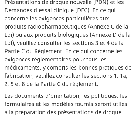
Présentations de drogue nouvelle (PDN) et les
Demandes d'essai clinique (DEC). En ce qui
concerne les exigences particulières aux
produits radiopharmaceutiques (Annexe C de la
Loi) ou aux produits biologiques (Annexe D de la
Loi), veuillez consulter les sections 3 et 4 de la
Partie C du Règlement. En ce qui concerne les
exigences réglementaires pour tous les
médicaments, y compris les bonnes pratiques de
fabrication, veuillez consulter les sections 1, 1a,
2, 5 et 8 de la Partie C du règlement.
Les documents d'orientation, les politiques, les
formulaires et les modèles fournis seront utiles
à la préparation des présentations de drogue.
D