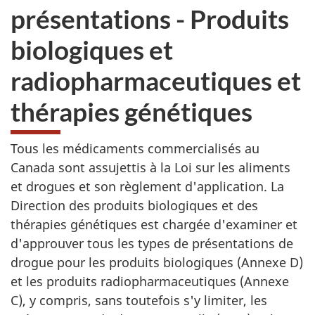
présentations - Produits
biologiques et
radiopharmaceutiques et
thérapies génétiques
Tous les médicaments commercialisés au
Canada sont assujettis à la Loi sur les aliments
et drogues et son règlement d'application. La
Direction des produits biologiques et des
thérapies génétiques est chargée d'examiner et
d'approuver tous les types de présentations de
drogue pour les produits biologiques (Annexe D)
et les produits radiopharmaceutiques (Annexe
C), y compris, sans toutefois s'y limiter, les