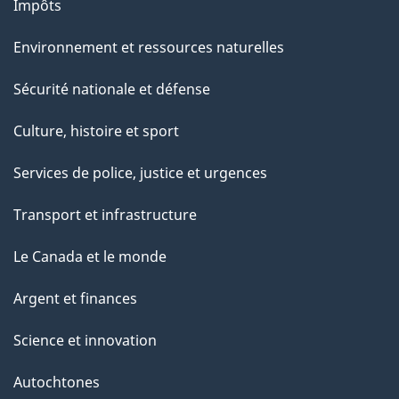
Impôts
Environnement et ressources naturelles
Sécurité nationale et défense
Culture, histoire et sport
Services de police, justice et urgences
Transport et infrastructure
Le Canada et le monde
Argent et finances
Science et innovation
Autochtones