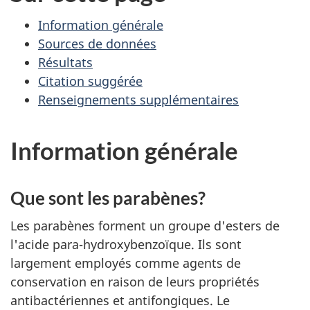
Information générale
Sources de données
Résultats
Citation suggérée
Renseignements supplémentaires
Information générale
Que sont les parabènes?
Les parabènes forment un groupe d'esters de
l'acide para-hydroxybenzoïque. Ils sont
largement employés comme agents de
conservation en raison de leurs propriétés
antibactériennes et antifongiques. Le