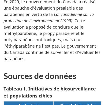
En 2020, le gouvernement du Canada a réalisé
une ébauche d'évaluation préalable des
parabènes en vertu de la
Loi canadienne sur la
protection de l'environnement (1999)
. Cette
évaluation a proposé de conclure que le
méthylparabène, le propylparabène et le
butylparabène sont toxiques, mais que
l'éthylparabène ne l'est pas. Le gouvernement
du Canada continue de surveiller et d'évaluer les
parabènes.
Sources de données
Tableau 1. Initiatives de biosurveillance
et populations cibles