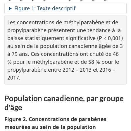
Figure 1: Texte descriptif
Les concentrations de méthylparabène et de
propylparabène présentent une tendance à la
baisse statistiquement significative (P < 0,001)
au sein de la population canadienne âgée de 3
à 79 ans. Ces concentrations ont chuté de 46
% pour le méthylparabène et de 58 % pour le
propylparabène entre 2012 – 2013 et 2016 –
2017.
Population canadienne, par groupe
d'âge
Figure 2. Concentrations de parabènes
mesurées au sein de la population