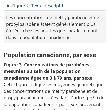
Figure 2: Texte descriptif
Les concentrations de méthylparabène et de
propylparabène étaient généralement plus
élevées chez les adultes que chez les enfants
dans la population canadienne.
Population canadienne, par sexe
Figure 3. Concentrations de parabènes
mesurées au sein de la population
canadienne âgée de 3 à 79 ans, par sexe.
Cette figure indique les moyennes géométriques
des concentrations de méthylparabène et de
propylparabène mesurées dans l'urine (µg/L) de
la population canadienne, par sexe, provenant