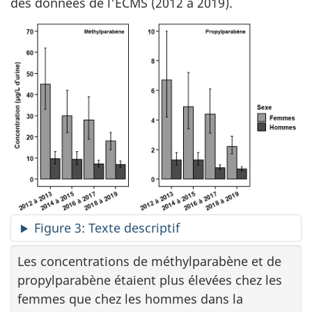
des données de l'ECMS (2012 à 2019).
Figure 3: Texte descriptif
Les concentrations de méthylparabène et de
propylparabène étaient plus élevées chez les
femmes que chez les hommes dans la