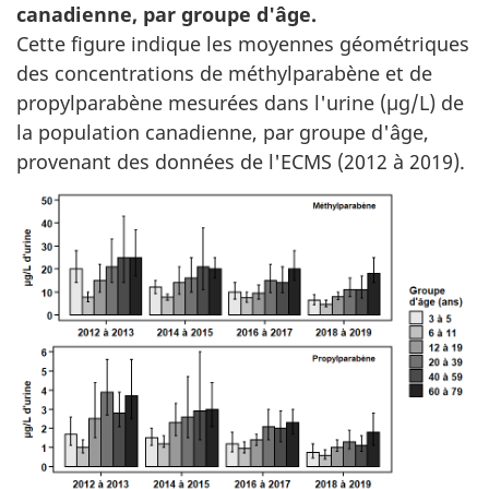
canadienne, par groupe d'âge.
Cette figure indique les moyennes géométriques
des concentrations de méthylparabène et de
propylparabène mesurées dans l'urine (µg/L) de
la population canadienne, par groupe d'âge,
provenant des données de l'ECMS (2012 à 2019).