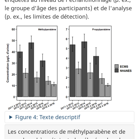
le groupe d'âge des participants) et de l'analyse
(p. ex., les limites de détection).
Figure 4: Texte descriptif
Les concentrations de méthylparabène et de