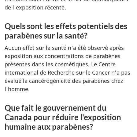
de l'exposition récente.
Quels sont les effets potentiels des
parabènes sur la santé?
Aucun effet sur la santé n'a été observé après
exposition aux concentrations de parabènes
présentes dans les cosmétiques. Le Centre
international de Recherche sur le Cancer n'a pas
évalué la cancérogénicité des parabènes chez
l'homme.
Que fait le gouvernement du
Canada pour réduire l'exposition
humaine aux parabènes?