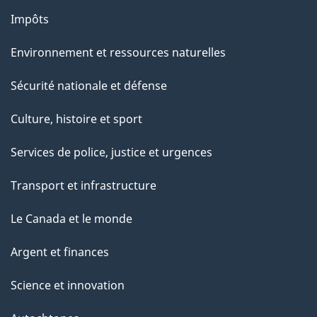
Impôts
Environnement et ressources naturelles
Sécurité nationale et défense
Culture, histoire et sport
Services de police, justice et urgences
Transport et infrastructure
Le Canada et le monde
Argent et finances
Science et innovation