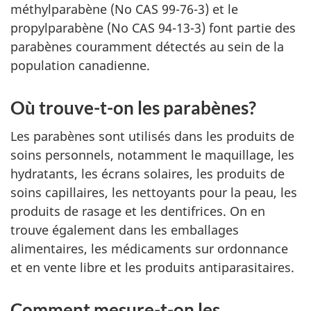
méthylparabène (No CAS 99-76-3) et le
propylparabène (No CAS 94-13-3) font partie des
parabènes couramment détectés au sein de la
population canadienne.
Où trouve-t-on les parabènes?
Les parabènes sont utilisés dans les produits de
soins personnels, notamment le maquillage, les
hydratants, les écrans solaires, les produits de
soins capillaires, les nettoyants pour la peau, les
produits de rasage et les dentifrices. On en
trouve également dans les emballages
alimentaires, les médicaments sur ordonnance
et en vente libre et les produits antiparasitaires.
Comment mesure-t-on les