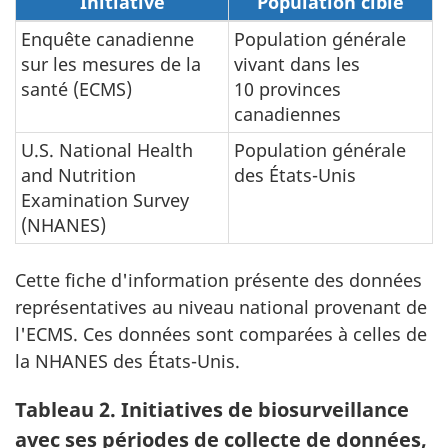
Initiative
Population cible
Enquête canadienne
Population générale
sur les mesures de la
vivant dans les
santé (ECMS)
10 provinces
canadiennes
U.S. National Health
Population générale
and Nutrition
des États-Unis
Examination Survey
(NHANES)
Cette fiche d'information présente des données
représentatives au niveau national provenant de
l'ECMS. Ces données sont comparées à celles de
la NHANES des États-Unis.
Tableau 2. Initiatives de biosurveillance
avec ses périodes de collecte de données,