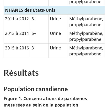
propylparabène
NHANES des États-Unis
2011 à 2012
6+
Urine
Méthylparabène,
propylparabène
2013 à 2014
6+
Urine
Méthylparabène,
propylparabène
2015 à 2016
3+
Urine
Méthylparabène,
propylparabène
Résultats
Population canadienne
Figure 1. Concentrations de parabènes
mesurées au sein de la population