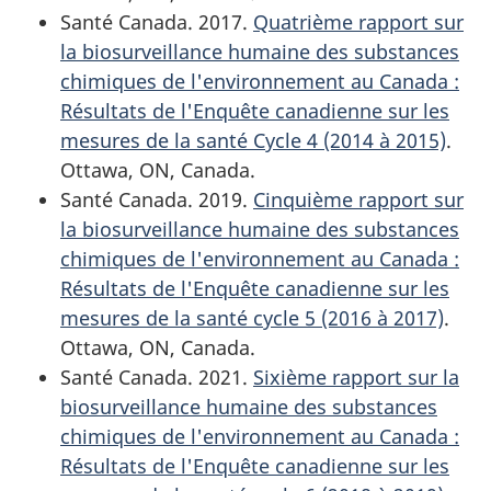
Santé Canada. 2017.
Quatrième rapport sur
la biosurveillance humaine des substances
chimiques de l'environnement au Canada :
Résultats de l'Enquête canadienne sur les
mesures de la santé Cycle 4 (2014 à 2015)
.
Ottawa, ON, Canada.
Santé Canada. 2019.
Cinquième rapport sur
la biosurveillance humaine des substances
chimiques de l'environnement au Canada :
Résultats de l'Enquête canadienne sur les
mesures de la santé cycle 5 (2016 à 2017)
.
Ottawa, ON, Canada.
Santé Canada. 2021.
Sixième rapport sur la
biosurveillance humaine des substances
chimiques de l'environnement au Canada :
Résultats de l'Enquête canadienne sur les