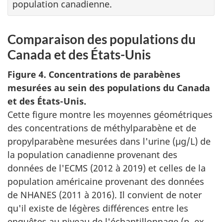
population canadienne.
Comparaison des populations du
Canada et des États-Unis
Figure 4. Concentrations de parabènes
mesurées au sein des populations du Canada
et des États-Unis.
Cette figure montre les moyennes géométriques
des concentrations de méthylparabène et de
propylparabène mesurées dans l'urine (µg/L) de
la population canadienne provenant des
données de l'ECMS (2012 à 2019) et celles de la
population américaine provenant des données
de NHANES (2011 à 2016). Il convient de noter
qu'il existe de légères différences entre les
enquêtes au niveau de l'échantillonnage (p. ex.,