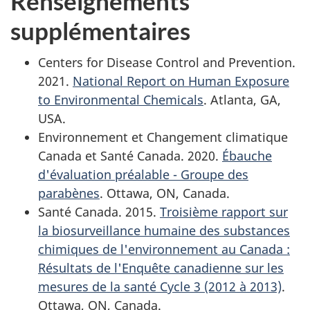
Renseignements
supplémentaires
Centers for Disease Control and Prevention.
2021.
National Report on Human Exposure
to Environmental Chemicals
. Atlanta, GA,
USA.
Environnement et Changement climatique
Canada et Santé Canada. 2020.
Ébauche
d'évaluation préalable - Groupe des
parabènes
. Ottawa, ON, Canada.
Santé Canada. 2015.
Troisième rapport sur
la biosurveillance humaine des substances
chimiques de l'environnement au Canada :
Résultats de l'Enquête canadienne sur les
mesures de la santé Cycle 3 (2012 à 2013)
.
Ottawa, ON, Canada.