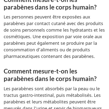
parabènes dans le corps humain?
Les personnes peuvent être exposées aux
parabènes par contact cutané avec des produits
de soins personnels comme les hydratants et les
cosmétiques. Une exposition par voie orale aux
parabènes peut également se produire par la
consommation d'aliments ou de produits
pharmaceutiques contenant des parabènes.
Comment mesure-t-on les
parabènes dans le corps humain?
Les parabènes sont absorbés par la peau ou le
tractus gastro-intestinal, puis métabolisés. Les
parabènes et leurs métabolites peuvent être
mesurés dans l'urine et servir de biomarqueurs