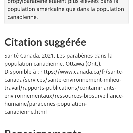
propylparabène étaient plus élevées dans la
population américaine que dans la population
canadienne.
Citation suggérée
Santé Canada. 2021. Les parabènes dans la
population canadienne. Ottawa (Ont.).
Disponible à : https://www.canada.ca/fr/sante-
canada/services/sante-environnement-milieu-
travail/rapports-publications/contaminants-
environnementaux/ressources-biosurveillance-
humaine/parabenes-population-
canadienne.html