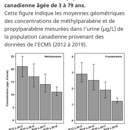
canadienne âgée de 3 à 79 ans.
Cette figure indique les moyennes géométriques
des concentrations de méthylparabène et de
propylparabène mesurées dans l'urine (µg/L) de
la population canadienne provenant des
données de l'ECMS (2012 à 2019).