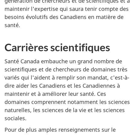
génération de chercheurs et de scientifiques et à
maintenir l'expertise qui saura tenir compte des
besoins évolutifs des Canadiens en matière de
santé.
Carrières scientifiques
Santé Canada embauche un grand nombre de
scientifiques et de chercheurs de domaines très
variés qui l'aident à remplir son mandat, c'est-à-
dire aider les Canadiens et les Canadiennes à
maintenir et à améliorer leur santé. Ces
domaines comprennent notamment les sciences
naturelles, les sciences de la vie et les sciences
sociales.
Pour de plus amples renseignements sur le