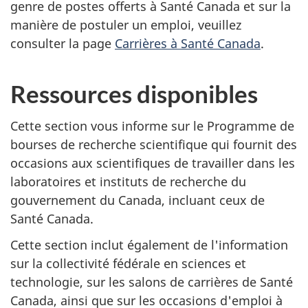
genre de postes offerts à Santé Canada et sur la
manière de postuler un emploi, veuillez
consulter la page
Carrières à Santé Canada
.
Ressources disponibles
Cette section vous informe sur le Programme de
bourses de recherche scientifique qui fournit des
occasions aux scientifiques de travailler dans les
laboratoires et instituts de recherche du
gouvernement du Canada, incluant ceux de
Santé Canada.
Cette section inclut également de l'information
sur la collectivité fédérale en sciences et
technologie, sur les salons de carrières de Santé
Canada, ainsi que sur les occasions d'emploi à