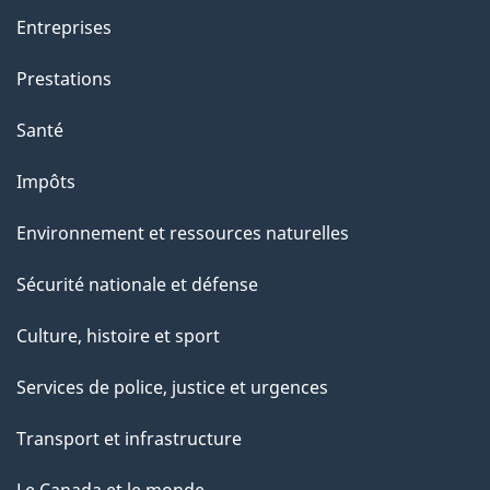
Entreprises
Prestations
Santé
Impôts
Environnement et ressources naturelles
Sécurité nationale et défense
Culture, histoire et sport
Services de police, justice et urgences
Transport et infrastructure