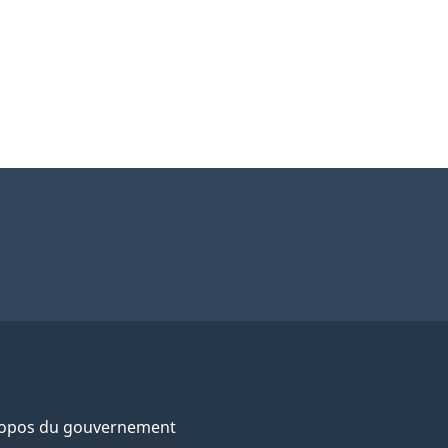
ropos du gouvernement