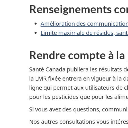
Renseignements co
Amélioration des communication
Limite maximale de résidus, sant
Rendre compte à la
Santé Canada publiera les résultats d
la LMR fixée entrera en vigueur à la d
ligne qui permet aux utilisateurs de
pour les pesticides que pour les alim
Si vous avez des questions, communi
Nos autres consultations vous intér