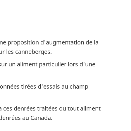
ne proposition d'augmentation de la
sur les canneberges.
ur un aliment particulier lors d'une
données tirées d'essais au champ
ces denrées traitées ou tout aliment
 denrées au Canada.