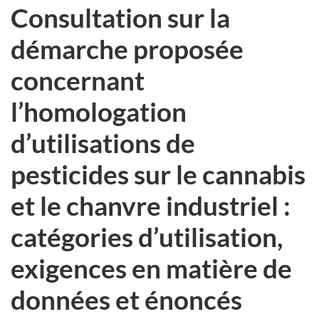
Consultation sur la
démarche proposée
concernant
l’homologation
d’utilisations de
pesticides sur le cannabis
et le chanvre industriel :
catégories d’utilisation,
exigences en matière de
données et énoncés