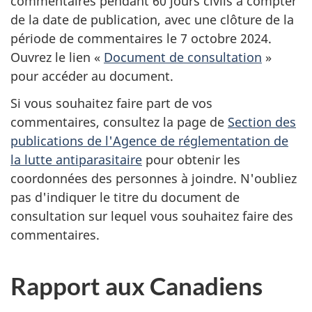
commentaires pendant 60 jours civils à compter
de la date de publication, avec une clôture de la
période de commentaires le 7 octobre 2024.
Ouvrez le lien «
Document de consultation
»
pour accéder au document.
Si vous souhaitez faire part de vos
commentaires, consultez la page de
Section des
publications de l'Agence de réglementation de
la lutte antiparasitaire
pour obtenir les
coordonnées des personnes à joindre. N'oubliez
pas d'indiquer le titre du document de
consultation sur lequel vous souhaitez faire des
commentaires.
Rapport aux Canadiens