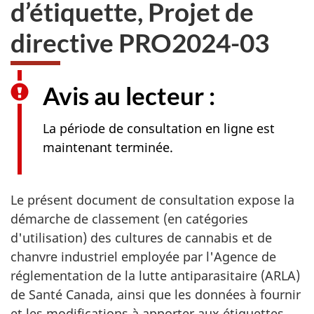
d’étiquette, Projet de
directive PRO2024-03
Avis au lecteur :
La période de consultation en ligne est
maintenant terminée.
Le présent document de consultation expose la
démarche de classement (en catégories
d'utilisation) des cultures de cannabis et de
chanvre industriel employée par l'Agence de
réglementation de la lutte antiparasitaire (ARLA)
de Santé Canada, ainsi que les données à fournir
et les modifications à apporter aux étiquettes