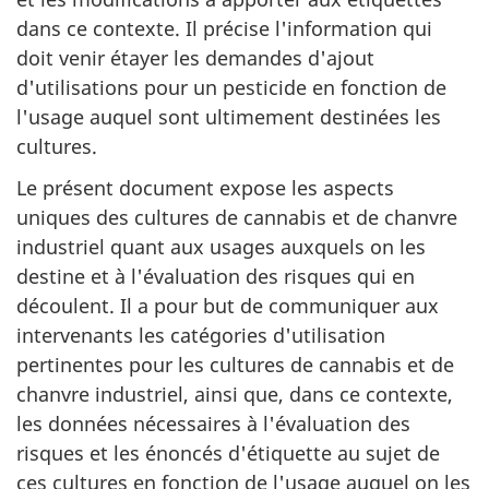
dans ce contexte. Il précise l'information qui
doit venir étayer les demandes d'ajout
d'utilisations pour un pesticide en fonction de
l'usage auquel sont ultimement destinées les
cultures.
Le présent document expose les aspects
uniques des cultures de cannabis et de chanvre
industriel quant aux usages auxquels on les
destine et à l'évaluation des risques qui en
découlent. Il a pour but de communiquer aux
intervenants les catégories d'utilisation
pertinentes pour les cultures de cannabis et de
chanvre industriel, ainsi que, dans ce contexte,
les données nécessaires à l'évaluation des
risques et les énoncés d'étiquette au sujet de
ces cultures en fonction de l'usage auquel on les