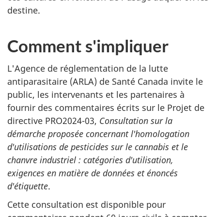
destine.
Comment s'impliquer
L'Agence de réglementation de la lutte
antiparasitaire (ARLA) de Santé Canada invite le
public, les intervenants et les partenaires à
fournir des commentaires écrits sur le Projet de
directive PRO2024-03,
Consultation sur la
démarche proposée concernant l'homologation
d'utilisations de pesticides sur le cannabis et le
chanvre industriel : catégories d'utilisation,
exigences en matière de données et énoncés
d'étiquette
.
Cette consultation est disponible pour