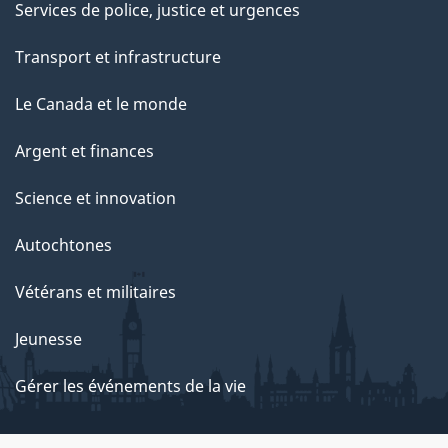
Services de police, justice et urgences
Transport et infrastructure
Le Canada et le monde
Argent et finances
Science et innovation
Autochtones
Vétérans et militaires
Jeunesse
Gérer les événements de la vie