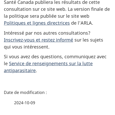
Santé Canada publiera les résultats de cette
consultation sur ce site web. La version finale de
la politique sera publiée sur le site web
Politiques et lignes directrices
de l'ARLA.
Intéressé par nos autres consultations?
Inscrivez-vous et restez informé
sur les sujets
qui vous intéressent.
Si vous avez des questions, communiquez avec
le
Service de renseignements sur la lutte
antiparasitaire
.
D
é
2024-10-09
t