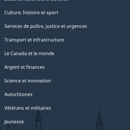
Culture, histoire et sport
Services de police, justice et urgences
Transport et infrastructure
Le Canada et le monde
Argent et finances
Science et innovation
Autochtones
Vétérans et militaires
Jeunesse