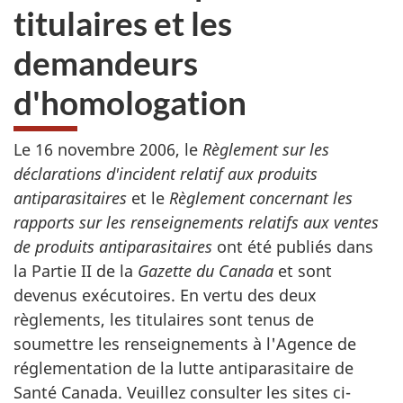
titulaires et les
demandeurs
d'homologation
Le 16 novembre 2006, le
Règlement sur les
déclarations d'incident relatif aux produits
antiparasitaires
et le
Règlement concernant les
rapports sur les renseignements relatifs aux ventes
de produits antiparasitaires
ont été publiés dans
la Partie II de la
Gazette du Canada
et sont
devenus exécutoires. En vertu des deux
règlements, les titulaires sont tenus de
soumettre les renseignements à l'Agence de
réglementation de la lutte antiparasitaire de
Santé Canada. Veuillez consulter les sites ci-