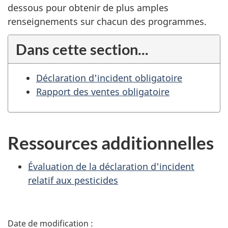
dessous pour obtenir de plus amples
renseignements sur chacun des programmes.
Dans cette section...
Déclaration d'incident obligatoire
Rapport des ventes obligatoire
Ressources additionnelles
Évaluation de la déclaration d'incident
relatif aux pesticides
D