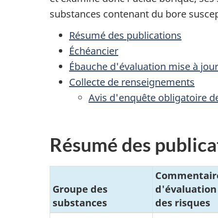
substances contenant du bore suscepti
Résumé des publications
Échéancier
Ébauche d'évaluation mise à jour
Collecte de renseignements
Avis d'enquête obligatoire de
Résumé des publica
Commentaires
Groupe des
d'évaluation
substances
des risques