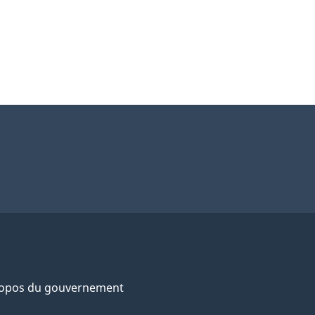
ropos du gouvernement