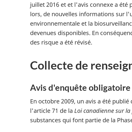
juillet 2016 et et l'avis connexe a été
lors, de nouvelles informations sur l'
environnementale et la biosurveilla
devenues disponibles. En conséquence
des risque a été révisé.
Collecte de rensei
Avis d'enquête obligatoire 
En octobre 2009, un avis a été publié
l'article 71 de la
Loi canadienne sur la
substances qui font partie de la Phase 