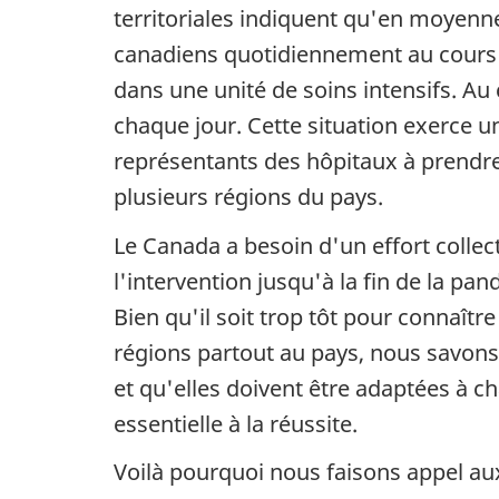
territoriales indiquent qu'en moyenne
canadiens quotidiennement au cours d
dans une unité de soins intensifs. A
chaque jour. Cette situation exerce un
représentants des hôpitaux à prendre 
plusieurs régions du pays.
Le Canada a besoin d'un effort collect
l'intervention jusqu'à la fin de la p
Bien qu'il soit trop tôt pour connaît
régions partout au pays, nous savon
et qu'elles doivent être adaptées à ch
essentielle à la réussite.
Voilà pourquoi nous faisons appel au