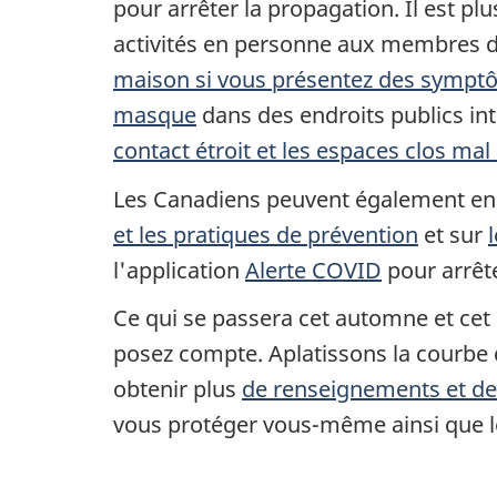
pour arrêter la propagation. Il est plu
activités en personne aux membres de
maison si vous présentez des symp
masque
dans des endroits publics int
contact étroit et les espaces clos mal
Les Canadiens peuvent également en 
et les pratiques de prévention
et sur
l'application
Alerte COVID
pour arrête
Ce qui se passera cet automne et cet
posez compte. Aplatissons la courbe
obtenir plus
de renseignements et de
vous protéger vous-même ainsi que le