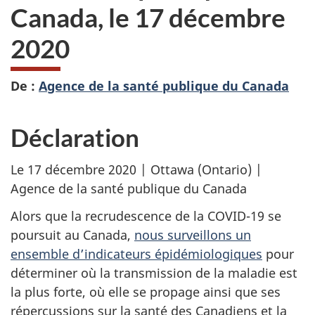
Canada, le 17 décembre
2020
De :
Agence de la santé publique du Canada
Déclaration
Le 17 décembre 2020 | Ottawa (Ontario) |
Agence de la santé publique du Canada
Alors que la recrudescence de la COVID-19 se
poursuit au Canada,
nous surveillons un
ensemble d’indicateurs épidémiologiques
pour
déterminer où la transmission de la maladie est
la plus forte, où elle se propage ainsi que ses
répercussions sur la santé des Canadiens et la