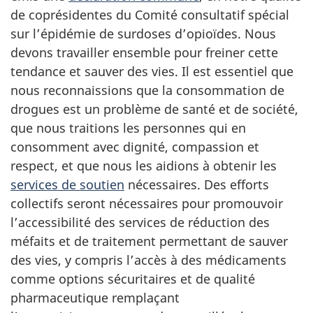
de coprésidentes du Comité consultatif spécial
sur l’épidémie de surdoses d’opioïdes. Nous
devons travailler ensemble pour freiner cette
tendance et sauver des vies. Il est essentiel que
nous reconnaissions que la consommation de
drogues est un problème de santé et de société,
que nous traitions les personnes qui en
consomment avec dignité, compassion et
respect, et que nous les aidions à obtenir les
services de soutien
nécessaires. Des efforts
collectifs seront nécessaires pour promouvoir
l’accessibilité des services de réduction des
méfaits et de traitement permettant de sauver
des vies, y compris l’accès à des médicaments
comme options sécuritaires et de qualité
pharmaceutique remplaçant