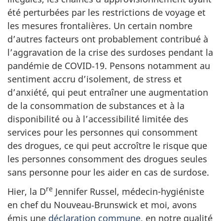
été perturbées par les restrictions de voyage et
les mesures frontalières. Un certain nombre
d’autres facteurs ont probablement contribué à
l’aggravation de la crise des surdoses pendant la
pandémie de COVID‑19. Pensons notamment au
sentiment accru d’isolement, de stress et
d’anxiété, qui peut entraîner une augmentation
de la consommation de substances et à la
disponibilité ou à l’accessibilité limitée des
services pour les personnes qui consomment
des drogues, ce qui peut accroître le risque que
les personnes consomment des drogues seules
sans personne pour les aider en cas de surdose.
re
Hier, la D
Jennifer Russel, médecin-hygiéniste
en chef du Nouveau‑Brunswick et moi, avons
émis une
déclaration commune
, en notre qualité