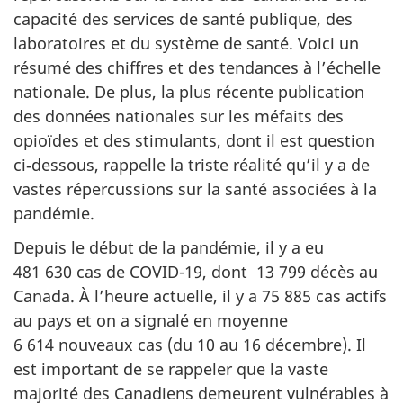
capacité des services de santé publique, des
laboratoires et du système de santé. Voici un
résumé des chiffres et des tendances à l’échelle
nationale. De plus, la plus récente publication
des données nationales sur les méfaits des
opioïdes et des stimulants, dont il est question
ci‑dessous, rappelle la triste réalité qu’il y a de
vastes répercussions sur la santé associées à la
pandémie.
Depuis le début de la pandémie, il y a eu
481 630 cas de COVID-19, dont 13 799 décès au
Canada. À l’heure actuelle, il y a 75 885 cas actifs
au pays et on a signalé en moyenne
6 614 nouveaux cas (du 10 au 16 décembre). Il
est important de se rappeler que la vaste
majorité des Canadiens demeurent vulnérables à