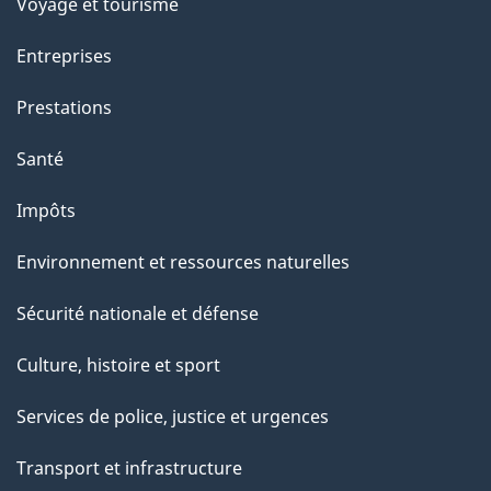
Voyage et tourisme
Entreprises
Prestations
Santé
Impôts
Environnement et ressources naturelles
Sécurité nationale et défense
Culture, histoire et sport
Services de police, justice et urgences
Transport et infrastructure