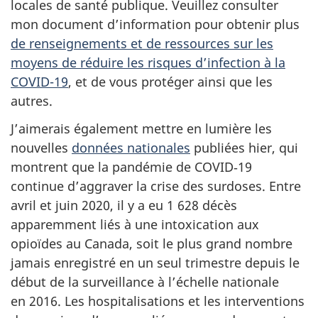
locales de santé publique. Veuillez consulter
mon document d’information pour obtenir plus
de renseignements et de ressources sur les
moyens de réduire les risques d’infection à la
COVID-19
, et de vous protéger ainsi que les
autres.
J’aimerais également mettre en lumière les
nouvelles
données nationales
publiées hier, qui
montrent que la pandémie de COVID‑19
continue d’aggraver la crise des surdoses. Entre
avril et juin 2020, il y a eu 1 628 décès
apparemment liés à une intoxication aux
opioïdes au Canada, soit le plus grand nombre
jamais enregistré en un seul trimestre depuis le
début de la surveillance à l’échelle nationale
en 2016. Les hospitalisations et les interventions