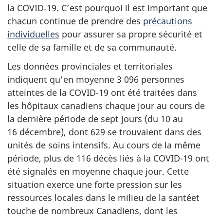
la COVID‑19. C’est pourquoi il est important que
chacun continue de prendre des
précautions
individuelles
pour assurer sa propre sécurité et
celle de sa famille et de sa communauté.
Les données provinciales et territoriales
indiquent qu’en moyenne 3 096 personnes
atteintes de la COVID-19 ont été traitées dans
les hôpitaux canadiens chaque jour au cours de
la dernière période de sept jours (du 10 au
16 décembre), dont 629 se trouvaient dans des
unités de soins intensifs. Au cours de la même
période, plus de 116 décès liés à la COVID-19 ont
été signalés en moyenne chaque jour. Cette
situation exerce une forte pression sur les
ressources locales dans le milieu de la santéet
touche de nombreux Canadiens, dont les