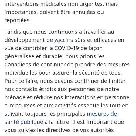
interventions médicales non urgentes, mais
importantes, doivent être annulées ou
reportées.
Tandis que nous continuons à travailler au
développement de
vaccins
sûrs et efficaces en
vue de contrôler la COVID-19 de façon
généralisée et durable, nous prions les
Canadiens de continuer de prendre des mesures
individuelles pour assurer la sécurité de tous.
Pour ce faire, nous devons continuer de limiter
nos contacts étroits aux personnes de notre
ménage et réduire nos interactions en personne
aux courses et aux activités essentielles tout en
suivant toujours les principales
mesures de
santé publique
à la lettre. Il est important que
vous suiviez les directives de vos autorités