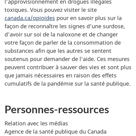
l’approvisionnement en drogues illégales
toxiques. Vous pouvez visiter le site
canada.ca/opioides
pour en savoir plus sur la
façon de reconnaître les signes d’une surdose,
d’avoir sur soi de la naloxone et de changer
votre façon de parler de la consommation de
substances afin que les autres se sentent
soutenus pour demander de l’aide. Ces mesures
peuvent contribuer à sauver des vies et sont plus
que jamais nécessaires en raison des effets
cumulatifs de la pandémie sur la santé publique.
Personnes-ressources
Relation avec les médias
Agence de la santé publique du Canada