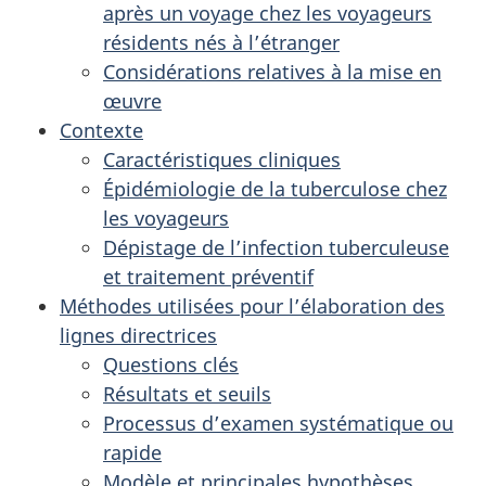
après un voyage chez les voyageurs
résidents nés à l’étranger
Considérations relatives à la mise en
œuvre
Contexte
Caractéristiques cliniques
Épidémiologie de la tuberculose chez
les voyageurs
Dépistage de l’infection tuberculeuse
et traitement préventif
Méthodes utilisées pour l’élaboration des
lignes directrices
Questions clés
Résultats et seuils
Processus d’examen systématique ou
rapide
Modèle et principales hypothèses