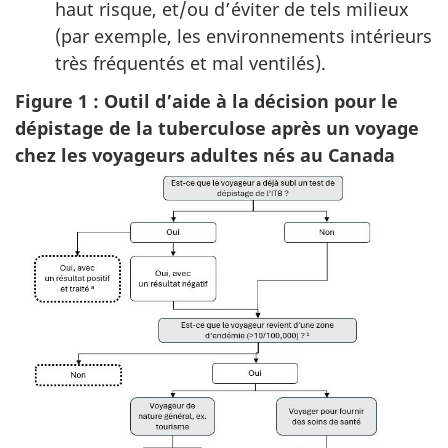
haut risque, et/ou d’éviter de tels milieux
(par exemple, les environnements intérieurs
très fréquentés et mal ventilés).
Figure 1 : Outil d’aide à la décision pour le
dépistage de la tuberculose après un voyage
chez les voyageurs adultes nés au Canada