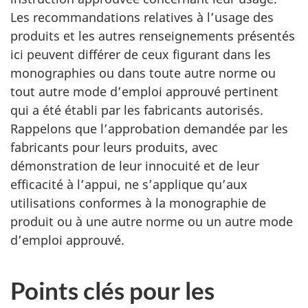
Les recommandations relatives à l’usage des
produits et les autres renseignements présentés
ici peuvent différer de ceux figurant dans les
monographies ou dans toute autre norme ou
tout autre mode d’emploi approuvé pertinent
qui a été établi par les fabricants autorisés.
Rappelons que l’approbation demandée par les
fabricants pour leurs produits, avec
démonstration de leur innocuité et de leur
efficacité à l’appui, ne s’applique qu’aux
utilisations conformes à la monographie de
produit ou à une autre norme ou un autre mode
d’emploi approuvé.
Points clés pour les