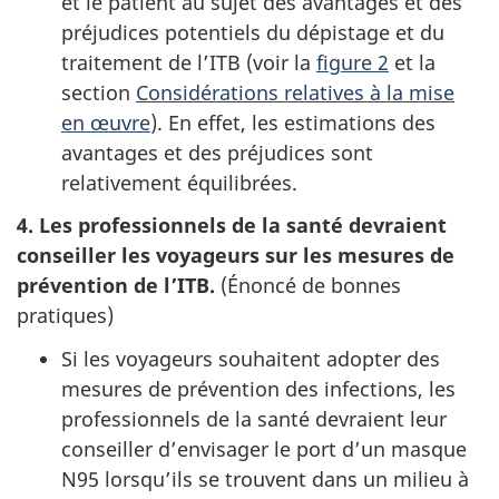
et le patient au sujet des avantages et des
préjudices potentiels du dépistage et du
traitement de l’
ITB
(voir la
figure 2
et la
section
Considérations relatives à la mise
en œuvre
). En effet, les estimations des
avantages et des préjudices sont
relativement équilibrées.
4. Les professionnels de la santé devraient
conseiller les voyageurs sur les mesures de
prévention de l’
ITB
.
(Énoncé de bonnes
pratiques)
Si les voyageurs souhaitent adopter des
mesures de prévention des infections, les
professionnels de la santé devraient leur
conseiller d’envisager le port d’un masque
N95
lorsqu’ils se trouvent dans un milieu à