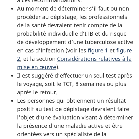
Au moment de déterminer s’il faut ou non
procéder au dépistage, les professionnels
de la santé devraient tenir compte de la
probabilité individuelle d’
ITB
et du risque
de développement d’une tuberculose active
en cas d’infection (voir les
figure 1
et
figure
2
, et la section
Considérations relatives à la
mise en œuvre
).
Il est suggéré d’effectuer un seul test après
le voyage, soit le
TCT
, 8 semaines ou plus
après le retour.
Les personnes qui obtiennent un résultat
positif au test de dépistage devraient faire
l’objet d’une évaluation visant à déterminer
la présence d’une maladie active et être
orientées vers un spécialiste de la