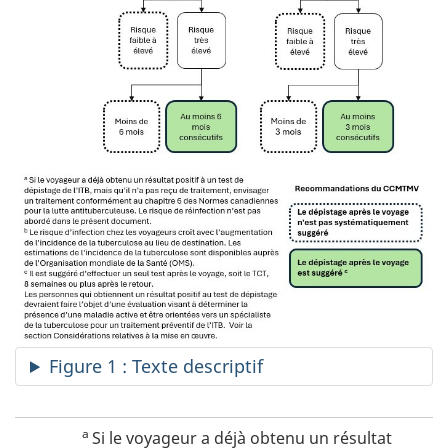
Figure 1 : Texte descriptif
a
Si le voyageur a déjà obtenu un résultat