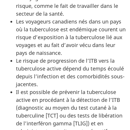
risque, comme le fait de travailler dans le
secteur de la santé.
Les voyageurs canadiens nés dans un pays
où la tuberculose est endémique courent un
risque d’exposition à la tuberculose lié aux
voyages et au fait d’avoir vécu dans leur
pays de naissance.
Le risque de progression de l’
ITB
vers la
tuberculose active dépend du temps écoulé
depuis l’infection et des comorbidités sous-
jacentes.
Il est possible de prévenir la tuberculose
active en procédant à la détection de l’
ITB
(diagnostic au moyen du test cutané à la
tuberculine [
TCT
] ou des tests de libération
de l’interféron gamma [
TLIG
]) et en