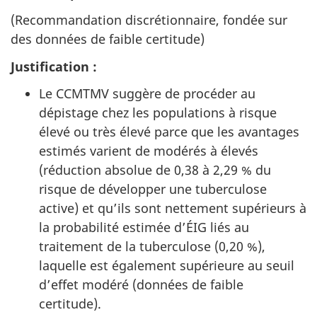
(Recommandation discrétionnaire, fondée sur
des données de faible certitude)
Justification :
Le
CCMTMV
suggère de procéder au
dépistage chez les populations à risque
élevé ou très élevé parce que les avantages
estimés varient de modérés à élevés
(réduction absolue de 0,38 à 2,29 % du
risque de développer une tuberculose
active) et qu’ils sont nettement supérieurs à
la probabilité estimée d’
ÉIG
liés au
traitement de la tuberculose (0,20 %),
laquelle est également supérieure au seuil
d’effet modéré (données de faible
certitude).