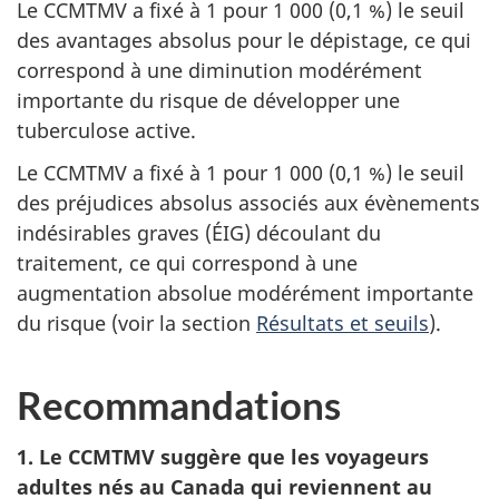
Le
CCMTMV
a fixé à 1 pour 1 000 (0,1 %) le seuil
des avantages absolus pour le dépistage, ce qui
correspond à une diminution modérément
importante du risque de développer une
tuberculose active.
Le
CCMTMV
a fixé à 1 pour 1 000 (0,1 %) le seuil
des préjudices absolus associés aux évènements
indésirables graves (
ÉIG
) découlant du
traitement, ce qui correspond à une
augmentation absolue modérément importante
du risque (voir la section
Résultats et seuils
).
Recommandations
1. Le
CCMTMV
suggère que les voyageurs
adultes nés au Canada qui reviennent au