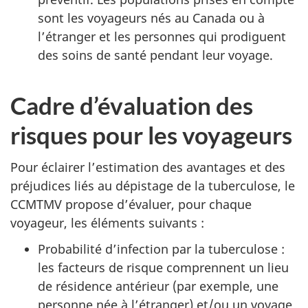
sont les voyageurs nés au Canada ou à
l’étranger et les personnes qui prodiguent
des soins de santé pendant leur voyage.
Cadre d’évaluation des
risques pour les voyageurs
Pour éclairer l’estimation des avantages et des
préjudices liés au dépistage de la tuberculose, le
CCMTMV
propose d’évaluer, pour chaque
voyageur, les éléments suivants :
Probabilité d’infection par la tuberculose :
les facteurs de risque comprennent un lieu
de résidence antérieur (par exemple, une
personne née à l’étranger) et/ou un voyage