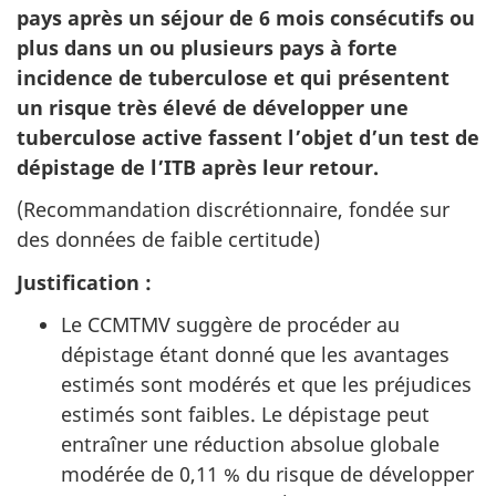
pays après un séjour de 6 mois consécutifs ou
plus dans un ou plusieurs pays à forte
incidence de tuberculose et qui présentent
un risque très élevé de développer une
tuberculose active fassent l’objet d’un test de
dépistage de l’
ITB
après leur retour.
(Recommandation discrétionnaire, fondée sur
des données de faible certitude)
Justification :
Le
CCMTMV
suggère de procéder au
dépistage étant donné que les avantages
estimés sont modérés et que les préjudices
estimés sont faibles. Le dépistage peut
entraîner une réduction absolue globale
modérée de 0,11 % du risque de développer