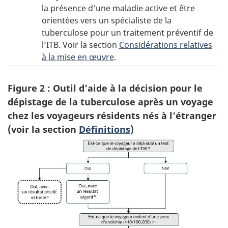
la présence d’une maladie active et être
orientées vers un spécialiste de la
tuberculose pour un traitement préventif de
l’
ITB
. Voir la section
Considérations relatives
à la mise en œuvre
.
Figure 2 : Outil d’aide à la décision pour le
dépistage de la tuberculose après un voyage
chez les voyageurs résidents nés à l’étranger
(voir la section
Définitions
)