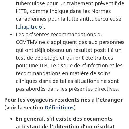
tuberculose pour un traitement préventif de
l’
ITB
, comme indiqué dans les Normes
canadiennes pour la lutte antituberculeuse
(
chapitre 6
).
Les présentes recommandations du
CCMTMV
ne s’appliquent pas aux personnes
qui ont déjà obtenu un résultat positif à un
test de dépistage et qui ont été traitées
pour une
ITB
. Le risque de réinfection et les
recommandations en matière de soins
cliniques dans de telles situations ne sont
pas abordés dans les présentes directives.
Pour les voyageurs résidents nés à l’étranger
(voir la section
Définitions
)
En général, s’il existe des documents
attestant de l’obtention d’un résultat