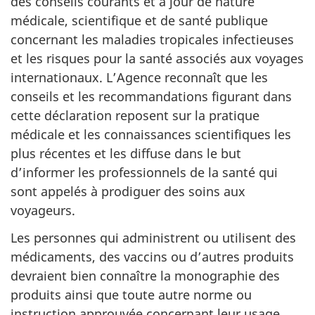
des conseils courants et à jour de nature
médicale, scientifique et de santé publique
concernant les maladies tropicales infectieuses
et les risques pour la santé associés aux voyages
internationaux. L’Agence reconnaît que les
conseils et les recommandations figurant dans
cette déclaration reposent sur la pratique
médicale et les connaissances scientifiques les
plus récentes et les diffuse dans le but
d’informer les professionnels de la santé qui
sont appelés à prodiguer des soins aux
voyageurs.
Les personnes qui administrent ou utilisent des
médicaments, des vaccins ou d’autres produits
devraient bien connaître la monographie des
produits ainsi que toute autre norme ou
instruction approuvée concernant leur usage.