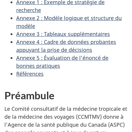
Annexe 1 : Exemple de stratégie de
recherche
Annexe 2 : Modèle logique et structure du
modèle
Annexe 3 : Tableaux supplémentaires
Annexe 4 : Cadre de données probantes
appuyant la prise de décisions
Annexe 5 : Évaluation de l’énoncé de
bonnes pratiques
Références
Préambule
Le Comité consultatif de la médecine tropicale et
de la médecine des voyages (
CCMTMV
) donne à
l’Agence de la santé publique du Canada (
ASPC
)