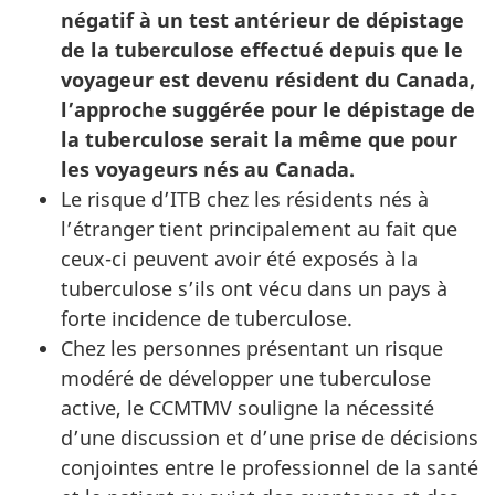
négatif à un test antérieur de dépistage
de la tuberculose effectué depuis que le
voyageur est devenu résident du Canada,
l’approche suggérée pour le dépistage de
la tuberculose serait la même que pour
les voyageurs nés au Canada.
Le risque d’
ITB
chez les résidents nés à
l’étranger tient principalement au fait que
ceux-ci peuvent avoir été exposés à la
tuberculose s’ils ont vécu dans un pays à
forte incidence de tuberculose.
Chez les personnes présentant un risque
modéré de développer une tuberculose
active, le
CCMTMV
souligne la nécessité
d’une discussion et d’une prise de décisions
conjointes entre le professionnel de la santé