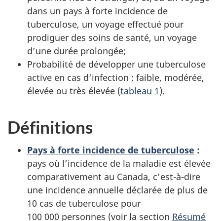
dans un pays à forte incidence de
tuberculose, un voyage effectué pour
prodiguer des soins de santé, un voyage
d’une durée prolongée;
Probabilité de développer une tuberculose
active en cas d’infection : faible, modérée,
élevée ou très élevée (
tableau 1
).
Définitions
Pays à forte incidence de tuberculose
:
pays où l’incidence de la maladie est élevée
comparativement au Canada, c’est-à-dire
une incidence annuelle déclarée de plus de
10 cas de tuberculose pour
100 000 personnes (voir la section
Résumé