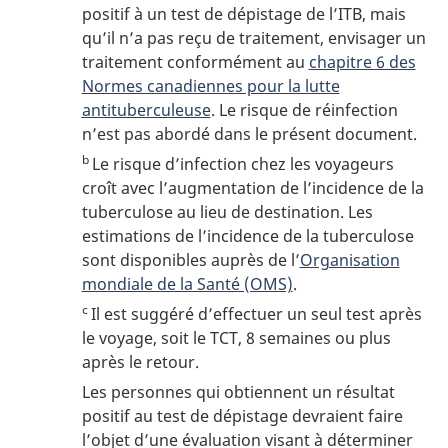
positif à un test de dépistage de l’
ITB
, mais
qu’il n’a pas reçu de traitement, envisager un
traitement conformément au
chapitre 6 des
Normes canadiennes pour la lutte
antituberculeuse
. Le risque de réinfection
n’est pas abordé dans le présent document.
b
Le risque d’infection chez les voyageurs
croît avec l’augmentation de l’incidence de la
tuberculose au lieu de destination. Les
estimations de l’incidence de la tuberculose
sont disponibles auprès de l’
Organisation
mondiale de la Santé (OMS)
.
c
Il est suggéré d’effectuer un seul test après
le voyage, soit le
TCT
, 8 semaines ou plus
après le retour.
Les personnes qui obtiennent un résultat
positif au test de dépistage devraient faire
l’objet d’une évaluation visant à déterminer