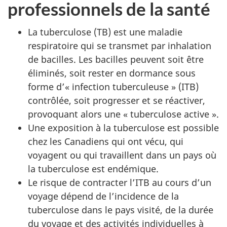
professionnels de la santé
La tuberculose (
TB
) est une maladie
respiratoire qui se transmet par inhalation
de bacilles. Les bacilles peuvent soit être
éliminés, soit rester en dormance sous
forme d’« infection tuberculeuse » (
ITB
)
contrôlée, soit progresser et se réactiver,
provoquant alors une « tuberculose active ».
Une exposition à la tuberculose est possible
chez les Canadiens qui ont vécu, qui
voyagent ou qui travaillent dans un pays où
la tuberculose est endémique.
Le risque de contracter l’
ITB
au cours d’un
voyage dépend de l’incidence de la
tuberculose dans le pays visité, de la durée
du voyage et des activités individuelles à