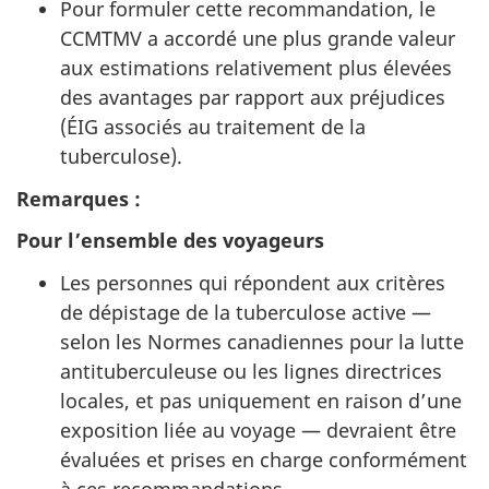
Pour formuler cette recommandation, le
CCMTMV
a accordé une plus grande valeur
aux estimations relativement plus élevées
des avantages par rapport aux préjudices
(
ÉIG
associés au traitement de la
tuberculose).
Remarques :
Pour l’ensemble des voyageurs
Les personnes qui répondent aux critères
de dépistage de la tuberculose active —
selon les Normes canadiennes pour la lutte
antituberculeuse ou les lignes directrices
locales, et pas uniquement en raison d’une
exposition liée au voyage — devraient être
évaluées et prises en charge conformément
à ces recommandations.