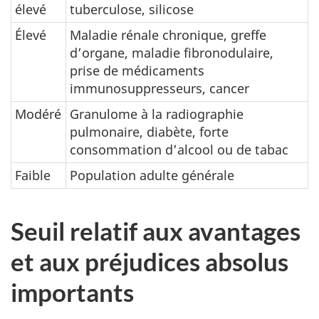
élevé
tuberculose, silicose
Élevé
Maladie rénale chronique, greffe
d’organe, maladie fibronodulaire,
prise de médicaments
immunosuppresseurs, cancer
Modéré
Granulome à la radiographie
pulmonaire, diabète, forte
consommation d’alcool ou de tabac
Faible
Population adulte générale
Seuil relatif aux avantages
et aux préjudices absolus
importants