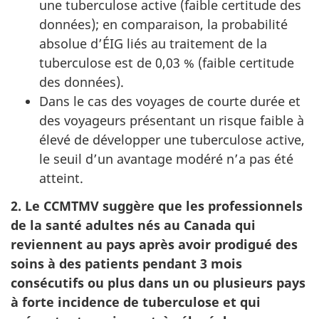
une tuberculose active (faible certitude des
données); en comparaison, la probabilité
absolue d’
ÉIG
liés au traitement de la
tuberculose est de 0,03 % (faible certitude
des données).
Dans le cas des voyages de courte durée et
des voyageurs présentant un risque faible à
élevé de développer une tuberculose active,
le seuil d’un avantage modéré n’a pas été
atteint.
2. Le
CCMTMV
suggère que les professionnels
de la santé adultes nés au Canada qui
reviennent au pays après avoir prodigué des
soins à des patients pendant 3 mois
consécutifs ou plus dans un ou plusieurs pays
à forte incidence de tuberculose et qui