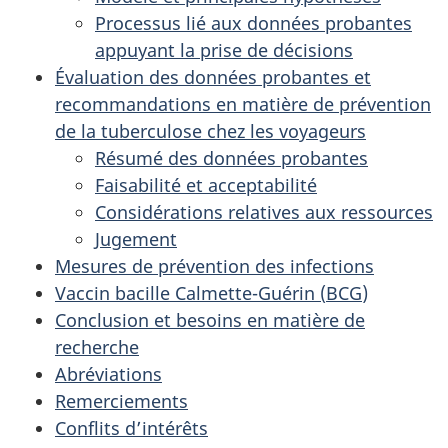
Processus lié aux données probantes
appuyant la prise de décisions
Évaluation des données probantes et
recommandations en matière de prévention
de la tuberculose chez les voyageurs
Résumé des données probantes
Faisabilité et acceptabilité
Considérations relatives aux ressources
Jugement
Mesures de prévention des infections
Vaccin bacille Calmette-Guérin (
BCG
)
Conclusion et besoins en matière de
recherche
Abréviations
Remerciements
Conflits d’intérêts