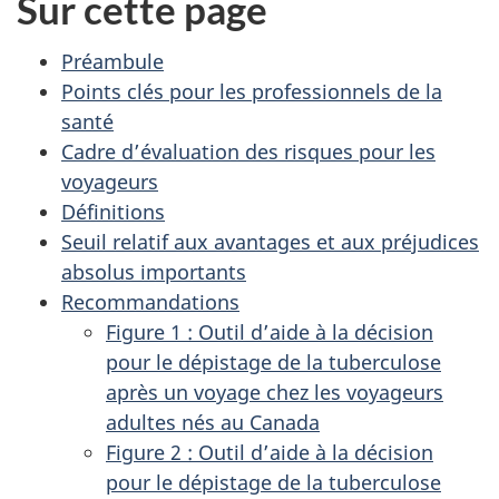
Sur cette page
Préambule
Points clés pour les professionnels de la
santé
Cadre d’évaluation des risques pour les
voyageurs
Définitions
Seuil relatif aux avantages et aux préjudices
absolus importants
Recommandations
Figure 1 : Outil d’aide à la décision
pour le dépistage de la tuberculose
après un voyage chez les voyageurs
adultes nés au Canada
Figure 2 : Outil d’aide à la décision
pour le dépistage de la tuberculose