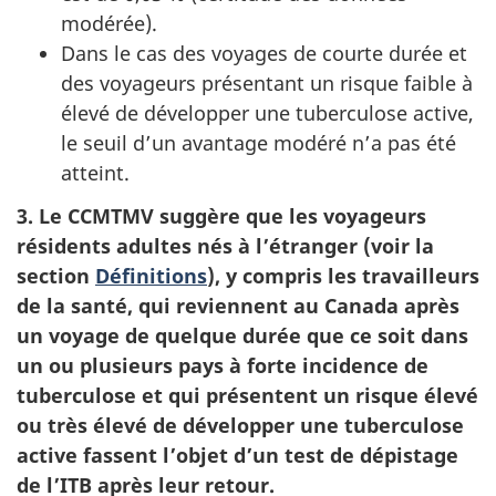
modérée).
Dans le cas des voyages de courte durée et
des voyageurs présentant un risque faible à
élevé de développer une tuberculose active,
le seuil d’un avantage modéré n’a pas été
atteint.
3. Le
CCMTMV
suggère que les voyageurs
résidents adultes nés à l’étranger (voir la
section
Définitions
), y compris les travailleurs
de la santé, qui reviennent au Canada après
un voyage de quelque durée que ce soit dans
un ou plusieurs pays à forte incidence de
tuberculose et qui présentent un risque élevé
ou très élevé de développer une tuberculose
active fassent l’objet d’un test de dépistage
de l’
ITB
après leur retour.