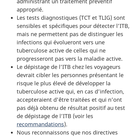
administrant un traitement préventif
approprié.
Les tests diagnostiques (
TCT
et
TLIG
) sont
sensibles et spécifiques pour détecter l’
ITB
,
mais ne permettent pas de distinguer les
infections qui évolueront vers une
tuberculose active de celles qui ne
progresseront pas vers la maladie active.
Le dépistage de l’
ITB
chez les voyageurs
devrait cibler les personnes présentant le
risque le plus élevé de développer la
tuberculose active qui, en cas d’infection,
accepteraient d’être traitées et qui n’ont
pas déjà obtenu de résultat positif au test
de dépistage de l’
ITB
(voir les
recommandations
).
Nous reconnaissons que nos directives