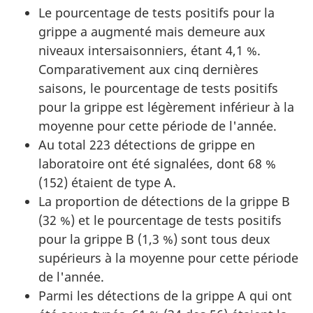
Le pourcentage de tests positifs pour la
grippe a augmenté mais demeure aux
niveaux intersaisonniers, étant 4,1 %.
Comparativement aux cinq dernières
saisons, le pourcentage de tests positifs
pour la grippe est légèrement inférieur à la
moyenne pour cette période de l'année.
Au total 223 détections de grippe en
laboratoire ont été signalées, dont 68 %
(152) étaient de type A.
La proportion de détections de la grippe B
(32 %) et le pourcentage de tests positifs
pour la grippe B (1,3 %) sont tous deux
supérieurs à la moyenne pour cette période
de l'année.
Parmi les détections de la grippe A qui ont