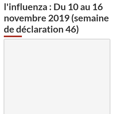
l'influenza : Du 10 au 16
novembre 2019 (semaine
de déclaration 46)