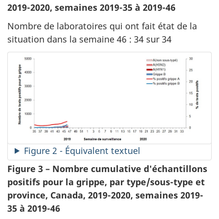
2019-2020, semaines 2019-35 à 2019-46
Nombre de laboratoires qui ont fait état de la
situation dans la semaine 46 : 34 sur 34
Figure 2 - Équivalent textuel
Figure 3 – Nombre cumulative d'échantillons
positifs pour la grippe, par type/sous-type et
province, Canada, 2019-2020, semaines 2019-
35 à 2019-46