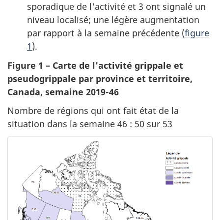
sporadique de l'activité et 3 ont signalé un
niveau localisé; une légère augmentation
par rapport à la semaine précédente (
figure
1
).
Figure 1 – Carte de l'activité grippale et
pseudogrippale par province et territoire,
Canada, semaine 2019-46
Nombre de régions qui ont fait état de la
situation dans la semaine 46 : 50 sur 53