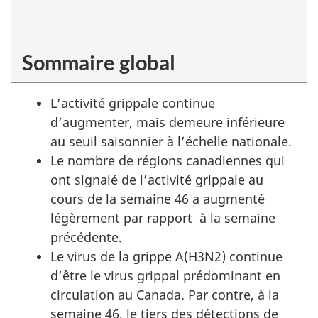
Surveillance de l'influenza
Sommaire global
L’activité grippale continue
d’augmenter, mais demeure inférieure
au seuil saisonnier à l’échelle nationale.
Le nombre de régions canadiennes qui
ont signalé de l’activité grippale au
cours de la semaine 46 a augmenté
légèrement par rapport à la semaine
précédente.
Le virus de la grippe A(H3N2) continue
d’être le virus grippal prédominant en
circulation au Canada. Par contre, à la
semaine 46, le tiers des détections de