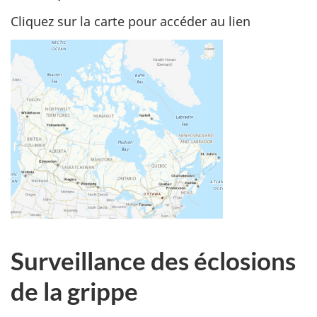
Cliquez sur la carte pour accéder au lien
Surveillance des éclosions
de la grippe