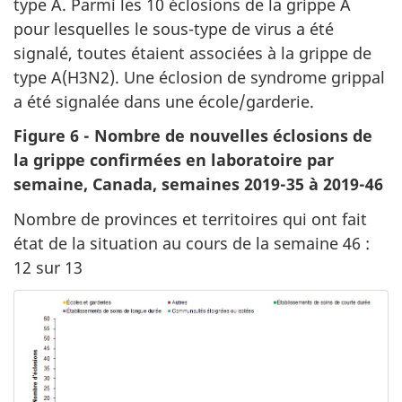
type A. Parmi les 10 éclosions de la grippe A
pour lesquelles le sous-type de virus a été
signalé, toutes étaient associées à la grippe de
type A(H3N2). Une éclosion de syndrome grippal
a été signalée dans une école/garderie.
Figure 6 - Nombre de nouvelles éclosions de
la grippe confirmées en laboratoire par
semaine, Canada, semaines 2019-35 à 2019-46
Nombre de provinces et territoires qui ont fait
état de la situation au cours de la semaine 46 :
12 sur 13