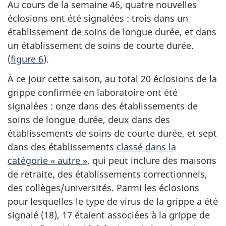
Au cours de la semaine 46, quatre nouvelles
éclosions ont été signalées : trois dans un
établissement de soins de longue durée, et dans
un établissement de soins de courte durée.
(
figure 6
).
À ce jour cette saison, au total 20 éclosions de la
grippe confirmée en laboratoire ont été
signalées : onze dans des établissements de
soins de longue durée, deux dans des
établissements de soins de courte durée, et sept
dans des établissements
classé dans la
catégorie « autre »
, qui peut inclure des maisons
de retraite, des établissements correctionnels,
des collèges/universités. Parmi les éclosions
pour lesquelles le type de virus de la grippe a été
signalé (18), 17 étaient associées à la grippe de