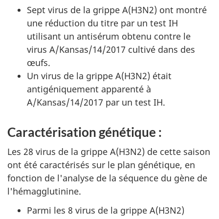
Sept virus de la grippe A(H3N2) ont montré
une réduction du titre par un test IH
utilisant un antisérum obtenu contre le
virus A/Kansas/14/2017 cultivé dans des
œufs.
Un virus de la grippe A(H3N2) était
antigéniquement apparenté à
A/Kansas/14/2017 par un test IH.
Caractérisation génétique :
Les 28 virus de la grippe A(H3N2) de cette saison
ont été caractérisés sur le plan génétique, en
fonction de l'analyse de la séquence du gène de
l'hémagglutinine.
Parmi les 8 virus de la grippe A(H3N2)