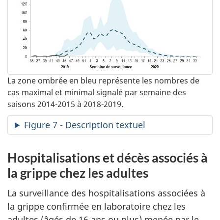
La zone ombrée en bleu représente les nombres de
cas maximal et minimal signalé par semaine des
saisons 2014-2015 à 2018-2019.
Figure 7 - Description textuel
Hospitalisations et décès associés à
la grippe chez les adultes
La surveillance des hospitalisations associées à
la grippe confirmée en laboratoire chez les
adultes (âgés de 16 ans ou plus) menée par le