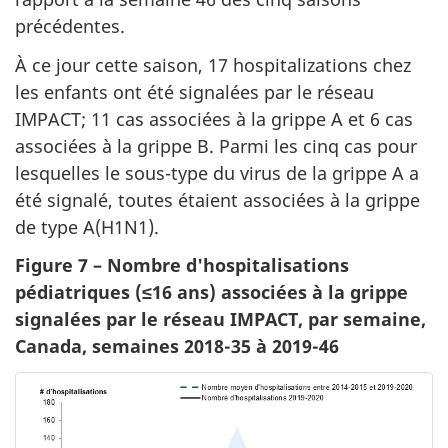
précédentes.
À ce jour cette saison, 17 hospitalizations chez
les enfants ont été signalées par le réseau
IMPACT; 11 cas associées à la grippe A et 6 cas
associées à la grippe B. Parmi les cinq cas pour
lesquelles le sous-type du virus de la grippe A a
été signalé, toutes étaient associées à la grippe
de type A(H1N1).
Figure 7 – Nombre d'hospitalisations
pédiatriques (≤16 ans) associées à la grippe
signalées par le réseau IMPACT, par semaine,
Canada, semaines 2018-35 à 2019-46