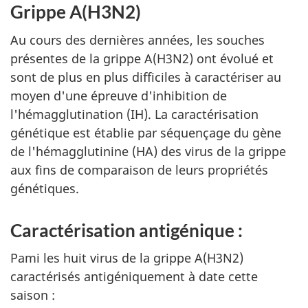
Grippe A(H3N2)
Au cours des dernières années, les souches
présentes de la grippe A(H3N2) ont évolué et
sont de plus en plus difficiles à caractériser au
moyen d'une épreuve d'inhibition de
l'hémagglutination (IH). La caractérisation
génétique est établie par séquençage du gène
de l'hémagglutinine (HA) des virus de la grippe
aux fins de comparaison de leurs propriétés
génétiques.
Caractérisation antigénique :
Pami les huit virus de la grippe A(H3N2)
caractérisés antigéniquement à date cette
saison :