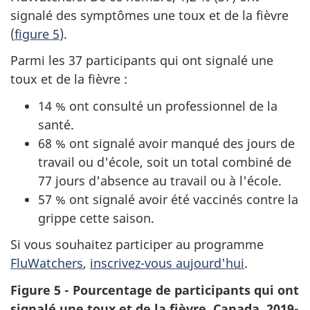
signalé des symptômes une toux et de la fièvre
(
figure 5
).
Parmi les 37 participants qui ont signalé une
toux et de la fièvre :
14 % ont consulté un professionnel de la
santé.
68 % ont signalé avoir manqué des jours de
travail ou d'école, soit un total combiné de
77 jours d'absence au travail ou à l'école.
57 % ont signalé avoir été vaccinés contre la
grippe cette saison.
Si vous souhaitez participer au programme
FluWatchers
,
inscrivez-vous aujourd'hui
.
Figure 5 - Pourcentage de participants qui ont
signalé une toux et de la fièvre, Canada, 2019-