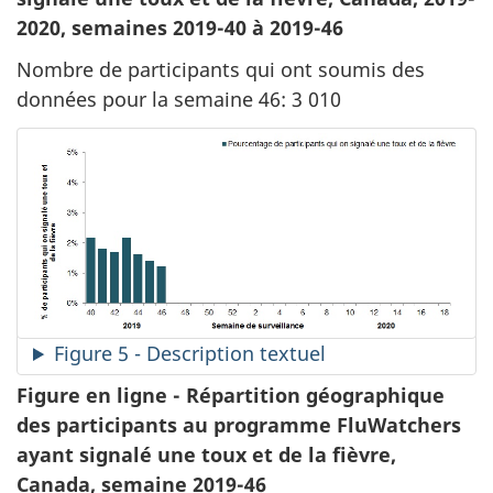
2020, semaines 2019-40 à 2019-46
Nombre de participants qui ont soumis des
données pour la semaine 46: 3 010
Figure 5 - Description textuel
Figure en ligne - Répartition géographique
des participants au programme FluWatchers
ayant signalé une toux et de la fièvre,
Canada, semaine 2019-46