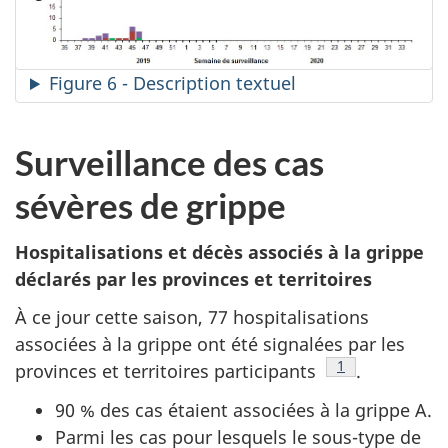
Figure 6 - Description textuel
Surveillance des cas
sévères de grippe
Hospitalisations et décès associés à la grippe
déclarés par les provinces et territoires
À ce jour cette saison, 77 hospitalisations
associées à la grippe ont été signalées par les
Note
1
provinces et territoires participants
.
90 % des cas étaient associées à la grippe A.
Parmi les cas pour lesquels le sous-type de