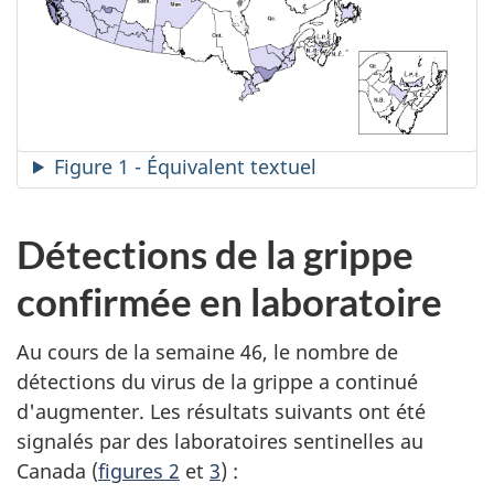
Figure 1 - Équivalent textuel
Détections de la grippe
confirmée en laboratoire
Au cours de la semaine 46, le nombre de
détections du virus de la grippe a continué
d'augmenter. Les résultats suivants ont été
signalés par des laboratoires sentinelles au
Canada (
figures 2
et
3
) :