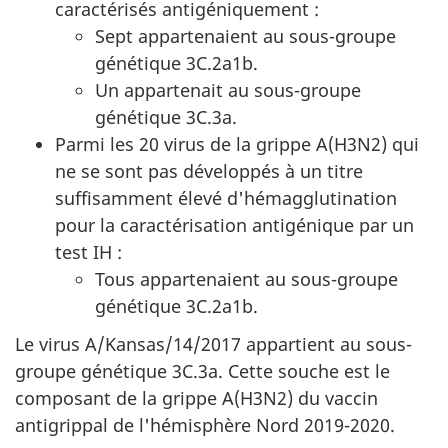
caractérisés antigéniquement :
Sept appartenaient au sous-groupe
génétique 3C.2a1b.
Un appartenait au sous-groupe
génétique 3C.3a.
Parmi les 20 virus de la grippe A(H3N2) qui
ne se sont pas développés à un titre
suffisamment élevé d'hémagglutination
pour la caractérisation antigénique par un
test IH :
Tous appartenaient au sous-groupe
génétique 3C.2a1b.
Le virus A/Kansas/14/2017 appartient au sous-
groupe génétique 3C.3a. Cette souche est le
composant de la grippe A(H3N2) du vaccin
antigrippal de l'hémisphère Nord 2019-2020.