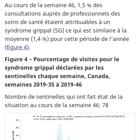
Au cours de la semaine 46, 1,5 % des
consultations auprès de professionnels des
soins de santé étaient attribuables à un
syndrome grippal (SG) ce qui est similaire à la
moyenne (1,4 %) pour cette période de l'année
(
figure 4
).
Figure 4 – Pourcentage de visites pour le
syndrome grippal déclarées par les
sentinelles chaque semaine, Canada,
semaines 2019-35 à 2019-46
Nombre de sentinelles qui ont fait état de la
situation au cours de la semaine 46: 78