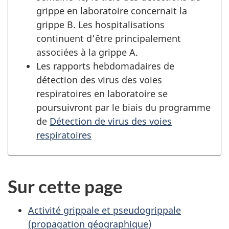
grippe en laboratoire concernait la
grippe B. Les hospitalisations
continuent d’être principalement
associées à la grippe A.
Les rapports hebdomadaires de
détection des virus des voies
respiratoires en laboratoire se
poursuivront par le biais du programme
de
Détection de virus des voies
respiratoires
Sur cette page
Activité grippale et pseudogrippale
(propagation géographique)