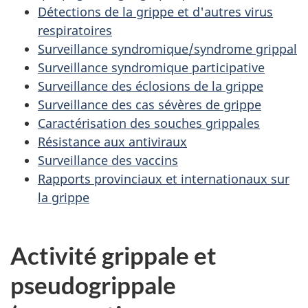
Détections de la grippe et d'autres virus
respiratoires
Surveillance syndromique/syndrome grippal
Surveillance syndromique participative
Surveillance des éclosions de la grippe
Surveillance des cas sévères de grippe
Caractérisation des souches grippales
Résistance aux antiviraux
Surveillance des vaccins
Rapports provinciaux et internationaux sur
la grippe
Activité grippale et
pseudogrippale