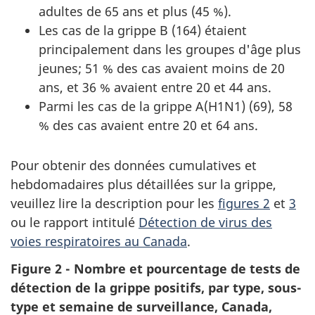
adultes de 65 ans et plus (45 %).
Les cas de la grippe B (164) étaient
principalement dans les groupes d'âge plus
jeunes; 51 % des cas avaient moins de 20
ans, et 36 % avaient entre 20 et 44 ans.
Parmi les cas de la grippe A(H1N1) (69), 58
% des cas avaient entre 20 et 64 ans.
Pour obtenir des données cumulatives et
hebdomadaires plus détaillées sur la grippe,
veuillez lire la description pour les
figures 2
et
3
ou le rapport intitulé
Détection de virus des
voies respiratoires au Canada
.
Figure 2 - Nombre et pourcentage de tests de
détection de la grippe positifs, par type, sous-
type et semaine de surveillance, Canada,