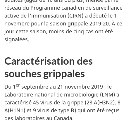
réseau du Programme canadien de surveillance
active de l'immunisation (CIRN) a débuté le 1
novembre pour la saison grippale 2019-20. À ce
jour cette saison, moins de cinq cas ont été
signalées.
Caractérisation des
souches grippales
er
Du 1
septembre au 21 novembre 2019 , le
Laboratoire national de microbiologie (LNM) a
caractérisé 45 virus de la grippe (28 A(H3N2), 8
A(H1N1) et 9 virus de type B) qui ont été reçus
des laboratoires au Canada.