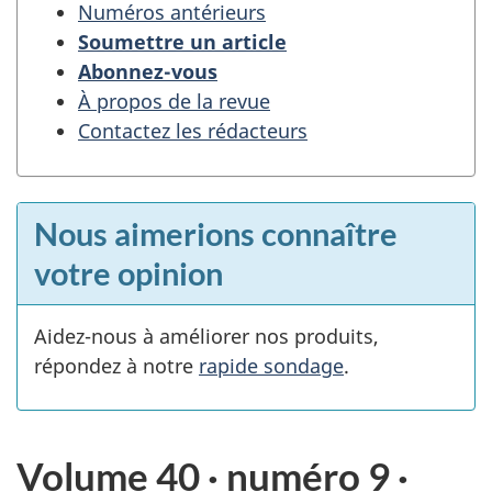
Numéros antérieurs
Soumettre un article
Abonnez-vous
À propos de la revue
Contactez les rédacteurs
Nous aimerions connaître
votre opinion
Aidez-nous à améliorer nos produits,
répondez à notre
rapide sondage
.
Volume 40 · numéro 9 ·