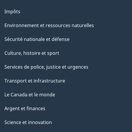
Impôts
Environnement et ressources naturelles
Sécurité nationale et défense
Culture, histoire et sport
Services de police, justice et urgences
Transport et infrastructure
Le Canada et le monde
Argent et finances
Science et innovation