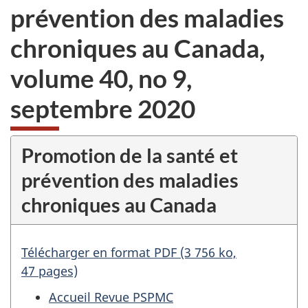
prévention des maladies
chroniques au Canada,
volume 40, no 9,
septembre 2020
Promotion de la santé et
prévention des maladies
chroniques au Canada
Télécharger en format PDF (3 756 ko,
47 pages)
Accueil Revue PSPMC