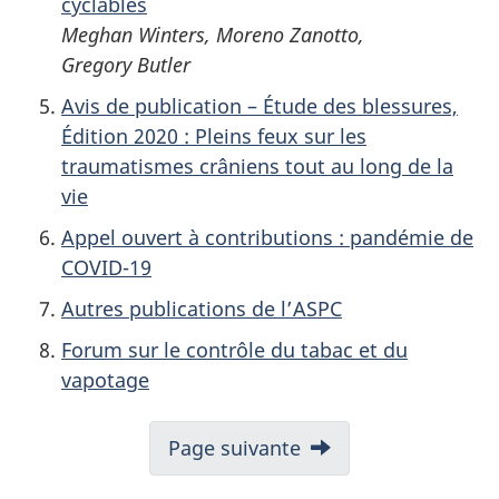
cyclables
Meghan Winters, Moreno Zanotto,
Gregory Butler
Avis de publication – Étude des blessures,
Édition 2020 : Pleins feux sur les
traumatismes crâniens tout au long de la
vie
Appel ouvert à contributions : pandémie de
COVID-19
Autres publications de l’ASPC
Forum sur le contrôle du tabac et du
vapotage
Page suivante