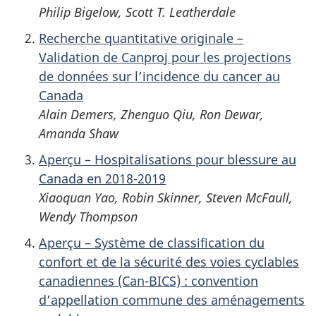
Philip Bigelow, Scott T. Leatherdale
Recherche quantitative originale –
Validation de Canproj pour les projections
de données sur l’incidence du cancer au
Canada
Alain Demers, Zhenguo Qiu, Ron Dewar,
Amanda Shaw
Aperçu – Hospitalisations pour blessure au
Canada en 2018-2019
Xiaoquan Yao, Robin Skinner, Steven McFaull,
Wendy Thompson
Aperçu – Système de classification du
confort et de la sécurité des voies cyclables
canadiennes (Can-BICS) : convention
d’appellation commune des aménagements