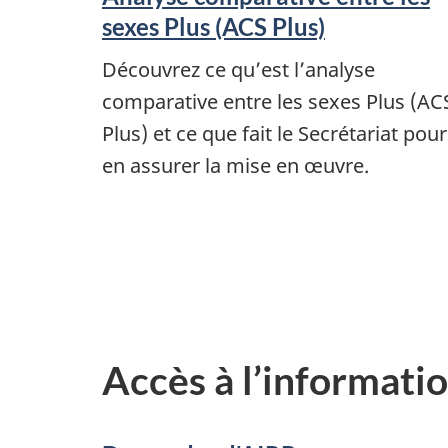
sexes Plus (ACS Plus)
Découvrez ce qu’est l’analyse
comparative entre les sexes Plus (AC
Plus) et ce que fait le Secrétariat pour
en assurer la mise en œuvre.
Accès à l’informati