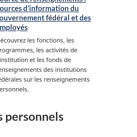
ources d’information du
ouvernement fédéral et des
mployés
écouvrez les fonctions, les
rogrammes, les activités de
'institution et les fonds de
enseignements des institutions
édérales sur les renseignements
ersonnels.
s personnels