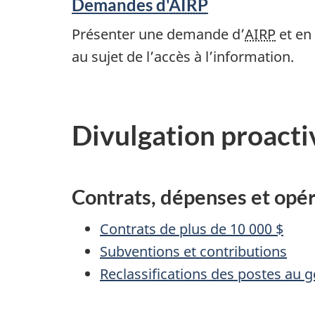
Demandes d'
AIRP
Présenter une demande d’
AIRP
et en
au sujet de l’accès à l’information.
Divulgation proacti
Contrats, dépenses et opé
Contrats de plus de 10 000 $
Subventions et contributions
Reclassifications des postes au