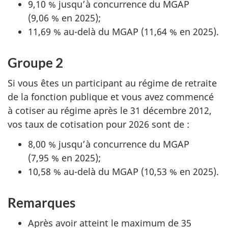
9,10 % jusqu’à concurrence du MGAP
(9,06 % en 2025);
11,69 % au-delà du MGAP (11,64 % en 2025).
Groupe 2
Si vous êtes un participant au régime de retraite
de la fonction publique et vous avez commencé
à cotiser au régime après
le 31 décembre 2012
,
vos taux de cotisation pour 2026 sont de :
8,00 % jusqu’à concurrence du MGAP
(7,95 % en 2025);
10,58 % au-delà du MGAP (10,53 % en 2025).
Remarques
Après avoir atteint le maximum de 35