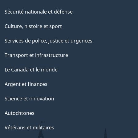
Sécurité nationale et défense
Culture, histoire et sport
Services de police, justice et urgences
Transport et infrastructure
Le Canada et le monde
Argent et finances
Science et innovation
Autochtones
Vétérans et militaires