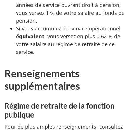
années de service ouvrant droit à pension,
vous versez 1 % de votre salaire au fonds de
pension.
Si vous accumulez du service opérationnel
équivalent
, vous versez en plus 0,62 % de
votre salaire au régime de retraite de ce
service.
Renseignements
supplémentaires
Régime de retraite de la fonction
publique
Pour de plus amples renseignements, consultez