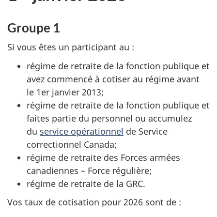
Groupe 1
Si vous êtes un participant au :
régime de retraite de la fonction publique et
avez commencé à cotiser au régime avant
le 1er janvier 2013;
régime de retraite de la fonction publique et
faites partie du personnel ou accumulez
du
service opérationnel
de Service
correctionnel Canada;
régime de retraite des Forces armées
canadiennes – Force régulière;
régime de retraite de la GRC.
Vos taux de cotisation pour 2026 sont de :