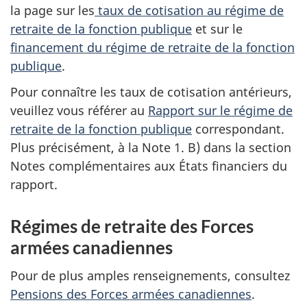
la page sur les
taux de cotisation au régime de
retraite de la fonction publique
et sur le
financement du régime de retraite de la fonction
publique
.
Pour connaître les taux de cotisation antérieurs,
veuillez vous référer au
Rapport sur le régime de
retraite de la fonction publique
correspondant.
Plus précisément, à la Note 1. B) dans la section
Notes complémentaires aux États financiers du
rapport.
Régimes de retraite des Forces
armées canadiennes
Pour de plus amples renseignements, consultez
Pensions des Forces armées canadiennes
.