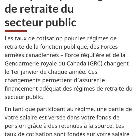
de retraite du
secteur public
Les taux de cotisation pour les régimes de
retraite de la fonction publique, des Forces
armées canadiennes – Force régulière et de la
Gendarmerie royale du Canada (GRC) changent
le 1er janvier de chaque année. Ces
changements permettent d’assurer le
financement adéquat des régimes de retraite du
secteur public.
En tant que participant au régime, une partie de
votre salaire est versée dans votre fonds de
pension grâce à des retenues à la source. Les
taux de cotisation sont fondés sur votre salaire