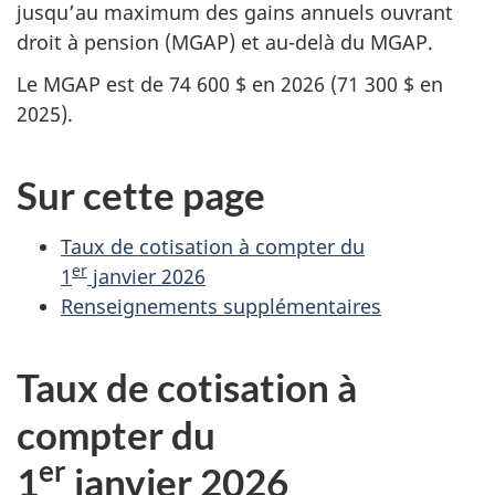
jusqu’au maximum des gains annuels ouvrant
droit à pension (MGAP) et au-delà du MGAP.
Le MGAP est de 74 600 $ en 2026 (71 300 $ en
2025).
Sur cette page
Taux de cotisation à compter du
er
1
janvier 2026
Renseignements supplémentaires
Taux de cotisation à
compter du
er
1
janvier 2026