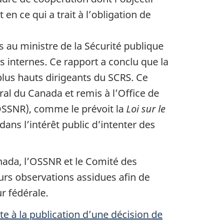
n ce qui a trait à l’obligation de
s au ministre de la Sécurité publique
s internes. Ce rapport a conclu que la
plus hauts dirigeants du SCRS. Ce
ral du Canada et remis à l’Office de
(OSSNR), comme le prévoit la
Loi sur le
dans l’intérêt public d’intenter des
nada, l’OSSNR et le Comité des
eurs observations assidues afin de
r fédérale.
e à la publication d’une décision de