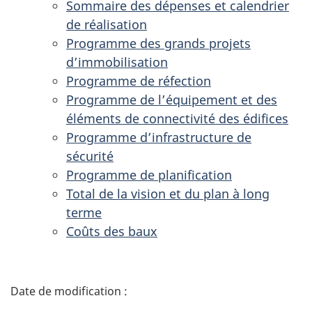
Sommaire des dépenses et calendrier
de réalisation
Programme des grands projets
d’immobilisation
Programme de réfection
Programme de l’équipement et des
éléments de connectivité des édifices
Programme d’infrastructure de
sécurité
Programme de planification
Total de la vision et du plan à long
terme
Coûts des baux
D