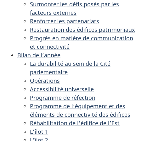
Surmonter les défis posés par les
facteurs externes
Renforcer les partenariats
Restauration des édifices patrimoniaux
Progrès en matière de communication
et connectivité
Bilan de l’année
La durabilité au sein de la Cité
parlementaire
Opérations
Accessibilité universelle
Programme de réfection
Programme de l’équipement et des
éléments de connectivité des édifices
Réhabilitation de l’édifice de l’Est
L’îlot 1
L’îlot 2