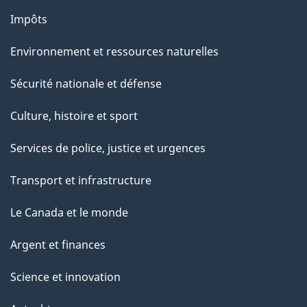
Impôts
Environnement et ressources naturelles
Sécurité nationale et défense
Culture, histoire et sport
Services de police, justice et urgences
Transport et infrastructure
Le Canada et le monde
Argent et finances
Science et innovation