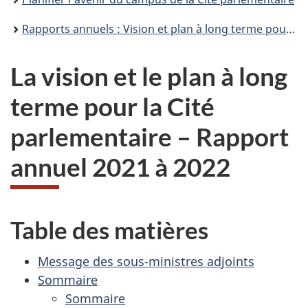
Rapports annuels : Vision et plan à long terme pour la Cité parlementaire
La vision et le plan à long
terme pour la Cité
parlementaire – Rapport
annuel 2021 à 2022
Table des matières
Message des sous-ministres adjoints
Sommaire
Sommaire