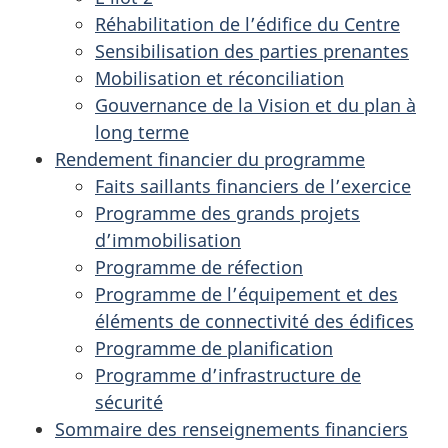
Réhabilitation de l’édifice du Centre
Sensibilisation des parties prenantes
Mobilisation et réconciliation
Gouvernance de la Vision et du plan à
long terme
Rendement financier du programme
Faits saillants financiers de l’exercice
Programme des grands projets
d’immobilisation
Programme de réfection
Programme de l’équipement et des
éléments de connectivité des édifices
Programme de planification
Programme d’infrastructure de
sécurité
Sommaire des renseignements financiers