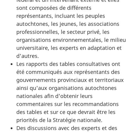
sont composées de différents
représentants, incluant les peuples
autochtones, les jeunes, les associations
professionnelles, le secteur privé, les
organisations environnementales, le milieu
universitaire, les experts en adaptation et
d'autres.
Les rapports des tables consultatives ont
été communiqués aux représentants des
gouvernements provinciaux et territoriaux
ainsi qu'aux organisations autochtones
nationales afin d'obtenir leurs
commentaires sur les recommandations
des tables et sur ce que devrait être les
priorités de la Stratégie nationale.
Des discussions avec des experts et des