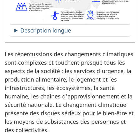
Description longue
Les répercussions des changements climatiques
sont complexes et touchent presque tous les
aspects de la société : les services d'urgence, la
production alimentaire, le logement et les
infrastructures, les écosystèmes, la santé
humaine, les chaînes d'approvisionnement et la
sécurité nationale. Le changement climatique
présente des risques sérieux pour le bien-être et
les moyens de subsistances des personnes et
des collectivités.