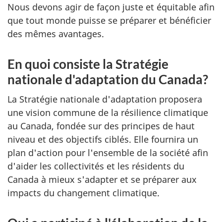
Nous devons agir de façon juste et équitable afin
que tout monde puisse se préparer et bénéficier
des mêmes avantages.
En quoi consiste la Stratégie
nationale d'adaptation du Canada?
La Stratégie nationale d'adaptation proposera
une vision commune de la résilience climatique
au Canada, fondée sur des principes de haut
niveau et des objectifs ciblés. Elle fournira un
plan d'action pour l'ensemble de la société afin
d'aider les collectivités et les résidents du
Canada à mieux s'adapter et se préparer aux
impacts du changement climatique.