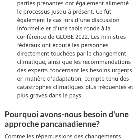
parties prenantes ont également alimenté
le processus jusqu'à présent. Ce fut
également le cas lors d'une discussion
informelle et d'une table ronde à la
conférence de GLOBE 2022. Les ministres
fédéraux ont écouté les personnes
directement touchées par le changement
climatique, ainsi que les recommandations
des experts concernant les besoins urgents
en matière d'adaptation, compte tenu des
catastrophes climatiques plus fréquentes et
plus graves dans le pays.
Pourquoi avons-nous besoin d'une
approche pancanadienne?
Comme les répercussions des changements