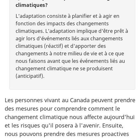
climatiques?
L'adaptation consiste à planifier et à agir en
fonction des impacts des changements
climatiques. L'adaptation implique d'être prêt à
agir lors d'événements liés aux changements
climatiques (réactif) et d'apporter des
changements à notre milieu de vie et à ce que
nous faisons avant que les événements liés au
changement climatique ne se produisent
(anticipatif).
Les personnes vivant au Canada peuvent prendre
des mesures pour comprendre comment le
changement climatique nous affecte aujourd'hui
et les risques qu'il posera à l'avenir. Ensuite,
nous pouvons prendre des mesures proactives