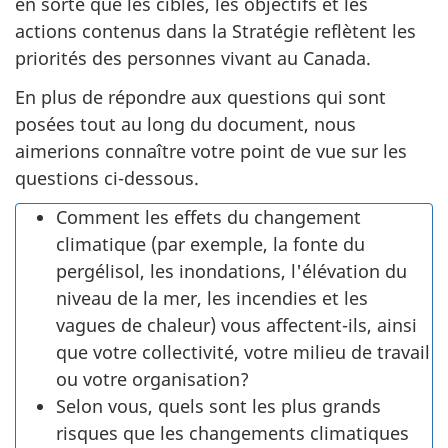
en sorte que les cibles, les objectifs et les
actions contenus dans la Stratégie reflètent les
priorités des personnes vivant au Canada.
En plus de répondre aux questions qui sont
posées tout au long du document, nous
aimerions connaître votre point de vue sur les
questions ci-dessous.
Comment les effets du changement
climatique (par exemple, la fonte du
pergélisol, les inondations, l'élévation du
niveau de la mer, les incendies et les
vagues de chaleur) vous affectent-ils, ainsi
que votre collectivité, votre milieu de travail
ou votre organisation?
Selon vous, quels sont les plus grands
risques que les changements climatiques