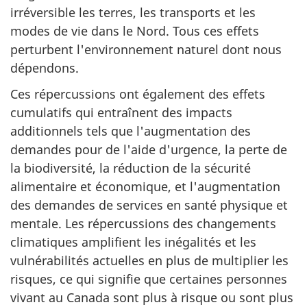
irréversible les terres, les transports et les
modes de vie dans le Nord. Tous ces effets
perturbent l'environnement naturel dont nous
dépendons.
Ces répercussions ont également des effets
cumulatifs qui entraînent des impacts
additionnels tels que l'augmentation des
demandes pour de l'aide d'urgence, la perte de
la biodiversité, la réduction de la sécurité
alimentaire et économique, et l'augmentation
des demandes de services en santé physique et
mentale. Les répercussions des changements
climatiques amplifient les inégalités et les
vulnérabilités actuelles en plus de multiplier les
risques, ce qui signifie que certaines personnes
vivant au Canada sont plus à risque ou sont plus