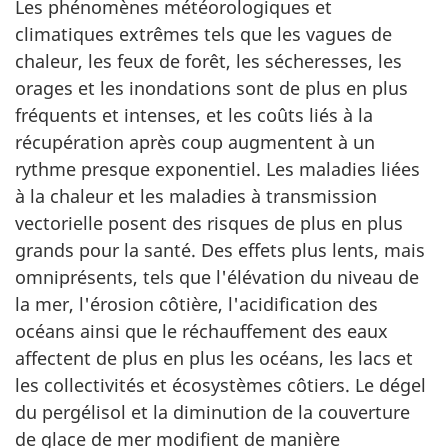
Les phénomènes météorologiques et
climatiques extrêmes tels que les vagues de
chaleur, les feux de forêt, les sécheresses, les
orages et les inondations sont de plus en plus
fréquents et intenses, et les coûts liés à la
récupération après coup augmentent à un
rythme presque exponentiel. Les maladies liées
à la chaleur et les maladies à transmission
vectorielle posent des risques de plus en plus
grands pour la santé. Des effets plus lents, mais
omniprésents, tels que l'élévation du niveau de
la mer, l'érosion côtière, l'acidification des
océans ainsi que le réchauffement des eaux
affectent de plus en plus les océans, les lacs et
les collectivités et écosystèmes côtiers. Le dégel
du pergélisol et la diminution de la couverture
de glace de mer modifient de manière