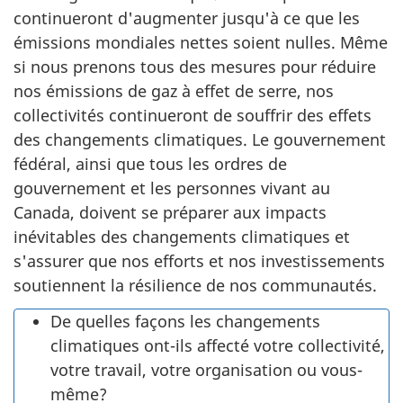
continueront d'augmenter jusqu'à ce que les
émissions mondiales nettes soient nulles. Même
si nous prenons tous des mesures pour réduire
nos émissions de gaz à effet de serre, nos
collectivités continueront de souffrir des effets
des changements climatiques. Le gouvernement
fédéral, ainsi que tous les ordres de
gouvernement et les personnes vivant au
Canada, doivent se préparer aux impacts
inévitables des changements climatiques et
s'assurer que nos efforts et nos investissements
soutiennent la résilience de nos communautés.
De quelles façons les changements
climatiques ont-ils affecté votre collectivité,
votre travail, votre organisation ou vous-
même?