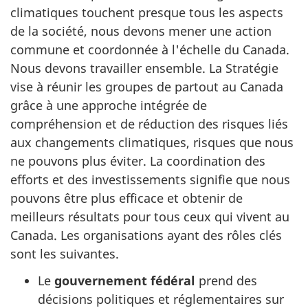
climatiques touchent presque tous les aspects
de la société, nous devons mener une action
commune et coordonnée à l'échelle du Canada.
Nous devons travailler ensemble. La Stratégie
vise à réunir les groupes de partout au Canada
grâce à une approche intégrée de
compréhension et de réduction des risques liés
aux changements climatiques, risques que nous
ne pouvons plus éviter. La coordination des
efforts et des investissements signifie que nous
pouvons être plus efficace et obtenir de
meilleurs résultats pour tous ceux qui vivent au
Canada. Les organisations ayant des rôles clés
sont les suivantes.
Le
gouvernement fédéral
prend des
décisions politiques et réglementaires sur