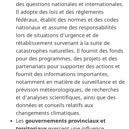
des questions nationales et internationales.
Il adopte des lois et des règlements
fédéraux, établit des normes et des codes
nationaux et assume des responsabilités
lors de situations d'urgence et de
rétablissement survenant à la suite de
catastrophes naturelles. Il fournit des fonds
pour des programmes, des projets et des
partenariats pour supporter des actions et
fournit des informations importantes,
notamment en matière de surveillance et de
prévision météorologiques, de recherches
et d'analyses scientifiques, ainsi que des
données et conseils relatifs aux
changements climatiques.
Les
gouvernements provinciaux et
territoriaux
exercent une influence