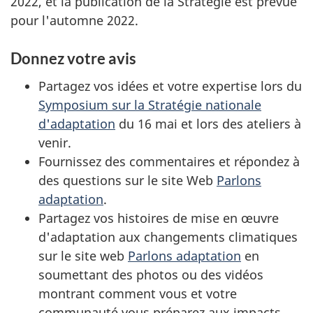
2022, et la publication de la Stratégie est prévue
pour l'automne 2022.
Donnez votre avis
Partagez vos idées et votre expertise lors du
Symposium sur la Stratégie nationale
d'adaptation
du 16 mai et lors des ateliers à
venir.
Fournissez des commentaires et répondez à
des questions sur le site Web
Parlons
adaptation
.
Partagez vos histoires de mise en œuvre
d'adaptation aux changements climatiques
sur le site web
Parlons adaptation
en
soumettant des photos ou des vidéos
montrant comment vous et votre
communauté vous préparez aux impacts