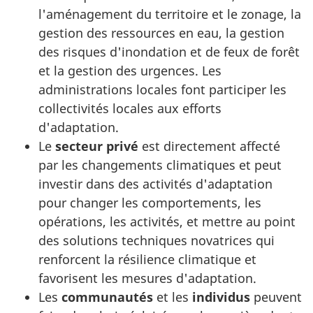
l'aménagement du territoire et le zonage, la
gestion des ressources en eau, la gestion
des risques d'inondation et de feux de forêt
et la gestion des urgences. Les
administrations locales
font participer les
collectivités locales aux efforts
d'adaptation.
Le
secteur privé
est directement affecté
par les changements climatiques et peut
investir dans des activités d'adaptation
pour changer les comportements, les
opérations, les activités, et mettre au point
des solutions techniques novatrices qui
renforcent la résilience climatique et
favorisent les mesures d'adaptation.
Les
communautés
et les
individus
peuvent