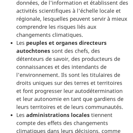
données, de l'information et établissent des
activités scientifiques à l'échelle locale et
régionale, lesquelles peuvent servir à mieux
comprendre les risques liés aux
changements climatiques.
Les
peuples et organes directeurs
autochtones
sont des chefs, des
détenteurs de savoir, des producteurs de
connaissances et des intendants de
l'environnement. Ils sont les titulaires de
droits uniques sur des terres et territoires
et font progresser leur autodétermination
et leur autonomie en tant que gardiens de
leurs territoires et de leurs communautés.
Les
administrations locales
tiennent
compte des effets des changements
climatiques dans leurs décisions, comme