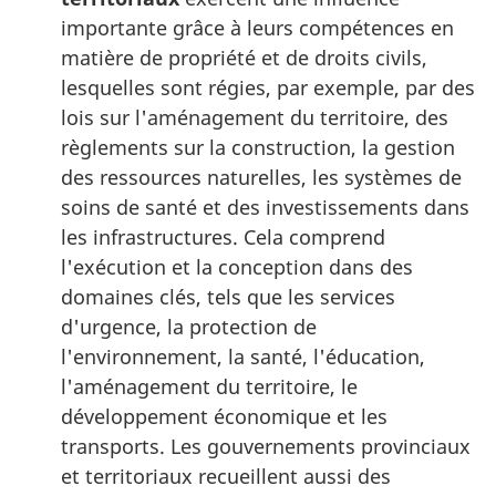
importante grâce à leurs compétences en
matière de propriété et de droits civils,
lesquelles sont régies, par exemple, par des
lois sur l'aménagement du territoire, des
règlements sur la construction, la gestion
des ressources naturelles, les systèmes de
soins de santé et des investissements dans
les infrastructures. Cela comprend
l'exécution et la conception dans des
domaines clés, tels que les services
d'urgence, la protection de
l'environnement, la santé, l'éducation,
l'aménagement du territoire, le
développement économique et les
transports. Les gouvernements provinciaux
et territoriaux recueillent aussi des