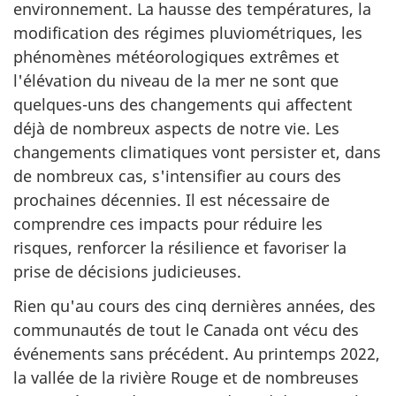
environnement. La hausse des températures, la
modification des régimes pluviométriques, les
phénomènes météorologiques extrêmes et
l'élévation du niveau de la mer ne sont que
quelques-uns des changements qui affectent
déjà de nombreux aspects de notre vie. Les
changements climatiques vont persister et, dans
de nombreux cas, s'intensifier au cours des
prochaines décennies. Il est nécessaire de
comprendre ces impacts pour réduire les
risques, renforcer la résilience et favoriser la
prise de décisions judicieuses.
Rien qu'au cours des cinq dernières années, des
communautés de tout le Canada ont vécu des
événements sans précédent. Au printemps 2022,
la vallée de la rivière Rouge et de nombreuses