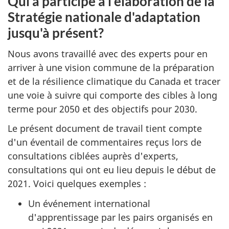
Qui a participé à l'élaboration de la
Stratégie nationale d'adaptation
jusqu'à présent?
Nous avons travaillé avec des experts pour en
arriver à une vision commune de la préparation
et de la résilience climatique du Canada et tracer
une voie à suivre qui comporte des cibles à long
terme pour 2050 et des objectifs pour 2030.
Le présent document de travail tient compte
d'un éventail de commentaires reçus lors de
consultations ciblées auprès d'experts,
consultations qui ont eu lieu depuis le début de
2021. Voici quelques exemples :
Un événement international
d'apprentissage par les pairs organisés en