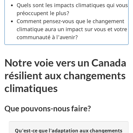
Quels sont les impacts climatiques qui vous
préoccupent le plus?
Comment pensez-vous que le changement
climatique aura un impact sur vous et votre
communauté à l'avenir?
Notre voie vers un Canada
résilient aux changements
climatiques
Que pouvons-nous faire?
Qu'est-ce que l'adaptation aux changements