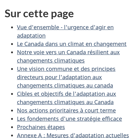
Sur cette page
Vue d'ensemble - l'urgence d'agir en
adaptation
Le Canada dans un climat en changement
Notre voie vers un Canada résilient aux
changements climatiques
Une vision commune et des principes
directeurs pour l'adaptation aux
changements climatiques au canada
Cibles et objectifs de l'adaptation aux
changements climatiques au Canada
Nos actions prioritaires à court terme
Les fondements d'une stratégie efficace
Prochaines étapes
Annexe A : Mesures d'adaptation actuelles