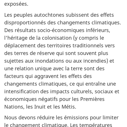
exposées.
Les peuples autochtones subissent des effets
disproportionnés des changements climatiques.
Des résultats socio-économiques inférieurs,
l'héritage de la colonisation (y compris le
déplacement des territoires traditionnels vers
des terres de réserve qui sont souvent plus
sujettes aux inondations ou aux incendies) et
une relation unique avec la terre sont des
facteurs qui aggravent les effets des
changements climatiques, ce qui entraîne une
intensification des impacts culturels, sociaux et
économiques négatifs pour les Premières
Nations, les Inuit et les Métis.
Nous devons réduire les émissions pour limiter
le changement climatique. Les températures