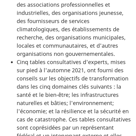
des associations professionnelles et
industrielles, des organisations jeunesse,
des fournisseurs de services
climatologiques, des établissements de
recherche, des organisations municipales,
locales et communautaires, et d'autres
organisations non gouvernementales.
Cinq tables consultatives d'experts, mises
sur pied à l'automne 2021, ont fourni des
conseils sur les objectifs de transformation
dans les cinq domaines clés suivants : la
santé et le bien-être; les infrastructures
naturelles et bâties; l'environnement;
l'économie; et la résilience et la sécurité en
cas de catastrophe. Ces tables consultatives
sont coprésidées par un représentant
fédéral et un intervenant externe et elles