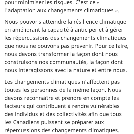
pour minimiser les risques. C'est ce «
l'adaptation aux changements climatiques ».
Nous pouvons atteindre la résilience climatique
en améliorant la capacité à anticiper et à gérer
les répercussions des changements climatiques
que nous ne pouvons pas prévenir. Pour ce faire,
nous devons transformer la façon dont nous
construisons nos communautés, la façon dont
nous interagissons avec la nature et entre nous.
Les changements climatiques n'affectent pas
toutes les personnes de la même façon. Nous
devons reconnaître et prendre en compte les
facteurs qui contribuent à rendre vulnérables
des individus et des collectivités afin que tous
les Canadiens puissent se préparer aux
répercussions des changements climatiques.