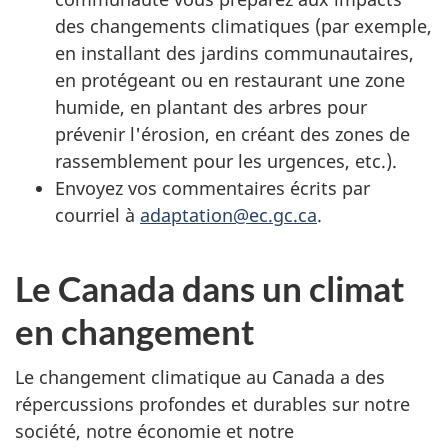
des changements climatiques (par exemple,
en installant des jardins communautaires,
en protégeant ou en restaurant une zone
humide, en plantant des arbres pour
prévenir l'érosion, en créant des zones de
rassemblement pour les urgences, etc.).
Envoyez vos commentaires écrits par
courriel à
adaptation@ec.gc.ca
.
Le Canada dans un climat
en changement
Le changement climatique au Canada a des
répercussions profondes et durables sur notre
société, notre économie et notre