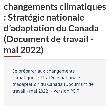
changements climatiques
: Stratégie nationale
d’adaptation du Canada
(Document de travail -
mai 2022)
Se préparer aux changements
climatiques : Stratégie nationale
d’adaptation du Canada (Document de
travail - mai 2022) - Version PDF