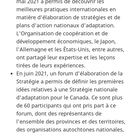
mai 2021 a permis de découvrir les
meilleures pratiques internationales en
matière d'élaboration de stratégies et de
plans d'action nationaux d'adaptation.
L'Organisation de coopération et de
développement économiques, le Japon,
l'Allemagne et les États-Unis, entre autres,
ont partagé leur expertise et les leçons
tirées de leurs expériences.
En juin 2021, un forum d'élaboration de la
Stratégie a permis de définir les premières
idées relatives à une Stratégie nationale
d'adaptation pour le Canada. Ce sont plus
de 60 participants qui ont pris part à ce
forum, dont des représentants de
l'ensemble des provinces et des territoires,
des organisations autochtones nationales,