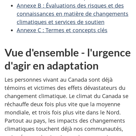
Annexe B : Évaluations des risques et des
connaissances en matière de changements
climatiques et services de soutien
Annexe C : Termes et concepts clés
Vue d'ensemble - l'urgence
d'agir en adaptation
Les personnes vivant au Canada sont déjà
témoins et victimes des effets dévastateurs du
changement climatique. Le climat du Canada se
réchauffe deux fois plus vite que la moyenne
mondiale, et trois fois plus vite dans le Nord.
Partout au pays, les impacts des changements
climatiques touchent déjà nos communautés,