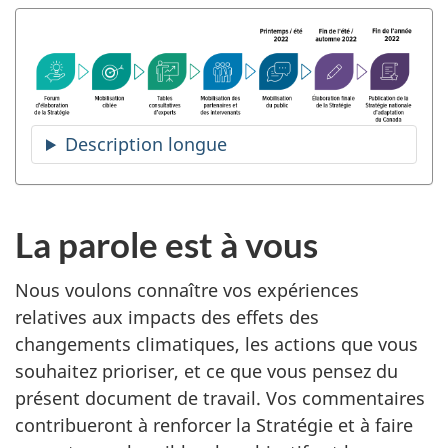
Description longue
La parole est à vous
Nous voulons connaître vos expériences
relatives aux impacts des effets des
changements climatiques, les actions que vous
souhaitez prioriser, et ce que vous pensez du
présent document de travail. Vos commentaires
contribueront à renforcer la Stratégie et à faire