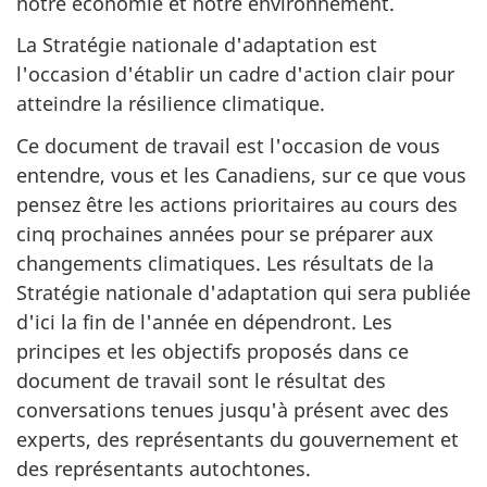
notre économie et notre environnement.
La Stratégie nationale d'adaptation est
l'occasion d'établir un cadre d'action clair pour
atteindre la résilience climatique.
Ce document de travail est l'occasion de vous
entendre, vous et les Canadiens, sur ce que vous
pensez être les actions prioritaires au cours des
cinq prochaines années pour se préparer aux
changements climatiques. Les résultats de la
Stratégie nationale d'adaptation qui sera publiée
d'ici la fin de l'année en dépendront. Les
principes et les objectifs proposés dans ce
document de travail sont le résultat des
conversations tenues jusqu'à présent avec des
experts, des représentants du gouvernement et
des représentants autochtones.