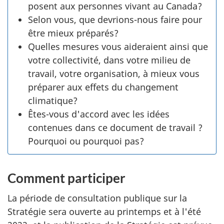
posent aux personnes vivant au Canada?
Selon vous, que devrions-nous faire pour
être mieux préparés?
Quelles mesures vous aideraient ainsi que
votre collectivité, dans votre milieu de
travail, votre organisation, à mieux vous
préparer aux effets du changement
climatique?
Êtes-vous d'accord avec les idées
contenues dans ce document de travail ?
Pourquoi ou pourquoi pas?
Comment participer
La période de consultation publique sur la
Stratégie sera ouverte au printemps et à l'été