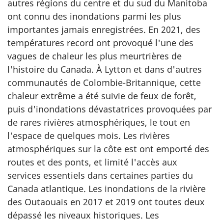
autres régions du centre et du sud du Manitoba
ont connu des inondations parmi les plus
importantes jamais enregistrées. En 2021, des
températures record ont provoqué l'une des
vagues de chaleur les plus meurtrières de
l'histoire du Canada. À Lytton et dans d'autres
communautés de Colombie-Britannique, cette
chaleur extrême a été suivie de feux de forêt,
puis d'inondations dévastatrices provoquées par
de rares rivières atmosphériques, le tout en
l'espace de quelques mois. Les rivières
atmosphériques sur la côte est ont emporté des
routes et des ponts, et limité l'accès aux
services essentiels dans certaines parties du
Canada atlantique. Les inondations de la rivière
des Outaouais en 2017 et 2019 ont toutes deux
dépassé les niveaux historiques. Les