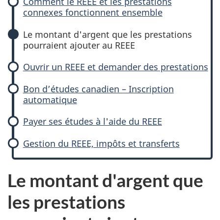
Comment le REEE et les prestations
connexes fonctionnent ensemble
Le montant d'argent que les prestations
pourraient ajouter au REEE
Ouvrir un REEE et demander des prestations
Bon d’études canadien – Inscription
automatique
Payer ses études à l'aide du REEE
Gestion du REEE, impôts et transferts
Le montant d'argent que
les prestations