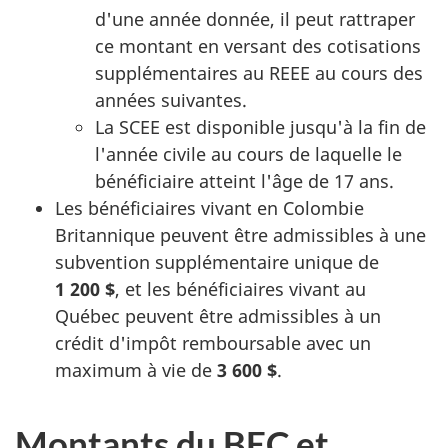
d'une année donnée, il peut rattraper
ce montant en versant des cotisations
supplémentaires au REEE au cours des
années suivantes.
La SCEE est disponible jusqu'à la fin de
l'année civile au cours de laquelle le
bénéficiaire atteint l'âge de 17 ans.
Les bénéficiaires vivant en Colombie
Britannique peuvent être admissibles à une
subvention supplémentaire unique de
1 200 $
, et les bénéficiaires vivant au
Québec peuvent être admissibles à un
crédit d'impôt remboursable avec un
maximum à vie de
3 600 $
.
Montants du BEC et