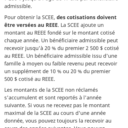
admissible.
Pour obtenir la SCEE,
des cotisations doivent
être versées au REEE
. La SCEE ajoute un
montant au REEE fondé sur le montant cotisé
chaque année. Un bénéficiaire admissible peut
recevoir jusqu'à 20 % du premier 2 500 $ cotisé
au REEE. Un bénéficiaire admissible issu d'une
famille à moyen ou faible revenu peut recevoir
un supplément de 10 % ou 20 % du premier
500 $ cotisé au REEE.
Les montants de la SCEE non réclamés
s'accumulent et sont reportés à l'année
suivante. Si vous ne recevez pas le montant
maximal de la SCEE au cours d'une année
donnée, vous pouvez toujours la recevoir au