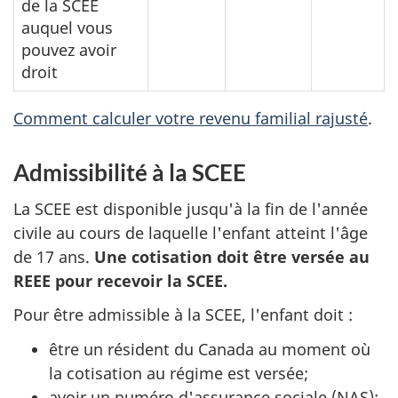
de la SCEE
auquel vous
pouvez avoir
droit
Comment calculer votre revenu familial rajusté
.
Admissibilité à la SCEE
La SCEE est disponible jusqu'à la fin de l'année
civile au cours de laquelle l'enfant atteint l'âge
de 17 ans.
Une cotisation doit être versée au
REEE pour recevoir la SCEE.
Pour être admissible à la SCEE, l'enfant doit :
être un résident du Canada au moment où
la cotisation au régime est versée;
avoir un numéro d'assurance sociale (NAS);