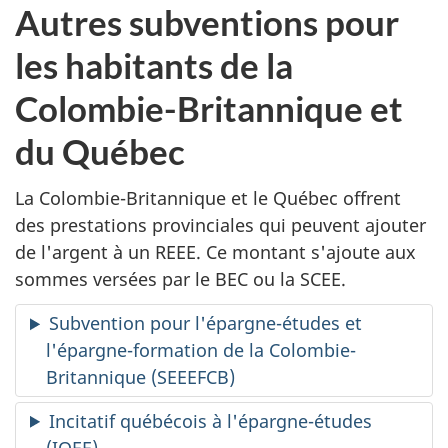
Autres subventions pour
les habitants de la
Colombie-Britannique et
du Québec
La Colombie-Britannique et le Québec offrent
des prestations provinciales qui peuvent ajouter
de l'argent à un REEE. Ce montant s'ajoute aux
sommes versées par le BEC ou la SCEE.
Subvention pour l'épargne-études et
l'épargne-formation de la Colombie-
Britannique (SEEEFCB)
Incitatif québécois à l'épargne-études
(IQEE)