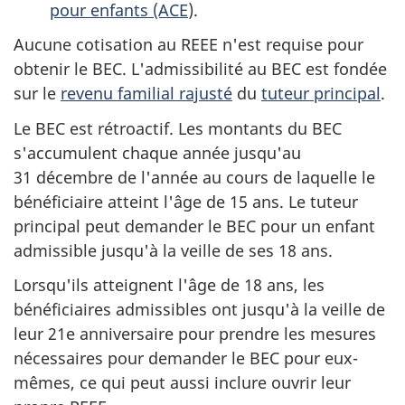
pour enfants (ACE
).
Aucune cotisation au REEE n'est requise pour
obtenir le BEC. L'admissibilité au BEC est fondée
sur le
revenu familial rajusté
du
tuteur principal
.
Le BEC est rétroactif. Les montants du BEC
s'accumulent chaque année jusqu'au
31 décembre de l'année au cours de laquelle le
bénéficiaire atteint l'âge de 15 ans. Le tuteur
principal peut demander le BEC pour un enfant
admissible jusqu'à la veille de ses 18 ans.
Lorsqu'ils atteignent l'âge de 18 ans, les
bénéficiaires admissibles ont jusqu'à la veille de
leur 21e anniversaire pour prendre les mesures
nécessaires pour demander le BEC pour eux-
mêmes, ce qui peut aussi inclure ouvrir leur