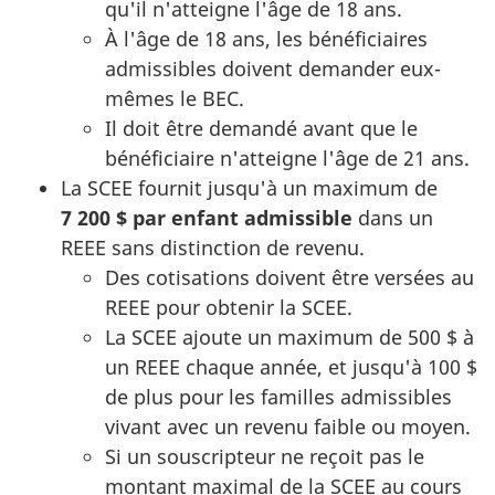
qu'il n'atteigne l'âge de 18 ans.
À l'âge de 18 ans, les bénéficiaires
admissibles doivent demander eux-
mêmes le BEC.
Il doit être demandé avant que le
bénéficiaire n'atteigne l'âge de 21 ans.
La SCEE fournit jusqu'à un maximum de
7 200 $ par enfant admissible
dans un
REEE sans distinction de revenu.
Des cotisations doivent être versées au
REEE pour obtenir la SCEE.
La SCEE ajoute un maximum de 500 $ à
un REEE chaque année, et jusqu'à 100 $
de plus pour les familles admissibles
vivant avec un revenu faible ou moyen.
Si un souscripteur ne reçoit pas le
montant maximal de la SCEE au cours