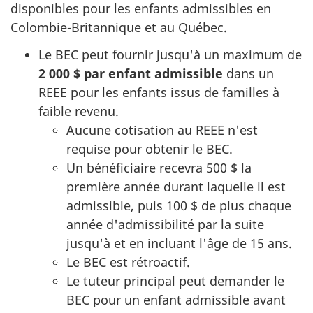
disponibles pour les enfants admissibles en
Colombie-Britannique et au Québec.
Le BEC peut fournir jusqu'à un maximum de
2 000 $ par enfant admissible
dans un
REEE pour les enfants issus de familles à
faible revenu.
Aucune cotisation au REEE n'est
requise pour obtenir le BEC.
Un bénéficiaire recevra 500 $ la
première année durant laquelle il est
admissible, puis 100 $ de plus chaque
année d'admissibilité par la suite
jusqu'à et en incluant l'âge de 15 ans.
Le BEC est rétroactif.
Le tuteur principal peut demander le
BEC pour un enfant admissible avant