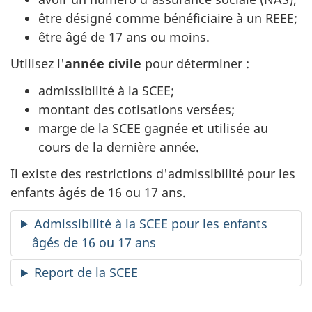
être désigné comme bénéficiaire à un REEE;
être âgé de 17 ans ou moins.
Utilisez l'
année civile
pour déterminer :
admissibilité à la SCEE;
montant des cotisations versées;
marge de la SCEE gagnée et utilisée au
cours de la dernière année.
Il existe des restrictions d'admissibilité pour les
enfants âgés de 16 ou 17 ans.
Admissibilité à la SCEE pour les enfants
âgés de 16 ou 17 ans
Report de la SCEE