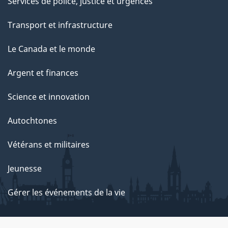
Services de police, justice et urgences
Transport et infrastructure
Le Canada et le monde
Argent et finances
Science et innovation
Autochtones
Vétérans et militaires
Jeunesse
Gérer les événements de la vie