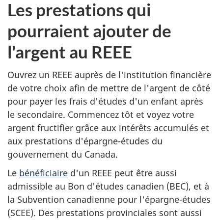
Les prestations qui
pourraient ajouter de
l'argent au REEE
Ouvrez un REEE auprès de l'institution financière
de votre choix afin de mettre de l'argent de côté
pour payer les frais d'études d'un enfant après
le secondaire. Commencez tôt et voyez votre
argent fructifier grâce aux intérêts accumulés et
aux prestations d'épargne-études du
gouvernement du Canada.
Le
bénéficiaire
d'un REEE peut être aussi
admissible au Bon d'études canadien (BEC), et à
la Subvention canadienne pour l'épargne-études
(SCEE). Des prestations provinciales sont aussi