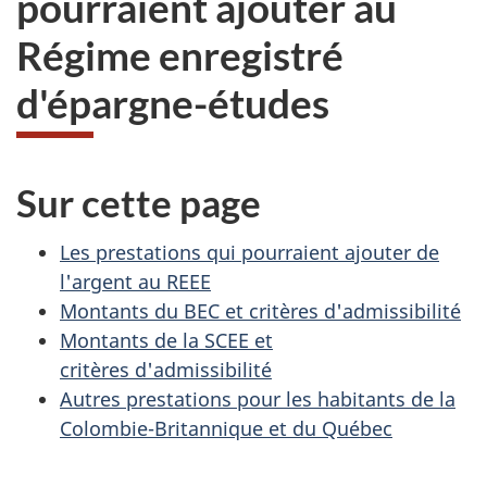
pourraient ajouter au
Régime enregistré
d'épargne-études
Sur cette page
Les prestations qui pourraient ajouter de
l'argent au REEE
Montants du BEC et critères d'admissibilité
Montants de la SCEE et
critères d'admissibilité
Autres prestations pour les habitants de la
Colombie-Britannique et du Québec