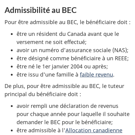
Admissibilité au BEC
Pour être admissible au BEC, le bénéficiaire doit :
être un résident du Canada avant que le
versement ne soit effectué;
avoir un numéro d'assurance sociale (NAS);
être désigné comme bénéficiaire à un REEE;
être né le 1er janvier 2004 ou après;
être issu d'une famille à
faible revenu
.
De plus, pour être admissible au BEC, le tuteur
principal du bénéficiaire doit :
avoir rempli une déclaration de revenus
pour chaque année pour laquelle il souhaite
demander le BEC pour le bénéficiaire;
être admissible à l'
Allocation canadienne