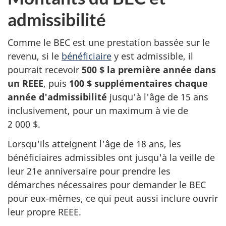
admissibilité
Comme le BEC est une prestation bassée sur le
revenu, si le
bénéficiaire
y est admissible, il
pourrait recevoir
500 $ la première année dans
un REEE
, puis
100 $ supplémentaires chaque
année d'admissibilité
jusqu'à l'âge de 15 ans
inclusivement, pour un maximum à vie de
2 000 $.
Lorsqu'ils atteignent l'âge de 18 ans, les
bénéficiaires admissibles ont jusqu'à la veille de
leur 21e anniversaire pour prendre les
démarches nécessaires pour demander le BEC
pour eux-mêmes, ce qui peut aussi inclure ouvrir
leur propre REEE.