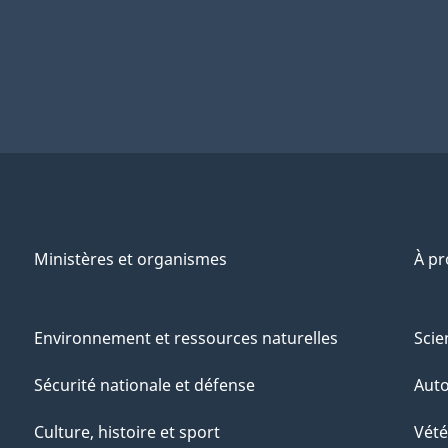
Ministères et organismes
À p
Environnement et ressources naturelles
Scie
Sécurité nationale et défense
Aut
Culture, histoire et sport
Vété