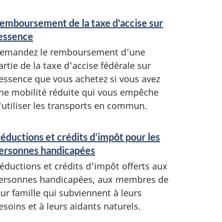
emboursement de la taxe d'accise sur
'essence
emandez le remboursement d'une
artie de la taxe d'accise fédérale sur
'essence que vous achetez si vous avez
ne mobilité réduite qui vous empêche
'utiliser les transports en commun.
éductions et crédits d’impôt pour les
ersonnes handicapées
éductions et crédits d'impôt offerts aux
ersonnes handicapées, aux membres de
eur famille qui subviennent à leurs
esoins et à leurs aidants naturels.