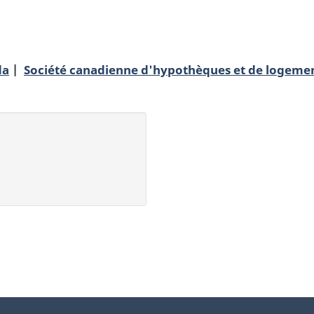
da
Société canadienne d'hypothèques et de logeme