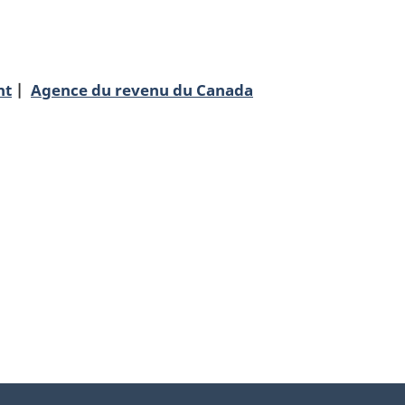
nt
Agence du revenu du Canada