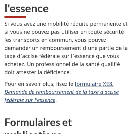
l'essence
Si vous avez une mobilité réduite permanente et
si vous ne pouvez pas utiliser en toute sécurité
les transports en commun, vous pouvez
demander un remboursement d’une partie de la
taxe d’accise fédérale sur l’essence que vous
achetez. Un professionnel de la santé qualifié
doit attester la déficience.
Pour en savoir plus, lisez le
formulaire XE8,
Demande de remboursement de la taxe d'accise
fédérale sur l'essence
.
Formulaires et