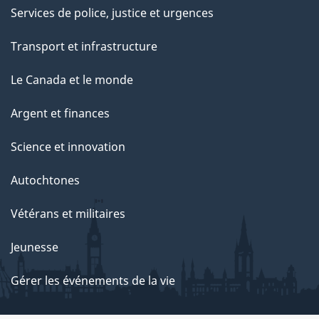
Services de police, justice et urgences
Transport et infrastructure
Le Canada et le monde
Argent et finances
Science et innovation
Autochtones
Vétérans et militaires
Jeunesse
Gérer les événements de la vie