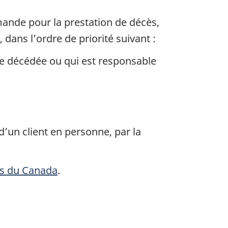
mande pour la prestation de décès,
dans l’ordre de priorité suivant :
nne décédée ou qui est responsable
d’un client en personne, par la
s du Canada
.