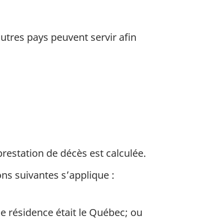
utres pays peuvent servir afin
restation de décès est calculée.
ns suivantes s’applique :
de résidence était le Québec; ou