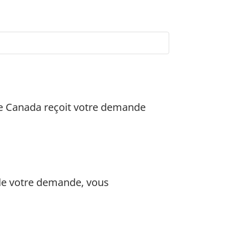
vice Canada reçoit votre demande
 de votre demande, vous