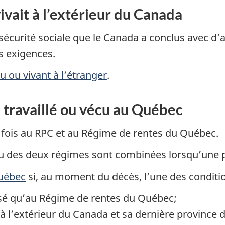
vivait à l’extérieur du Canada
sécurité sociale que le Canada a conclus avec d’a
s exigences.
 ou vivant à l’étranger
.
a travaillé ou vécu au Québec
 fois au RPC et au Régime de rentes du Québec.
tu des deux régimes sont combinées lorsqu’une p
Québec
si, au moment du décès, l’une des conditio
tisé qu’au Régime de rentes du Québec;
 à l’extérieur du Canada et sa dernière province 