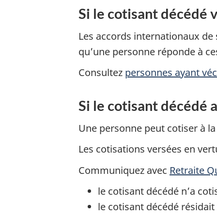
Si le cotisant décédé 
Les accords internationaux de 
qu’une personne réponde à ce
Consultez
personnes ayant vécu
Si le cotisant décédé 
Une personne peut cotiser à la
Les cotisations versées en ver
Communiquez avec
Retraite 
le cotisant décédé n’a co
le cotisant décédé résidait