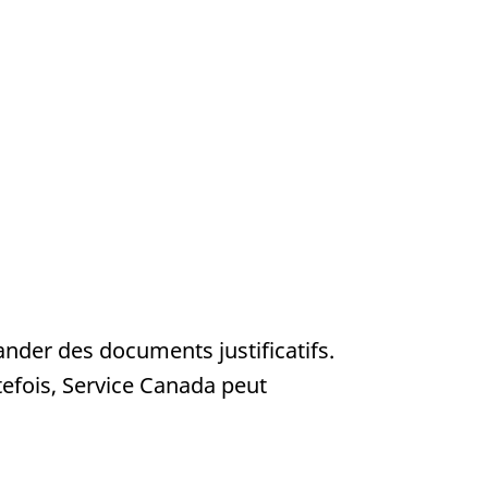
nder des documents justificatifs.
efois, Service Canada peut