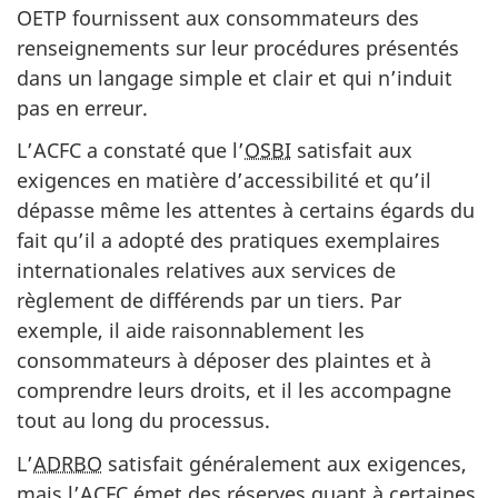
OETP fournissent aux consommateurs des
renseignements sur leur procédures présentés
dans un langage simple et clair et qui n’induit
pas en erreur.
L’ACFC a constaté que l’
OSBI
satisfait aux
exigences en matière d’accessibilité et qu’il
dépasse même les attentes à certains égards du
fait qu’il a adopté des pratiques exemplaires
internationales relatives aux services de
règlement de différends par un tiers. Par
exemple, il aide raisonnablement les
consommateurs à déposer des plaintes et à
comprendre leurs droits, et il les accompagne
tout au long du processus.
L’
ADRBO
satisfait généralement aux exigences,
mais l’ACFC émet des réserves quant à certaines