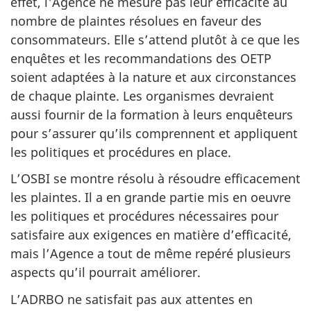
effet, l'Agence ne mesure pas leur efficacité au
nombre de plaintes résolues en faveur des
consommateurs. Elle s’attend plutôt à ce que les
enquêtes et les recommandations des OETP
soient adaptées à la nature et aux circonstances
de chaque plainte. Les organismes devraient
aussi fournir de la formation à leurs enquêteurs
pour s’assurer qu’ils comprennent et appliquent
les politiques et procédures en place.
L’OSBI se montre résolu à résoudre efficacement
les plaintes. Il a en grande partie mis en oeuvre
les politiques et procédures nécessaires pour
satisfaire aux exigences en matière d’efficacité,
mais l’Agence a tout de même repéré plusieurs
aspects qu’il pourrait améliorer.
L’ADRBO ne satisfait pas aux attentes en