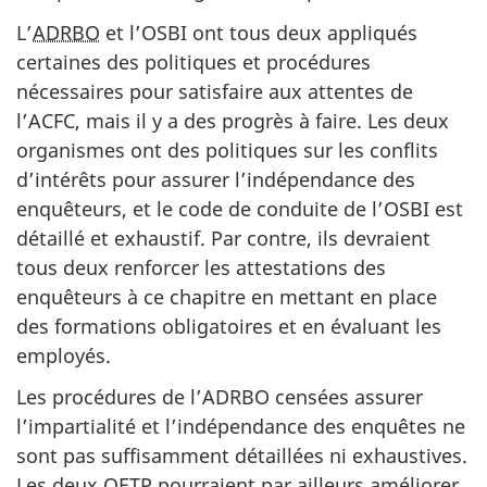
L’
ADRBO
et l’OSBI ont tous deux appliqués
certaines des politiques et procédures
nécessaires pour satisfaire aux attentes de
l’ACFC, mais il y a des progrès à faire. Les deux
organismes ont des politiques sur les conflits
d’intérêts pour assurer l’indépendance des
enquêteurs, et le code de conduite de l’OSBI est
détaillé et exhaustif. Par contre, ils devraient
tous deux renforcer les attestations des
enquêteurs à ce chapitre en mettant en place
des formations obligatoires et en évaluant les
employés.
Les procédures de l’ADRBO censées assurer
l’impartialité et l’indépendance des enquêtes ne
sont pas suffisamment détaillées ni exhaustives.
Les deux OETP pourraient par ailleurs améliorer