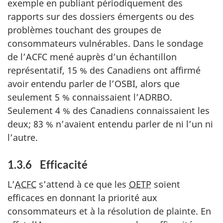
exemple en publiant périodiquement des
rapports sur des dossiers émergents ou des
problèmes touchant des groupes de
consommateurs vulnérables. Dans le sondage
de l’ACFC mené auprès d’un échantillon
représentatif, 15 % des Canadiens ont affirmé
avoir entendu parler de l’OSBI, alors que
seulement 5 % connaissaient l’ADRBO.
Seulement 4 % des Canadiens connaissaient les
deux; 83 % n’avaient entendu parler de ni l’un ni
l’autre.
1.3.6 Efficacité
L’
ACFC
s’attend à ce que les
OETP
soient
efficaces en donnant la priorité aux
consommateurs et à la résolution de plainte. En