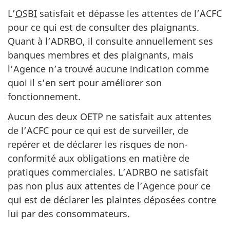
L’
OSBI
satisfait et dépasse les attentes de l’ACFC
pour ce qui est de consulter des plaignants.
Quant à l’ADRBO, il consulte annuellement ses
banques membres et des plaignants, mais
l’Agence n’a trouvé aucune indication comme
quoi il s’en sert pour améliorer son
fonctionnement.
Aucun des deux OETP ne satisfait aux attentes
de l’ACFC pour ce qui est de surveiller, de
repérer et de déclarer les risques de non-
conformité aux obligations en matière de
pratiques commerciales. L’ADRBO ne satisfait
pas non plus aux attentes de l’Agence pour ce
qui est de déclarer les plaintes déposées contre
lui par des consommateurs.