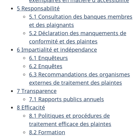
5 Responsabilité
5.1 Consultation des banques membres
et des plaignants
5.2 Déclaration des manquements de
conformité et des plaintes
6 Impartialité et indépendance
6.1 Enquêteurs
6.2 Enquêtes
6.3 Recommandations des organismes
externes de traitement des plaintes
7 Transparence
7.1 Rapports publics annuels
8 Efficacité
8.1 Politiques et procédures de
traitement efficace des plaintes
8.2 Formation