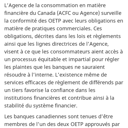
L’Agence de la consommation en matière
financière du Canada (ACFC ou Agence) surveille
la conformité des OETP avec leurs obligations en
matière de pratiques commerciales. Ces
obligations, décrites dans les lois et règlements
ainsi que les lignes directrices de l’Agence,
visent à ce que les consommateurs aient accès à
un processus équitable et impartial pour régler
les plaintes que les banques ne sauraient
résoudre à l’interne. L’existence même de
services efficaces de règlement de différends par
un tiers favorise la confiance dans les
institutions financières et contribue ainsi à la
stabilité du système financier.
Les banques canadiennes sont tenues d’être
membres de l’un des deux OETP approuvés par