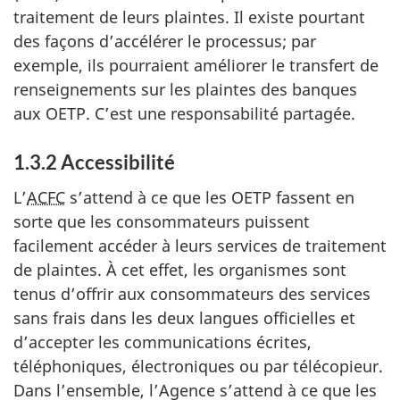
traitement de leurs plaintes. Il existe pourtant
des façons d’accélérer le processus; par
exemple, ils pourraient améliorer le transfert de
renseignements sur les plaintes des banques
aux OETP. C’est une responsabilité partagée.
1.3.2 Accessibilité
L’
ACFC
s’attend à ce que les OETP fassent en
sorte que les consommateurs puissent
facilement accéder à leurs services de traitement
de plaintes. À cet effet, les organismes sont
tenus d’offrir aux consommateurs des services
sans frais dans les deux langues officielles et
d’accepter les communications écrites,
téléphoniques, électroniques ou par télécopieur.
Dans l’ensemble, l’Agence s’attend à ce que les