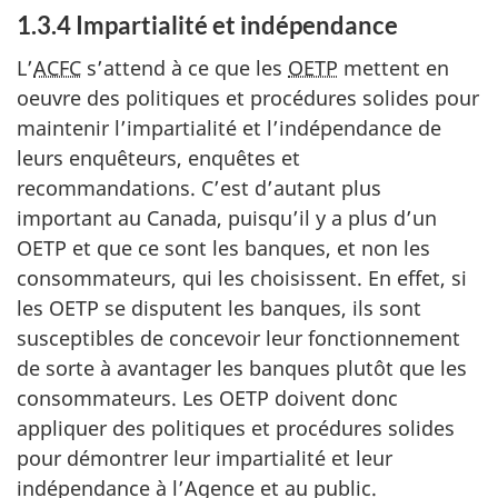
1.3.4 Impartialité et indépendance
L’
ACFC
s’attend à ce que les
OETP
mettent en
oeuvre des politiques et procédures solides pour
maintenir l’impartialité et l’indépendance de
leurs enquêteurs, enquêtes et
recommandations. C’est d’autant plus
important au Canada, puisqu’il y a plus d’un
OETP et que ce sont les banques, et non les
consommateurs, qui les choisissent. En effet, si
les OETP se disputent les banques, ils sont
susceptibles de concevoir leur fonctionnement
de sorte à avantager les banques plutôt que les
consommateurs. Les OETP doivent donc
appliquer des politiques et procédures solides
pour démontrer leur impartialité et leur
indépendance à l’Agence et au public.