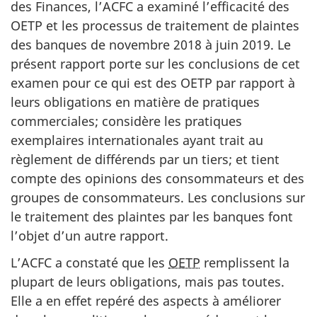
des Finances, l’ACFC a examiné l’efficacité des
OETP et les processus de traitement de plaintes
des banques de novembre 2018 à juin 2019. Le
présent rapport porte sur les conclusions de cet
examen pour ce qui est des OETP par rapport à
leurs obligations en matière de pratiques
commerciales; considère les pratiques
exemplaires internationales ayant trait au
règlement de différends par un tiers; et tient
compte des opinions des consommateurs et des
groupes de consommateurs. Les conclusions sur
le traitement des plaintes par les banques font
l’objet d’un autre rapport.
L’ACFC a constaté que les
OETP
remplissent la
plupart de leurs obligations, mais pas toutes.
Elle a en effet repéré des aspects à améliorer