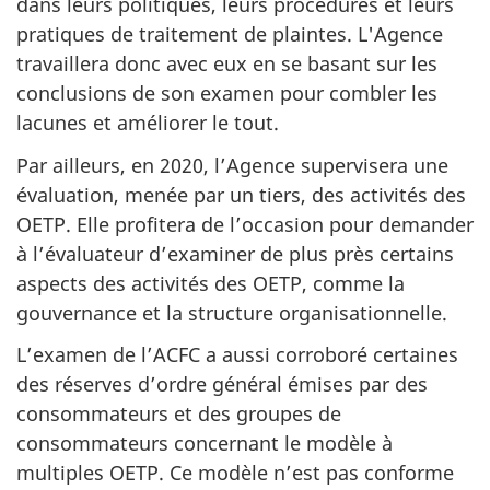
dans leurs politiques, leurs procédures et leurs
pratiques de traitement de plaintes. L'Agence
travaillera donc avec eux en se basant sur les
conclusions de son examen pour combler les
lacunes et améliorer le tout.
Par ailleurs, en 2020, l’Agence supervisera une
évaluation, menée par un tiers, des activités des
OETP. Elle profitera de l’occasion pour demander
à l’évaluateur d’examiner de plus près certains
aspects des activités des OETP, comme la
gouvernance et la structure organisationnelle.
L’examen de l’ACFC a aussi corroboré certaines
des réserves d’ordre général émises par des
consommateurs et des groupes de
consommateurs concernant le modèle à
multiples OETP. Ce modèle n’est pas conforme