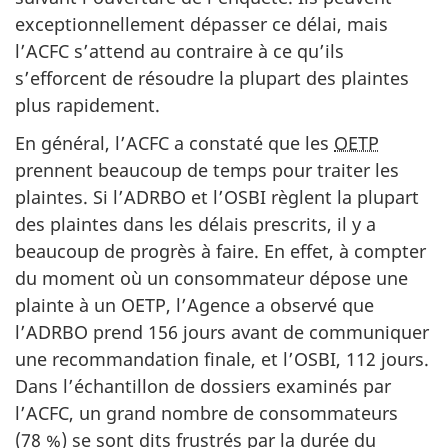
exceptionnellement dépasser ce délai, mais
l’ACFC s’attend au contraire à ce qu’ils
s’efforcent de résoudre la plupart des plaintes
plus rapidement.
En général, l’ACFC a constaté que les
OETP
prennent beaucoup de temps pour traiter les
plaintes. Si l’ADRBO et l’OSBI règlent la plupart
des plaintes dans les délais prescrits, il y a
beaucoup de progrès à faire. En effet, à compter
du moment où un consommateur dépose une
plainte à un OETP, l’Agence a observé que
l’ADRBO prend 156 jours avant de communiquer
une recommandation finale, et l’OSBI, 112 jours.
Dans l’échantillon de dossiers examinés par
l’ACFC, un grand nombre de consommateurs
(78 %) se sont dits frustrés par la durée du