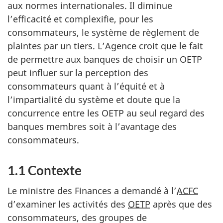
aux normes internationales. Il diminue
l’efficacité et complexifie, pour les
consommateurs, le système de règlement de
plaintes par un tiers. L’Agence croit que le fait
de permettre aux banques de choisir un OETP
peut influer sur la perception des
consommateurs quant à l’équité et à
l’impartialité du système et doute que la
concurrence entre les OETP au seul regard des
banques membres soit à l’avantage des
consommateurs.
1.1 Contexte
Le ministre des Finances a demandé à l’
ACFC
d’examiner les activités des
OETP
après que des
consommateurs, des groupes de