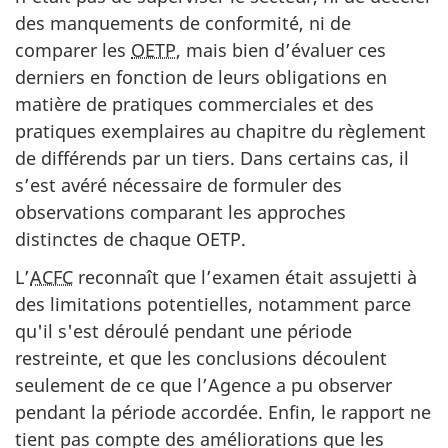
des manquements de conformité, ni de
comparer les
OETP
, mais bien d’évaluer ces
derniers en fonction de leurs obligations en
matière de pratiques commerciales et des
pratiques exemplaires au chapitre du règlement
de différends par un tiers. Dans certains cas, il
s’est avéré nécessaire de formuler des
observations comparant les approches
distinctes de chaque OETP.
L’
ACFC
reconnaît que l’examen était assujetti à
des limitations potentielles, notamment parce
qu'il s'est déroulé pendant une période
restreinte, et que les conclusions découlent
seulement de ce que l’Agence a pu observer
pendant la période accordée. Enfin, le rapport ne
tient pas compte des améliorations que les