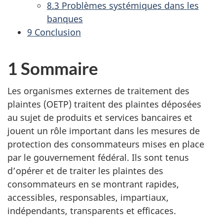
8.3 Problèmes systémiques dans les
banques
9 Conclusion
1 Sommaire
Les organismes externes de traitement des
plaintes (OETP) traitent des plaintes déposées
au sujet de produits et services bancaires et
jouent un rôle important dans les mesures de
protection des consommateurs mises en place
par le gouvernement fédéral. Ils sont tenus
d’opérer et de traiter les plaintes des
consommateurs en se montrant rapides,
accessibles, responsables, impartiaux,
indépendants, transparents et efficaces.