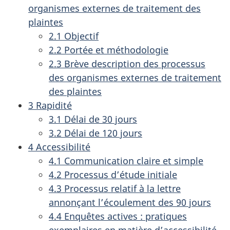
organismes externes de traitement des
plaintes
2.1 Objectif
2.2 Portée et méthodologie
2.3 Brève description des processus
des organismes externes de traitement
des plaintes
3 Rapidité
3.1 Délai de 30 jours
3.2 Délai de 120 jours
4 Accessibilité
4.1 Communication claire et simple
4.2 Processus d’étude initiale
4.3 Processus relatif à la lettre
annonçant l’écoulement des 90 jours
4.4 Enquêtes actives : pratiques
exemplaires en matière d’accessibilité