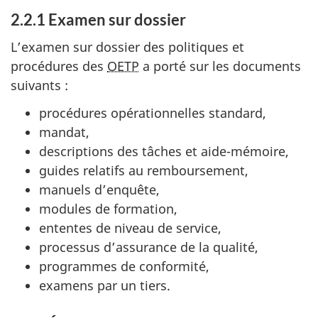
2.2.1 Examen sur dossier
L’examen sur dossier des politiques et
procédures des
OETP
a porté sur les documents
suivants :
procédures opérationnelles standard,
mandat,
descriptions des tâches et aide-mémoire,
guides relatifs au remboursement,
manuels d’enquête,
modules de formation,
ententes de niveau de service,
processus d’assurance de la qualité,
programmes de conformité,
examens par un tiers.