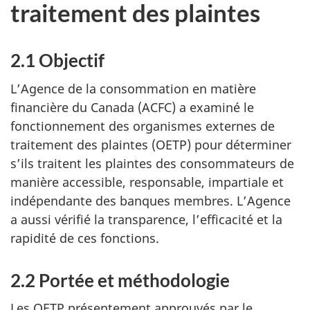
traitement des plaintes
2.1 Objectif
L’Agence de la consommation en matière
financière du Canada (ACFC) a examiné le
fonctionnement des organismes externes de
traitement des plaintes (OETP) pour déterminer
s’ils traitent les plaintes des consommateurs de
manière accessible, responsable, impartiale et
indépendante des banques membres. L’Agence
a aussi vérifié la transparence, l’efficacité et la
rapidité de ces fonctions.
2.2 Portée et méthodologie
Les OETP présentement approuvés par le