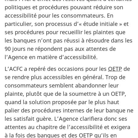
politiques et procédures pouvant réduire son
accessibilité pour les consommateurs. En
particulier, son processus d’« étude initiale » et
ses procédures pour recueillir les plaintes que
les banques n’ont pas réussi à résoudre dans les
90 jours ne répondent pas aux attentes de
l’Agence en matière d’accessibilité.
L’ACFC a repéré des occasions pour les
OETP
de
se rendre plus accessibles en général. Trop de
consommateurs semblent abandonner leur
plainte, plutôt que de la soumettre à un OETP,
quand la solution proposée par le plus haut
palier des procédures internes de leur banque ne
les satisfait guère. L’Agence clarifiera donc ses
attentes au chapitre de l’accessibilité et exigera
à la fois des banques et des OETP qu’ils en