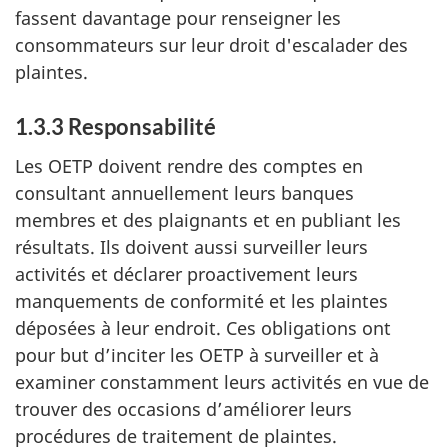
fassent davantage pour renseigner les
consommateurs sur leur droit d'escalader des
plaintes.
1.3.3 Responsabilité
Les OETP doivent rendre des comptes en
consultant annuellement leurs banques
membres et des plaignants et en publiant les
résultats. Ils doivent aussi surveiller leurs
activités et déclarer proactivement leurs
manquements de conformité et les plaintes
déposées à leur endroit. Ces obligations ont
pour but d’inciter les OETP à surveiller et à
examiner constamment leurs activités en vue de
trouver des occasions d’améliorer leurs
procédures de traitement de plaintes.