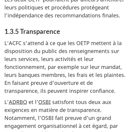
leurs politiques et procédures protégeant
l’indépendance des recommandations finales.
1.3.5 Transparence
L’ACFC s’attend à ce que les OETP mettent à la
disposition du public des renseignements sur
leurs services, leurs activités et leur
fonctionnement, par exemple sur leur mandat,
leurs banques membres, les frais et les plaintes.
En faisant preuve d’ouverture et de
transparence, ils peuvent inspirer confiance.
L’
ADRBO
et l’
OSBI
satisfont tous deux aux
exigences en matière de transparence.
Notamment, l’OSBI fait preuve d’un grand
engagement organisationnel à cet égard, par