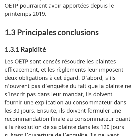
OETP pourraient avoir apportées depuis le
printemps 2019.
1.3 Principales conclusions
1.3.1 Rapidité
Les OETP sont censés résoudre les plaintes
efficacement, et les règlements leur imposent
deux obligations à cet égard. D’abord, s’ils
n’ouvrent pas d’enquête du fait que la plainte ne
s’inscrit pas dans leur mandat, ils doivent
fournir une explication au consommateur dans
les 30 jours. Ensuite, ils doivent formuler une
recommandation finale au consommateur quant
à la résolution de sa plainte dans les 120 jours
suivant l’ouverture de l’enquête. Ils peuvent