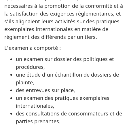
nécessaires à la promotion de la conformité et à
la satisfaction des exigences réglementaires, et
s’ils alignaient leurs activités sur des pratiques
exemplaires internationales en matière de
règlement des différends par un tiers.
L’examen a comporté :
un examen sur dossier des politiques et
procédures,
une étude d’un échantillon de dossiers de
plainte,
des entrevues sur place,
un examen des pratiques exemplaires
internationales,
des consultations de consommateurs et de
parties prenantes.