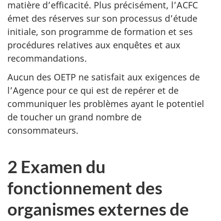
matière d’efficacité. Plus précisément, l’ACFC
émet des réserves sur son processus d’étude
initiale, son programme de formation et ses
procédures relatives aux enquêtes et aux
recommandations.
Aucun des OETP ne satisfait aux exigences de
l’Agence pour ce qui est de repérer et de
communiquer les problèmes ayant le potentiel
de toucher un grand nombre de
consommateurs.
2 Examen du
fonctionnement des
organismes externes de