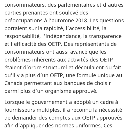
consommateurs, des parlementaires et d’autres
parties prenantes ont soulevé des
préoccupations à l’automne 2018. Les questions
portaient sur la rapidité, l’accessibilité, la
responsabilité, l’indépendance, la transparence
et l’efficacité des OETP. Des représentants de
consommateurs ont aussi avancé que les
problèmes inhérents aux activités des OETP
étaient d’ordre structurel et découlaient du fait
qu’il y a plus d’un OETP, une formule unique au
Canada permettant aux banques de choisir
parmi plus d’un organisme approuvé.
Lorsque le gouvernement a adopté un cadre à
fournisseurs multiples, il a reconnu la nécessité
de demander des comptes aux OETP approuvés
afin d’appliquer des normes uniformes. Ces