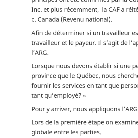
Inc. et plus récemment, la CAF a réit
c. Canada (Revenu national).
Afin de déterminer si un travailleur e
travailleur et le payeur. Il s’agit de l
l’ARG.
Lorsque nous devons établir si une p
province que le Québec, nous chercho
fournir les services en tant que pers
tant qu’employé? »
Pour y arriver, nous appliquons l’ARG
Lors de la première étape on examine 
globale entre les parties.