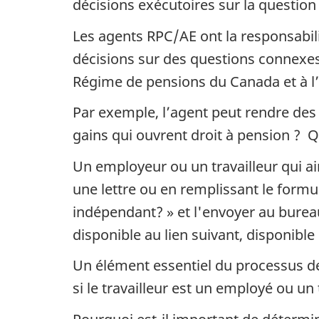
décisions exécutoires sur la question 
Les agents RPC/AE ont la responsabili
décisions sur des questions connexes 
Régime de pensions du Canada et à l
Par exemple, l’agent peut rendre des
gains qui ouvrent droit à pension ? 
Un employeur ou un travailleur qui a
une lettre ou en remplissant le formu
indépendant? » et l'envoyer au bureau
disponible au lien suivant, disponible
Un élément essentiel du processus de 
si le travailleur est un employé ou un