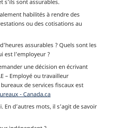
t s’ils sont assurables.
galement habilités à rendre des
estations ou des cotisations au
 d’heures assurables ? Quels sont les
i est l’employeur ?
demander une décision en écrivant
E – Employé ou travailleur
 bureaux de services fiscaux est
ureaux - Canada.ca
 En d’autres mots, il s’agit de savoir