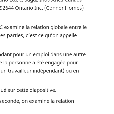
 1392644 Ontario Inc. (Connor Homes)
C examine la relation globale entre le
les parties, c’est ce qu’on appelle
endant pour un emploi dans une autre
ue la personne a été engagée pour
 un travailleur indépendant) ou en
ué sur cette diapositive.
 seconde, on examine la relation