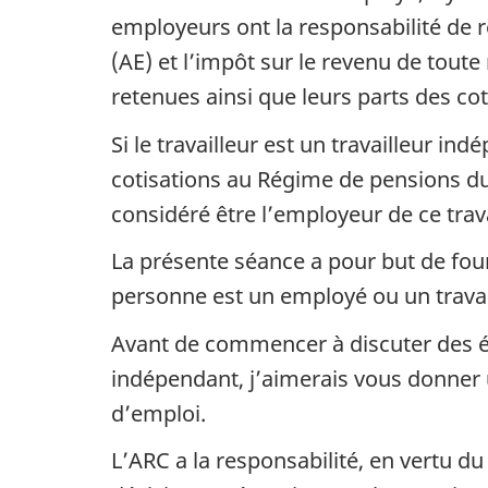
employeurs ont la responsabilité de 
(AE) et l’impôt sur le revenu de tout
retenues ainsi que leurs parts des co
Si le travailleur est un travailleur in
cotisations au Régime de pensions du
considéré être l’employeur de ce trava
La présente séance a pour but de fo
personne est un employé ou un travai
Avant de commencer à discuter des é
indépendant, j’aimerais vous donner 
d’emploi.
L’ARC a la responsabilité, en vertu d