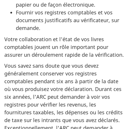
papier ou de façon électronique.
Fournir vos registres comptables et vos
documents justificatifs au vérificateur, sur
demande.
Votre collaboration et l'état de vos livres
comptables jouent un rôle important pour
assurer un déroulement rapide de la vérification.
Vous savez sans doute que vous devez
généralement conserver vos registres
comptables pendant six ans à partir de la date
où vous produisez votre déclaration. Durant ces
six années, l'ARC peut demander à voir vos
registres pour vérifier les revenus, les
fournitures taxables, les dépenses ou les crédits
de taxe sur les intrants que vous avez déclarés.
Exceptionnellement, l'ARC peut demander à