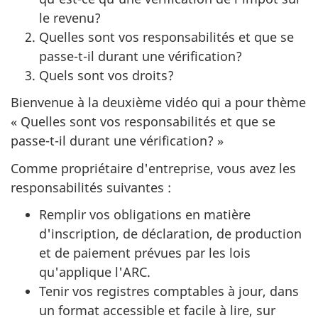
le revenu?
Quelles sont vos responsabilités et que se
passe-t-il durant une vérification?
Quels sont vos droits?
Bienvenue à la deuxième vidéo qui a pour thème
« Quelles sont vos responsabilités et que se
passe-t-il durant une vérification? »
Comme propriétaire d'entreprise, vous avez les
responsabilités suivantes :
Remplir vos obligations en matière
d'inscription, de déclaration, de production
et de paiement prévues par les lois
qu'applique l'ARC.
Tenir vos registres comptables à jour, dans
un format accessible et facile à lire, sur