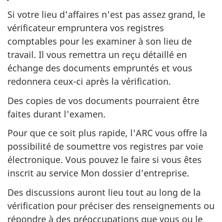
Si votre lieu d'affaires n'est pas assez grand, le
vérificateur empruntera vos registres
comptables pour les examiner à son lieu de
travail. Il vous remettra un reçu détaillé en
échange des documents empruntés et vous
redonnera ceux-ci après la vérification.
Des copies de vos documents pourraient être
faites durant l'examen.
Pour que ce soit plus rapide, l'ARC vous offre la
possibilité de soumettre vos registres par voie
électronique. Vous pouvez le faire si vous êtes
inscrit au service Mon dossier d'entreprise.
Des discussions auront lieu tout au long de la
vérification pour préciser des renseignements ou
répondre à des préoccupations que vous ou le