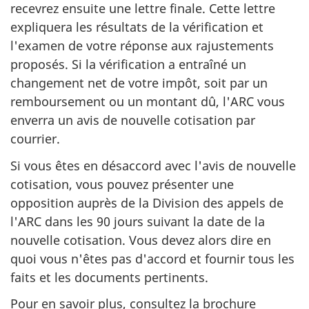
recevrez ensuite une lettre finale. Cette lettre
expliquera les résultats de la vérification et
l'examen de votre réponse aux rajustements
proposés. Si la vérification a entraîné un
changement net de votre impôt, soit par un
remboursement ou un montant dû, l'ARC vous
enverra un avis de nouvelle cotisation par
courrier.
Si vous êtes en désaccord avec l'avis de nouvelle
cotisation, vous pouvez présenter une
opposition auprès de la Division des appels de
l'ARC dans les 90 jours suivant la date de la
nouvelle cotisation. Vous devez alors dire en
quoi vous n'êtes pas d'accord et fournir tous les
faits et les documents pertinents.
Pour en savoir plus, consultez la brochure