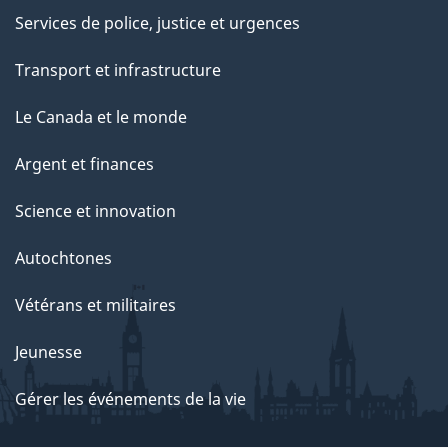
Services de police, justice et urgences
Transport et infrastructure
Le Canada et le monde
Argent et finances
Science et innovation
Autochtones
Vétérans et militaires
Jeunesse
Gérer les événements de la vie