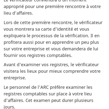
approprié pour une première rencontre à votre
lieu d'affaires.
Lors de cette première rencontre, le vérificateur
vous montrera sa carte d'identité et vous
expliquera le processus de la vérification. Il en
profitera aussi pour en apprendre un peu plus
sur votre entreprise et vous demandera de lui
fournir vos registres comptables.
Avant d'examiner vos registres, le vérificateur
visitera les lieux pour mieux comprendre votre
entreprise.
Le personnel de l'ARC préfère examiner les
registres comptables sur place à votre lieu
d'affaires. Cet examen peut durer plusieurs
jours.