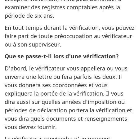
examiner des registres comptables après la
période de six ans.
En tout temps durant la vérification, vous pouvez
faire part de toute préoccupation au vérificateur
ou à son superviseur.
Que se passe-t-il lors d'une vérification?
D'abord, le vérificateur vous appellera ou vous
enverra une lettre ou fera parfois les deux. Il
vous donnera ses coordonnées et vous
expliquera la portée de la vérification. Il vous
dira aussi sur quelles années d'imposition ou
périodes de déclaration portera la vérification et
vous dira quels documents et renseignements
vous devrez fournir.
Le vérificateur conviendra d'un moment