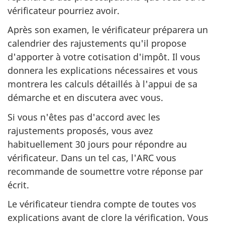
vérificateur pourriez avoir.
Après son examen, le vérificateur préparera un
calendrier des rajustements qu'il propose
d'apporter à votre cotisation d'impôt. Il vous
donnera les explications nécessaires et vous
montrera les calculs détaillés à l'appui de sa
démarche et en discutera avec vous.
Si vous n'êtes pas d'accord avec les
rajustements proposés, vous avez
habituellement 30 jours pour répondre au
vérificateur. Dans un tel cas, l'ARC vous
recommande de soumettre votre réponse par
écrit.
Le vérificateur tiendra compte de toutes vos
explications avant de clore la vérification. Vous