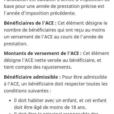
base pour une année de prestation précise est
l’année d’imposition précédente.
Bénéficiaires de l’ACE :
Cet élément désigne le
nombre de bénéficiaires qui ont reçu au moins
un versement de l’ACE au cours de l’année de
prestation.
Montants de versement de l’ACE :
Cet élément
désigne l’ACE nette versée au bénéficiaire, et
tient compte des rajustements.
Bénéficiaire admissible :
Pour être admissible
à l’ACE, un bénéficiaire doit respecter toutes les
conditions suivantes :
Il doit habiter avec un enfant, et cet enfant
doit être âgé de moins de 18 ans.