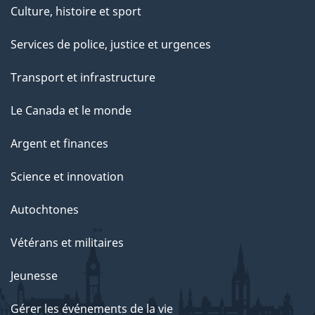
Culture, histoire et sport
Services de police, justice et urgences
Transport et infrastructure
Le Canada et le monde
Argent et finances
Science et innovation
Autochtones
Vétérans et militaires
Jeunesse
Gérer les événements de la vie