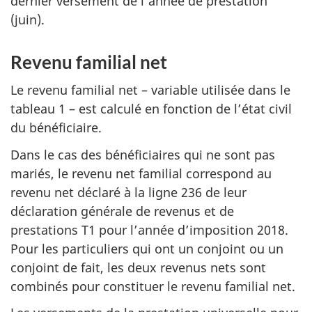
dernier versement de l’année de prestation
(juin).
Revenu familial net
Le revenu familial net – variable utilisée dans le
tableau 1 – est calculé en fonction de l’état civil
du bénéficiaire.
Dans le cas des bénéficiaires qui ne sont pas
mariés, le revenu net familial correspond au
revenu net déclaré à la ligne 236 de leur
déclaration générale de revenus et de
prestations T1 pour l’année d’imposition 2018.
Pour les particuliers qui ont un conjoint ou un
conjoint de fait, les deux revenus nets sont
combinés pour constituer le revenu familial net.