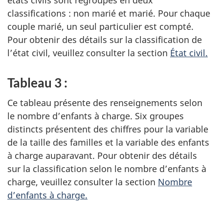
états civils sont regroupés en deux
classifications : non marié et marié. Pour chaque
couple marié, un seul particulier est compté.
Pour obtenir des détails sur la classification de
l’état civil, veuillez consulter la section
État civil.
Tableau 3 :
Ce tableau présente des renseignements selon
le nombre d’enfants à charge. Six groupes
distincts présentent des chiffres pour la variable
de la taille des familles et la variable des enfants
à charge auparavant. Pour obtenir des détails
sur la classification selon le nombre d’enfants à
charge, veuillez consulter la section
Nombre
d’enfants à charge.