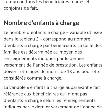
comprend tous les bénéficiaires mariés et
conjoints de fait.
Nombre d’enfants à charge
Le nombre d’enfants à charge – variable utilisée
dans le tableau 3 – correspond au nombre
d’enfants à charge par bénéficiaire. La taille des
familles est déterminée au moyen des
renseignements indiqués par le dernier
versement de l’année de prestation. Les enfants
doivent être âgés de moins de 18 ans pour être
considérés comme à charge.
La variable « enfants à charge auparavant » fait
référence aux bénéficiaires qui n’ont pas
d’enfants à charge selon les renseignements
indiqués par le dernier versement de l’année de