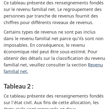
Ce tableau présente des renseignements fondés
sur le revenu familial net. Le regroupement des
personnes par tranche de revenus fournit des
chiffres pour différents niveaux de revenus.
Certains types de revenus ne sont pas inclus
dans le revenu familial net parce qu’ils sont non
imposables. En conséquence, le revenu
économique réel peut être sous-estimé. Pour
obtenir des détails sur la classification du revenu
familial net, veuillez consulter la section
Revenu
familial net.
Tableau 2 :
Ce tableau présente des renseignements fondés
sur l’état civil. Aux fins de cette allocation, les