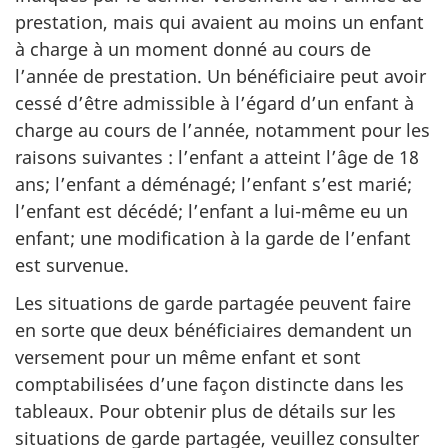
prestation, mais qui avaient au moins un enfant
à charge à un moment donné au cours de
l’année de prestation. Un bénéficiaire peut avoir
cessé d’être admissible à l’égard d’un enfant à
charge au cours de l’année, notamment pour les
raisons suivantes : l’enfant a atteint l’âge de 18
ans; l’enfant a déménagé; l’enfant s’est marié;
l’enfant est décédé; l’enfant a lui-même eu un
enfant; une modification à la garde de l’enfant
est survenue.
Les situations de garde partagée peuvent faire
en sorte que deux bénéficiaires demandent un
versement pour un même enfant et sont
comptabilisées d’une façon distincte dans les
tableaux. Pour obtenir plus de détails sur les
situations de garde partagée, veuillez consulter