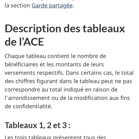
la section
Garde partagée
.
Description des tableaux
de l’ACE
Chaque tableau contient le nombre de
bénéficiaires et les montants de leurs
versements respectifs. Dans certains cas, le total
des chiffres figurant dans le tableau peut ne pas
correspondre au total indiqué en raison de
l’arrondissement ou de la modification aux fins
de confidentialité.
Tableaux 1, 2 et 3 :
Les trois tableaux présentent tous des