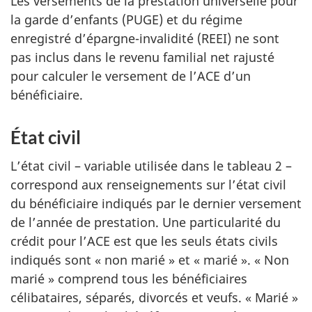
Les versements de la prestation universelle pour
la garde d’enfants (PUGE) et du régime
enregistré d’épargne-invalidité (REEI) ne sont
pas inclus dans le revenu familial net rajusté
pour calculer le versement de l’ACE d’un
bénéficiaire.
État civil
L’état civil – variable utilisée dans le tableau 2 –
correspond aux renseignements sur l’état civil
du bénéficiaire indiqués par le dernier versement
de l’année de prestation. Une particularité du
crédit pour l’ACE est que les seuls états civils
indiqués sont « non marié » et « marié ». « Non
marié » comprend tous les bénéficiaires
célibataires, séparés, divorcés et veufs. « Marié »