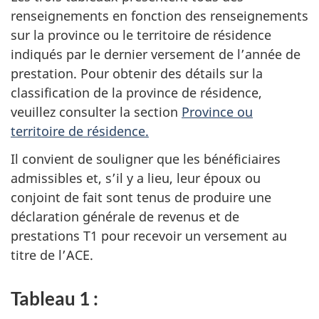
renseignements en fonction des renseignements
sur la province ou le territoire de résidence
indiqués par le dernier versement de l’année de
prestation. Pour obtenir des détails sur la
classification de la province de résidence,
veuillez consulter la section
Province ou
territoire de résidence.
Il convient de souligner que les bénéficiaires
admissibles et, s’il y a lieu, leur époux ou
conjoint de fait sont tenus de produire une
déclaration générale de revenus et de
prestations T1 pour recevoir un versement au
titre de l’ACE.
Tableau 1 :