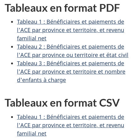
Tableaux en format PDF
Tableau 1 : Bénéficiaires et paiements de
l'ACE par province et territoire, et revenu
familial net
Tableau 2 : Bénéficiaires et paiements de
l'ACE par province ou territoire et état civil
Tableau 3 : Bénéficiaires et paiements de
l'ACE par province et territoire et nombre
d'enfants à charge
Tableaux en format CSV
Tableau 1 : Bénéficiaires et paiements de
l'ACE par province et territoire, et revenu
familial net