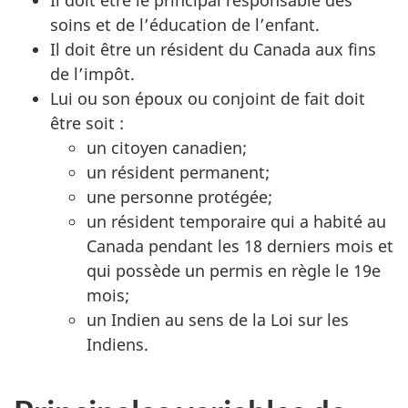
Il doit être le principal responsable des
soins et de l’éducation de l’enfant.
Il doit être un résident du Canada aux fins
de l’impôt.
Lui ou son époux ou conjoint de fait doit
être soit :
un citoyen canadien;
un résident permanent;
une personne protégée;
un résident temporaire qui a habité au
Canada pendant les 18 derniers mois et
qui possède un permis en règle le 19e
mois;
un Indien au sens de la Loi sur les
Indiens.