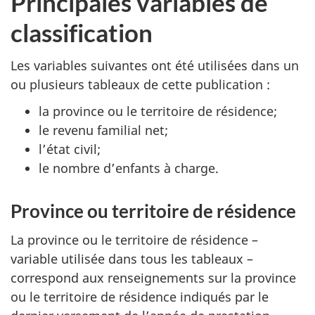
Principales variables de
classification
Les variables suivantes ont été utilisées dans un
ou plusieurs tableaux de cette publication :
la province ou le territoire de résidence;
le revenu familial net;
l’état civil;
le nombre d’enfants à charge.
Province ou territoire de résidence
La province ou le territoire de résidence –
variable utilisée dans tous les tableaux –
correspond aux renseignements sur la province
ou le territoire de résidence indiqués par le