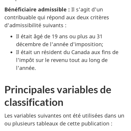
Bénéficiaire admissible :
Il s'agit d'un
contribuable qui répond aux deux critères
d'admissibilité suivants :
Il était âgé de 19 ans ou plus au 31
décembre de l'année d'imposition;
Il était un résident du Canada aux fins de
l'impôt sur le revenu tout au long de
l'année.
Principales variables de
classification
Les variables suivantes ont été utilisées dans un
ou plusieurs tableaux de cette publication :