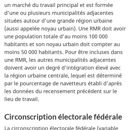
un marché du travail principal et est formée
d’une ou plusieurs municipalités adjacentes
situées autour d’une grande région urbaine
(aussi appelée noyau urbain). Une RMR doit avoir
une population totale d’au moins 100 000
habitants et son noyau urbain doit compter au
moins 50 000 habitants. Pour être incluses dans
une RMR, les autres municipalités adjacentes
doivent avoir un degré d’intégration élevé avec
la région urbaine centrale, lequel est déterminé
par le pourcentage de navetteurs établi d’après
les données du recensement précédent sur le
lieu de travail.
Circonscription électorale fédérale
La circonscription électorale fédérale (variable