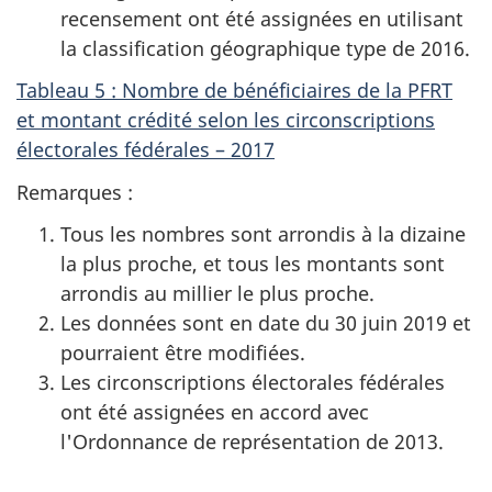
recensement ont été assignées en utilisant
la classification géographique type de 2016.
Tableau 5 : Nombre de bénéficiaires de la PFRT
et montant crédité selon les circonscriptions
électorales fédérales – 2017
Remarques :
Tous les nombres sont arrondis à la dizaine
la plus proche, et tous les montants sont
arrondis au millier le plus proche.
Les données sont en date du 30 juin 2019 et
pourraient être modifiées.
Les circonscriptions électorales fédérales
ont été assignées en accord avec
l'Ordonnance de représentation de 2013.