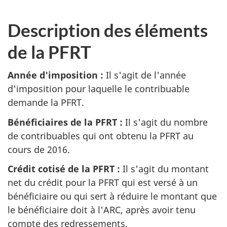
Description des éléments
de la PFRT
Année d'imposition :
Il s'agit de l'année
d'imposition pour laquelle le contribuable
demande la PFRT.
Bénéficiaires de la PFRT :
Il s'agit du nombre
de contribuables qui ont obtenu la PFRT au
cours de 2016.
Crédit cotisé de la PFRT :
Il s'agit du montant
net du crédit pour la PFRT qui est versé à un
bénéficiaire ou qui sert à réduire le montant que
le bénéficiaire doit à l'ARC, après avoir tenu
compte des redressements.