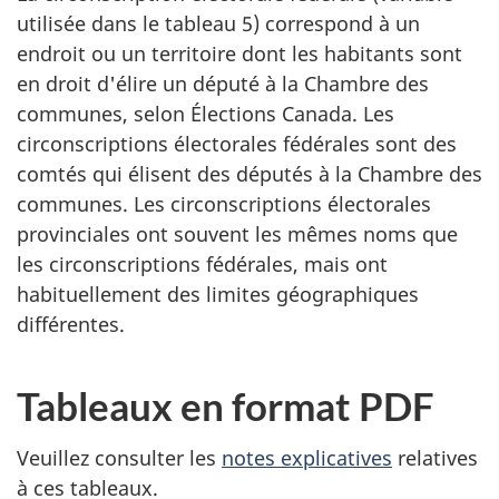
utilisée dans le tableau 5) correspond à un
endroit ou un territoire dont les habitants sont
en droit d'élire un député à la Chambre des
communes, selon Élections Canada. Les
circonscriptions électorales fédérales sont des
comtés qui élisent des députés à la Chambre des
communes. Les circonscriptions électorales
provinciales ont souvent les mêmes noms que
les circonscriptions fédérales, mais ont
habituellement des limites géographiques
différentes.
Tableaux en format PDF
Veuillez consulter les
notes explicatives
relatives
à ces tableaux.