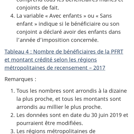
conjoints de fait.
La variable « Avec enfants » ou « Sans
enfant » indique si le bénéficiaire ou son
conjoint a déclaré avoir des enfants dans
l’année d’imposition concernée.
Tableau 4 : Nombre de bénéficiaires de la PFRT
et montant crédité selon les régions
métropolitaines de recensement – 2017
Remarques :
Tous les nombres sont arrondis à la dizaine
la plus proche, et tous les montants sont
arrondis au millier le plus proche.
Les données sont en date du 30 juin 2019 et
pourraient être modifiées.
Les régions métropolitaines de