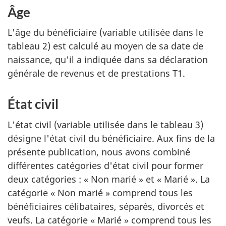
Âge
L'âge du bénéficiaire (variable utilisée dans le
tableau 2) est calculé au moyen de sa date de
naissance, qu'il a indiquée dans sa déclaration
générale de revenus et de prestations T1.
État civil
L'état civil (variable utilisée dans le tableau 3)
désigne l'état civil du bénéficiaire. Aux fins de la
présente publication, nous avons combiné
différentes catégories d'état civil pour former
deux catégories : « Non marié » et « Marié ». La
catégorie « Non marié » comprend tous les
bénéficiaires célibataires, séparés, divorcés et
veufs. La catégorie « Marié » comprend tous les