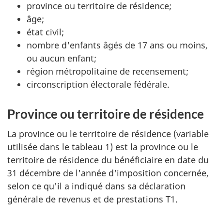
province ou territoire de résidence;
âge;
état civil;
nombre d'enfants âgés de 17 ans ou moins,
ou aucun enfant;
région métropolitaine de recensement;
circonscription électorale fédérale.
Province ou territoire de résidence
La province ou le territoire de résidence (variable
utilisée dans le tableau 1) est la province ou le
territoire de résidence du bénéficiaire en date du
31 décembre de l'année d'imposition concernée,
selon ce qu'il a indiqué dans sa déclaration
générale de revenus et de prestations T1.