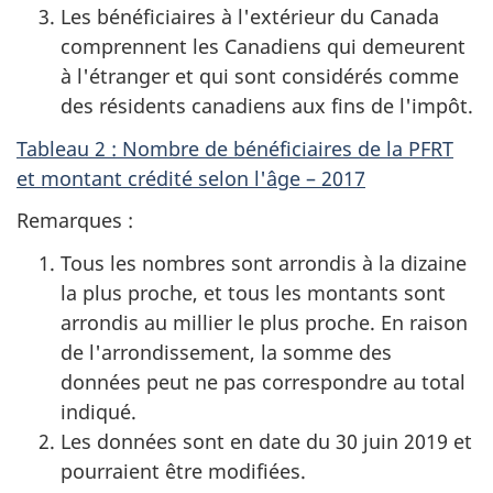
Les bénéficiaires à l'extérieur du Canada
comprennent les Canadiens qui demeurent
à l'étranger et qui sont considérés comme
des résidents canadiens aux fins de l'impôt.
Tableau 2 : Nombre de bénéficiaires de la PFRT
et montant crédité selon l'âge – 2017
Remarques :
Tous les nombres sont arrondis à la dizaine
la plus proche, et tous les montants sont
arrondis au millier le plus proche. En raison
de l'arrondissement, la somme des
données peut ne pas correspondre au total
indiqué.
Les données sont en date du 30 juin 2019 et
pourraient être modifiées.