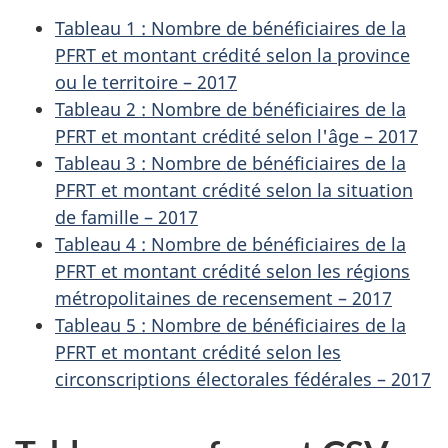
Tableau 1 : Nombre de bénéficiaires de la
PFRT et montant crédité selon la province
ou le territoire – 2017
Tableau 2 : Nombre de bénéficiaires de la
PFRT et montant crédité selon l'âge – 2017
Tableau 3 : Nombre de bénéficiaires de la
PFRT et montant crédité selon la situation
de famille – 2017
Tableau 4 : Nombre de bénéficiaires de la
PFRT et montant crédité selon les régions
métropolitaines de recensement – 2017
Tableau 5 : Nombre de bénéficiaires de la
PFRT et montant crédité selon les
circonscriptions électorales fédérales – 2017