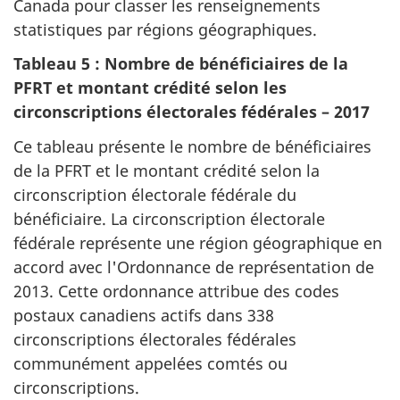
Canada pour classer les renseignements
statistiques par régions géographiques.
Tableau 5 : Nombre de bénéficiaires de la
PFRT et montant crédité selon les
circonscriptions électorales fédérales – 2017
Ce tableau présente le nombre de bénéficiaires
de la PFRT et le montant crédité selon la
circonscription électorale fédérale du
bénéficiaire. La circonscription électorale
fédérale représente une région géographique en
accord avec l'Ordonnance de représentation de
2013. Cette ordonnance attribue des codes
postaux canadiens actifs dans 338
circonscriptions électorales fédérales
communément appelées comtés ou
circonscriptions.