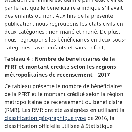
par le fait que le bénéficiaire a indiqué s'il avait
des enfants ou non. Aux fins de la présente
publication, nous regroupons les états civils en
deux catégories : non marié et marié. De plus,
nous regroupons les bénéficiaires en deux sous-
catégories : avec enfants et sans enfant.
Tableau 4 : Nombre de bénéficiaires de la
PFRT et montant crédité selon les régions
métropolitaines de recensement – 2017
Ce tableau présente le nombre de bénéficiaires
de la PFRT et le montant crédité selon la région
métropolitaine de recensement du bénéficiaire
(RMR). Les RMR ont été assignées en utilisant la
classification géographique type
de 2016, la
classification officielle utilisée à Statistique