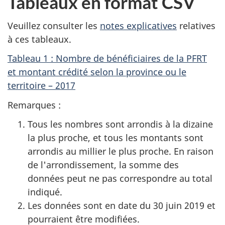
Tableaux en format CSV
Veuillez consulter les
notes explicatives
relatives
à ces tableaux.
Tableau 1 : Nombre de bénéficiaires de la PFRT
et montant crédité selon la province ou le
territoire – 2017
Remarques :
Tous les nombres sont arrondis à la dizaine
la plus proche, et tous les montants sont
arrondis au millier le plus proche. En raison
de l'arrondissement, la somme des
données peut ne pas correspondre au total
indiqué.
Les données sont en date du 30 juin 2019 et
pourraient être modifiées.