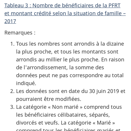
Tableau 3 : Nombre de bénéficiaires de la PFRT
et montant crédité selon la situation de famille –
2017
Remarques :
Tous les nombres sont arrondis à la dizaine
la plus proche, et tous les montants sont
arrondis au millier le plus proche. En raison
de l'arrondissement, la somme des
données peut ne pas correspondre au total
indiqué.
Les données sont en date du 30 juin 2019 et
pourraient être modifiées.
La catégorie « Non marié » comprend tous
les bénéficiaires célibataires, séparés,
divorcés et veufs. La catégorie « Marié »
comprend tous les bénéficiaires mariés et