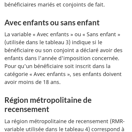
bénéficiaires mariés et conjoints de fait.
Avec enfants ou sans enfant
La variable « Avec enfants » ou « Sans enfant »
(utilisée dans le tableau 3) indique si le
bénéficiaire ou son conjoint a déclaré avoir des
enfants dans l'année d'imposition concernée.
Pour qu'un bénéficiaire soit inscrit dans la
catégorie « Avec enfants », ses enfants doivent
avoir moins de 18 ans.
Région métropolitaine de
recensement
La région métropolitaine de recensement (RMR-
variable utilisée dans le tableau 4) correspond à