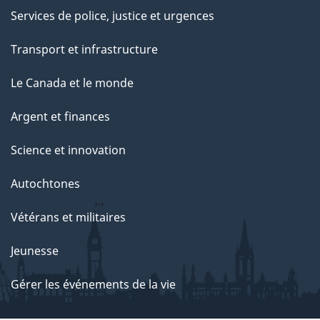
Services de police, justice et urgences
Transport et infrastructure
Le Canada et le monde
Argent et finances
Science et innovation
Autochtones
Vétérans et militaires
Jeunesse
Gérer les événements de la vie