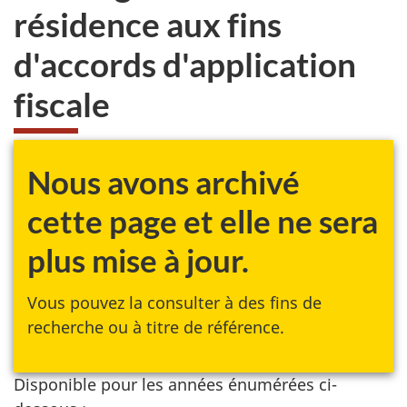
résidence aux fins
d'accords d'application
fiscale
Nous avons archivé
cette page et elle ne sera
plus mise à jour.
Vous pouvez la consulter à des fins de
recherche ou à titre de référence.
Disponible pour les années énumérées ci-