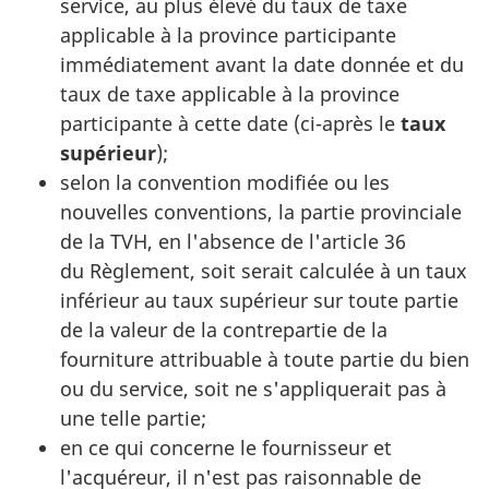
service, au plus élevé du taux de taxe
applicable à la province participante
immédiatement avant la date donnée et du
taux de taxe applicable à la province
participante à cette date (ci-après le
taux
supérieur
);
selon la convention modifiée ou les
nouvelles conventions, la partie provinciale
de la TVH, en l'absence de l'article 36
du Règlement, soit serait calculée à un taux
inférieur au taux supérieur sur toute partie
de la valeur de la contrepartie de la
fourniture attribuable à toute partie du bien
ou du service, soit ne s'appliquerait pas à
une telle partie;
en ce qui concerne le fournisseur et
l'acquéreur, il n'est pas raisonnable de