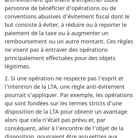
personne de bénéficier d'opérations ou de
conventions abusives d'évitement fiscal dont le
but consiste à éviter, à réduire ou à reporter le
paiement de la taxe ou à augmenter un
remboursement ou un autre montant. Ces règles
ne visent pas à entraver des opérations
principalement effectuées pour des objets
légitimes.
2. Si une opération ne respecte pas l'esprit et
l'intention de la LTA, une règle anti-évitement
pourrait s'appliquer. Par exemple, les opérations
qui sont fondées sur les termes stricts d'une
disposition de la LTA pour obtenir un avantage
alors que cela n'était pas prévu et, par
conséquent, aller à l'encontre de l'objet de la
disposition, pourraient être assujetties aux