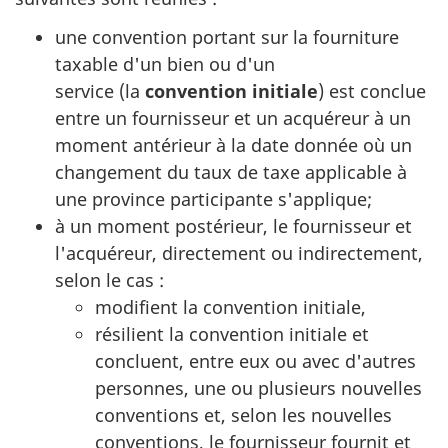
une convention portant sur la fourniture
taxable d'un bien ou d'un
service (la
convention initiale
) est conclue
entre un fournisseur et un acquéreur à un
moment antérieur à la date donnée où un
changement du taux de taxe applicable à
une province participante s'applique;
à un moment postérieur, le fournisseur et
l'acquéreur, directement ou indirectement,
selon le cas :
modifient la convention initiale,
résilient la convention initiale et
concluent, entre eux ou avec d'autres
personnes, une ou plusieurs nouvelles
conventions et, selon les nouvelles
conventions, le fournisseur fournit et