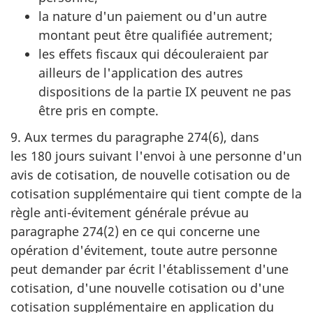
la nature d'un paiement ou d'un autre
montant peut être qualifiée autrement;
les effets fiscaux qui découleraient par
ailleurs de l'application des autres
dispositions de la partie IX peuvent ne pas
être pris en compte.
9. Aux termes du paragraphe 274(6), dans
les 180 jours suivant l'envoi à une personne d'un
avis de cotisation, de nouvelle cotisation ou de
cotisation supplémentaire qui tient compte de la
règle anti-évitement générale prévue au
paragraphe 274(2) en ce qui concerne une
opération d'évitement, toute autre personne
peut demander par écrit l'établissement d'une
cotisation, d'une nouvelle cotisation ou d'une
cotisation supplémentaire en application du