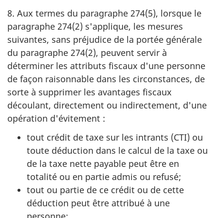
8. Aux termes du paragraphe 274(5), lorsque le
paragraphe 274(2) s'applique, les mesures
suivantes, sans préjudice de la portée générale
du paragraphe 274(2), peuvent servir à
déterminer les attributs fiscaux d'une personne
de façon raisonnable dans les circonstances, de
sorte à supprimer les avantages fiscaux
découlant, directement ou indirectement, d'une
opération d'évitement :
tout crédit de taxe sur les intrants (CTI) ou
toute déduction dans le calcul de la taxe ou
de la taxe nette payable peut être en
totalité ou en partie admis ou refusé;
tout ou partie de ce crédit ou de cette
déduction peut être attribué à une
personne;