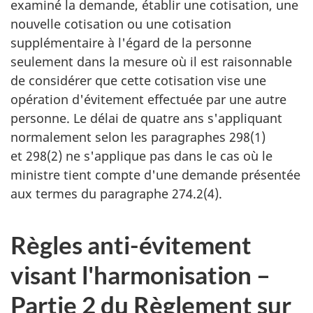
examiné la demande, établir une cotisation, une
nouvelle cotisation ou une cotisation
supplémentaire à l'égard de la personne
seulement dans la mesure où il est raisonnable
de considérer que cette cotisation vise une
opération d'évitement effectuée par une autre
personne. Le délai de quatre ans s'appliquant
normalement selon les paragraphes 298(1)
et 298(2) ne s'applique pas dans le cas où le
ministre tient compte d'une demande présentée
aux termes du paragraphe 274.2(4).
Règles anti-évitement
visant l'harmonisation –
Partie 2 du Règlement sur