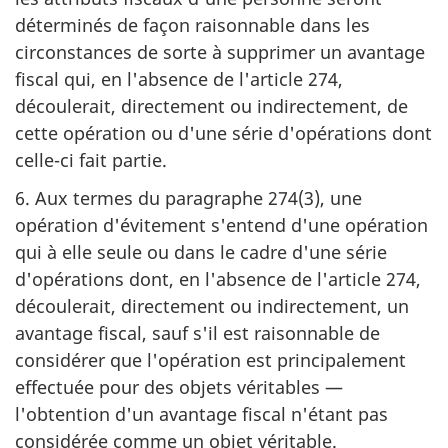
déterminés de façon raisonnable dans les
circonstances de sorte à supprimer un avantage
fiscal qui, en l'absence de l'article 274,
découlerait, directement ou indirectement, de
cette opération ou d'une série d'opérations dont
celle-ci fait partie.
6. Aux termes du paragraphe 274(3), une
opération d'évitement s'entend d'une opération
qui à elle seule ou dans le cadre d'une série
d'opérations dont, en l'absence de l'article 274,
découlerait, directement ou indirectement, un
avantage fiscal, sauf s'il est raisonnable de
considérer que l'opération est principalement
effectuée pour des objets véritables —
l'obtention d'un avantage fiscal n'étant pas
considérée comme un objet véritable.