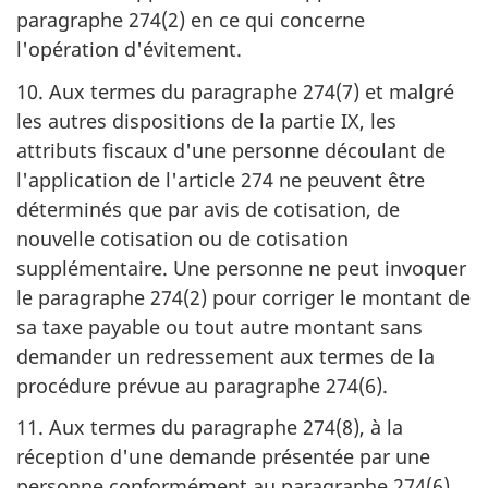
paragraphe 274(2) en ce qui concerne
l'opération d'évitement.
10. Aux termes du paragraphe 274(7) et malgré
les autres dispositions de la partie IX, les
attributs fiscaux d'une personne découlant de
l'application de l'article 274 ne peuvent être
déterminés que par avis de cotisation, de
nouvelle cotisation ou de cotisation
supplémentaire. Une personne ne peut invoquer
le paragraphe 274(2) pour corriger le montant de
sa taxe payable ou tout autre montant sans
demander un redressement aux termes de la
procédure prévue au paragraphe 274(6).
11. Aux termes du paragraphe 274(8), à la
réception d'une demande présentée par une
personne conformément au paragraphe 274(6),