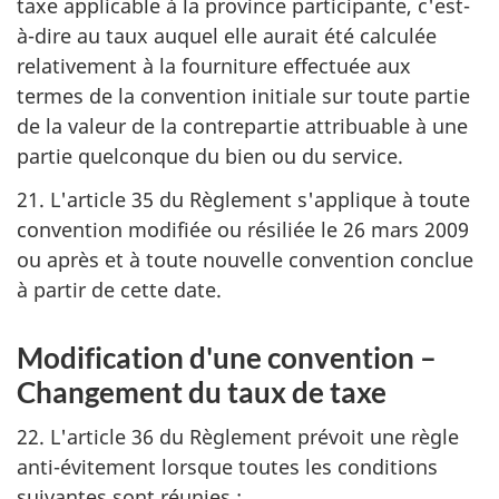
taxe applicable à la province participante, c'est-
à-dire au taux auquel elle aurait été calculée
relativement à la fourniture effectuée aux
termes de la convention initiale sur toute partie
de la valeur de la contrepartie attribuable à une
partie quelconque du bien ou du service.
21. L'article 35 du Règlement s'applique à toute
convention modifiée ou résiliée le 26 mars 2009
ou après et à toute nouvelle convention conclue
à partir de cette date.
Modification d'une convention –
Changement du taux de taxe
22. L'article 36 du Règlement prévoit une règle
anti-évitement lorsque toutes les conditions
suivantes sont réunies :