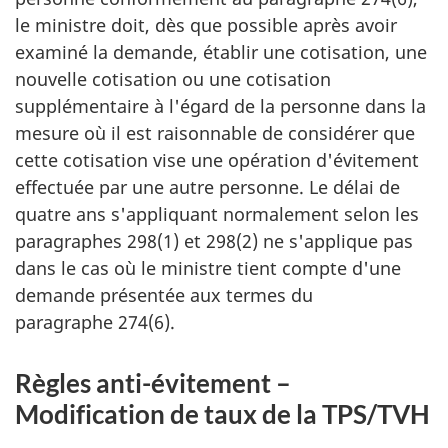
le ministre doit, dès que possible après avoir
examiné la demande, établir une cotisation, une
nouvelle cotisation ou une cotisation
supplémentaire à l'égard de la personne dans la
mesure où il est raisonnable de considérer que
cette cotisation vise une opération d'évitement
effectuée par une autre personne. Le délai de
quatre ans s'appliquant normalement selon les
paragraphes 298(1) et 298(2) ne s'applique pas
dans le cas où le ministre tient compte d'une
demande présentée aux termes du
paragraphe 274(6).
Règles anti-évitement –
Modification de taux de la TPS/TVH