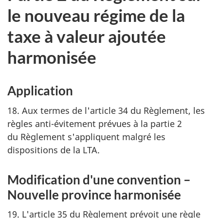
le nouveau régime de la
taxe à valeur ajoutée
harmonisée
Application
18. Aux termes de l'article 34 du Règlement, les
règles anti-évitement prévues à la partie 2
du Règlement s'appliquent malgré les
dispositions de la LTA.
Modification d'une convention –
Nouvelle province harmonisée
19. L'article 35 du Règlement prévoit une règle