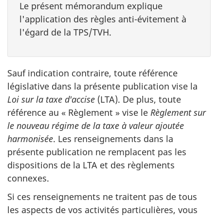
Le présent mémorandum explique
l'application des règles anti-évitement à
l'égard de la TPS/TVH.
Sauf indication contraire, toute référence
législative dans la présente publication vise la
Loi sur la taxe d'accise
(LTA). De plus, toute
référence au « Règlement » vise le
Règlement sur
le nouveau régime de la taxe à valeur ajoutée
harmonisée
. Les renseignements dans la
présente publication ne remplacent pas les
dispositions de la LTA et des règlements
connexes.
Si ces renseignements ne traitent pas de tous
les aspects de vos activités particulières, vous