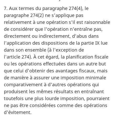
7. Aux termes du paragraphe 274(4), le
paragraphe 274(2) ne s'applique pas
relativement à une opération s'il est raisonnable
de considérer que l'opération n'entraîne pas,
directement ou indirectement, d'abus dans
l'application des dispositions de la partie IX lue
dans son ensemble (à l'exception de
l'article 274). À cet égard, la planification fiscale
ou les opérations effectuées dans un autre but
que celui d'obtenir des avantages fiscaux, mais
de manière à assurer une imposition minimale
comparativement à d'autres opérations qui
produisent les mêmes résultats en entraînant
toutefois une plus lourde imposition, pourraient
ne pas être considérées comme des opérations
d'évitement.