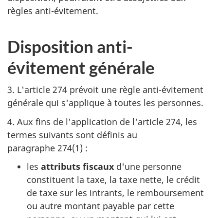
règles anti-évitement.
Disposition anti-
évitement générale
3. L'article 274 prévoit une règle anti-évitement
générale qui s'applique à toutes les personnes.
4. Aux fins de l'application de l'article 274, les
termes suivants sont définis au
paragraphe 274(1) :
les
attributs fiscaux
d'une personne
constituent la taxe, la taxe nette, le crédit
de taxe sur les intrants, le remboursement
ou autre montant payable par cette