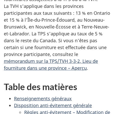
La TVH s'applique dans les provinces
participantes aux taux suivants : 13 % en Ontario
et 15 % à l'Île-du-Prince-Édouard, au Nouveau-
Brunswick, en Nouvelle-Écosse et à Terre-Neuve-
et-Labrador. La TPS s'applique au taux de 5 %
dans le reste du Canada. Si vous n'êtes pas
certain si une fourniture est effectuée dans une
province participante, consultez le
mémorandum sur la TPS/TVH 3-3-2, Lieu de
fourniture dans une province – Aperçu
.
Table des matières
Renseignements généraux
Disposition anti-évitement générale
Règles anti-évitement – Modification de