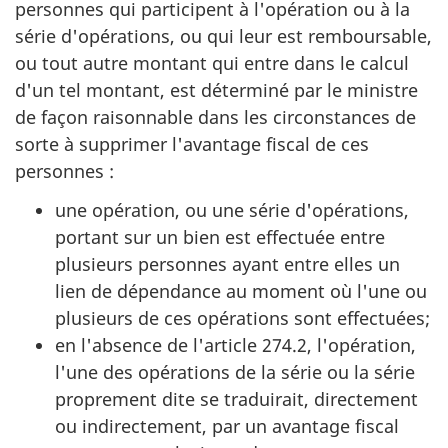
personnes qui participent à l'opération ou à la
série d'opérations, ou qui leur est remboursable,
ou tout autre montant qui entre dans le calcul
d'un tel montant, est déterminé par le ministre
de façon raisonnable dans les circonstances de
sorte à supprimer l'avantage fiscal de ces
personnes :
une opération, ou une série d'opérations,
portant sur un bien est effectuée entre
plusieurs personnes ayant entre elles un
lien de dépendance au moment où l'une ou
plusieurs de ces opérations sont effectuées;
en l'absence de l'article 274.2, l'opération,
l'une des opérations de la série ou la série
proprement dite se traduirait, directement
ou indirectement, par un avantage fiscal