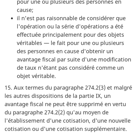
pour une ou plusieurs des personnes en
cause;
il n'est pas raisonnable de considérer que
l'opération ou la série d'opérations a été
effectuée principalement pour des objets
véritables — le fait pour une ou plusieurs
des personnes en cause d'obtenir un
avantage fiscal par suite d'une modification
de taux n'étant pas considéré comme un
objet véritable.
15. Aux termes du paragraphe 274.2(3) et malgré
les autres dispositions de la partie IX, un
avantage fiscal ne peut être supprimé en vertu
du paragraphe 274.2(2) qu'au moyen de
l'établissement d'une cotisation, d'une nouvelle
cotisation ou d'une cotisation supplémentaire.