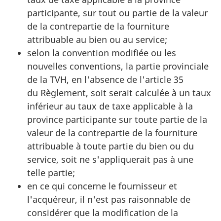
participante, sur tout ou partie de la valeur
de la contrepartie de la fourniture
attribuable au bien ou au service;
selon la convention modifiée ou les
nouvelles conventions, la partie provinciale
de la TVH, en l'absence de l'article 35
du Règlement, soit serait calculée à un taux
inférieur au taux de taxe applicable à la
province participante sur toute partie de la
valeur de la contrepartie de la fourniture
attribuable à toute partie du bien ou du
service, soit ne s'appliquerait pas à une
telle partie;
en ce qui concerne le fournisseur et
l'acquéreur, il n'est pas raisonnable de
considérer que la modification de la