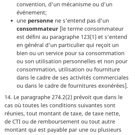
convention, d'un mécanisme ou d'un
événement;
une
personne
ne s'entend pas d'un
consommateur
[le terme consommateur
est défini au paragraphe 123(1) et s'entend
en général d'un particulier qui reçoit un
bien ou un service pour sa consommation
ou son utilisation personnelles et non pour
consommation, utilisation ou fourniture
dans le cadre de ses activités commerciales
ou dans le cadre de fournitures exonérées].
14. Le paragraphe 274.2(2) prévoit que dans le
cas où toutes les conditions suivantes sont
réunies, tout montant de taxe, de taxe nette,
de CTI ou de remboursement ou tout autre
montant qui est payable par une ou plusieurs