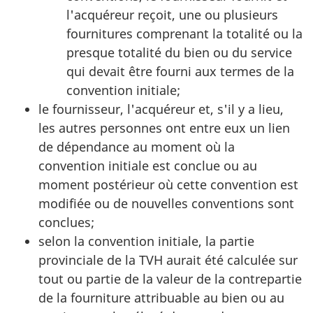
l'acquéreur reçoit, une ou plusieurs
fournitures comprenant la totalité ou la
presque totalité du bien ou du service
qui devait être fourni aux termes de la
convention initiale;
le fournisseur, l'acquéreur et, s'il y a lieu,
les autres personnes ont entre eux un lien
de dépendance au moment où la
convention initiale est conclue ou au
moment postérieur où cette convention est
modifiée ou de nouvelles conventions sont
conclues;
selon la convention initiale, la partie
provinciale de la TVH aurait été calculée sur
tout ou partie de la valeur de la contrepartie
de la fourniture attribuable au bien ou au