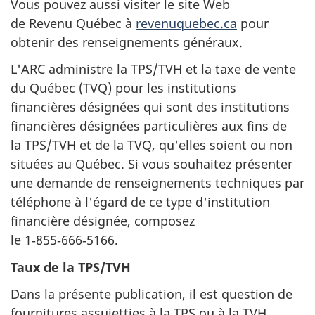
Vous pouvez aussi visiter le site Web
de Revenu Québec à
revenuquebec.ca
pour
obtenir des renseignements généraux.
L'ARC administre la TPS/TVH et la taxe de vente
du Québec (TVQ) pour les institutions
financières désignées qui sont des institutions
financières désignées particulières aux fins de
la TPS/TVH et de la TVQ, qu'elles soient ou non
situées au Québec. Si vous souhaitez présenter
une demande de renseignements techniques par
téléphone à l'égard de ce type d'institution
financière désignée, composez
le 1‑855‑666‑5166.
Taux de la TPS/TVH
Dans la présente publication, il est question de
fournitures assujetties à la TPS ou à la TVH.