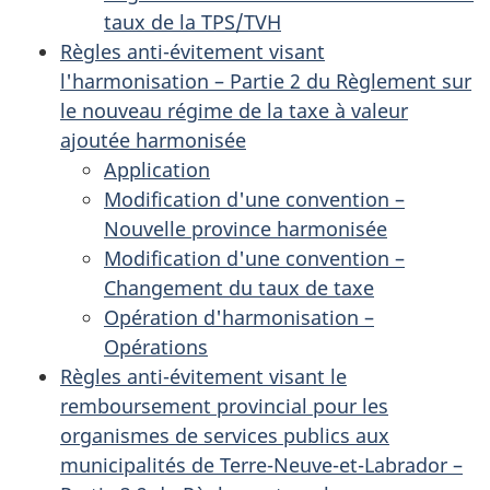
taux de la TPS/TVH
Règles anti-évitement visant
l'harmonisation – Partie 2 du Règlement sur
le nouveau régime de la taxe à valeur
ajoutée harmonisée
Application
Modification d'une convention –
Nouvelle province harmonisée
Modification d'une convention –
Changement du taux de taxe
Opération d'harmonisation –
Opérations
Règles anti-évitement visant le
remboursement provincial pour les
organismes de services publics aux
municipalités de Terre-Neuve-et-Labrador –