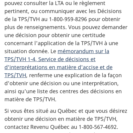
pouvez consulter la LTA ou le règlement
pertinent, ou communiquer avec les Décisions
de la TPS/TVH au 1‑800‑959‑8296 pour obtenir
plus de renseignements. Vous pouvez demander
une décision pour obtenir une certitude
concernant l'application de la TPS/TVH à une
situation donnée. Le
mémorandum sur la
TPS/TVH 1-4, Service de décisions et
d'interprétations en matière d'accise et de
TPS/TVH
, renferme une explication de la façon
d'obtenir une décision ou une interprétation,
ainsi qu'une liste des centres des décisions en
matière de TPS/TVH.
Si vous êtes situé au Québec et que vous désirez
obtenir une décision en matière de TPS/TVH,
contactez Revenu Québec au 1‑800‑567‑4692.