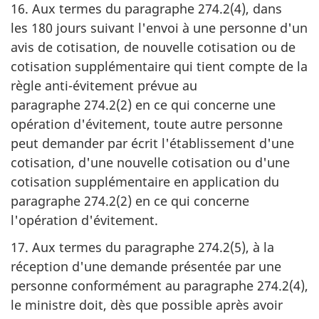
16. Aux termes du paragraphe 274.2(4), dans
les 180 jours suivant l'envoi à une personne d'un
avis de cotisation, de nouvelle cotisation ou de
cotisation supplémentaire qui tient compte de la
règle anti-évitement prévue au
paragraphe 274.2(2) en ce qui concerne une
opération d'évitement, toute autre personne
peut demander par écrit l'établissement d'une
cotisation, d'une nouvelle cotisation ou d'une
cotisation supplémentaire en application du
paragraphe 274.2(2) en ce qui concerne
l'opération d'évitement.
17. Aux termes du paragraphe 274.2(5), à la
réception d'une demande présentée par une
personne conformément au paragraphe 274.2(4),
le ministre doit, dès que possible après avoir