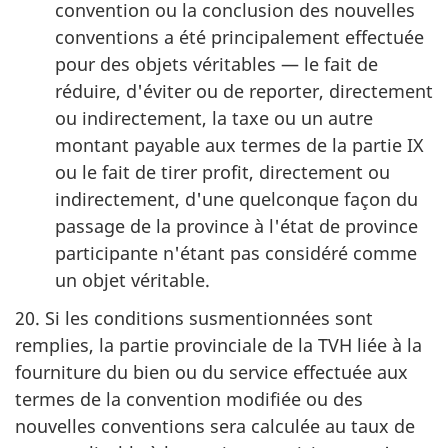
convention ou la conclusion des nouvelles
conventions a été principalement effectuée
pour des objets véritables — le fait de
réduire, d'éviter ou de reporter, directement
ou indirectement, la taxe ou un autre
montant payable aux termes de la partie IX
ou le fait de tirer profit, directement ou
indirectement, d'une quelconque façon du
passage de la province à l'état de province
participante n'étant pas considéré comme
un objet véritable.
20. Si les conditions susmentionnées sont
remplies, la partie provinciale de la TVH liée à la
fourniture du bien ou du service effectuée aux
termes de la convention modifiée ou des
nouvelles conventions sera calculée au taux de