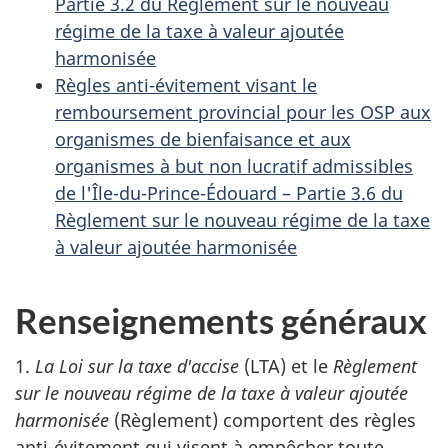
Partie 3.2 du Règlement sur le nouveau
régime de la taxe à valeur ajoutée
harmonisée
Règles anti-évitement visant le
remboursement provincial pour les OSP aux
organismes de bienfaisance et aux
organismes à but non lucratif admissibles
de l'Île-du-Prince-Édouard – Partie 3.6 du
Règlement sur le nouveau régime de la taxe
à valeur ajoutée harmonisée
Renseignements généraux
1.
La Loi sur la taxe d'accise
(LTA) et le
Règlement
sur le nouveau régime de la taxe à valeur ajoutée
harmonisée
(Règlement) comportent des règles
anti-évitement qui visent à empêcher toute