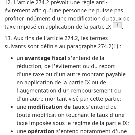
12. L'article 274.2 prévoit une règle anti-
évitement afin qu'une personne ne puisse pas
profiter indûment d'une modification du taux de
Footnote
1
taxe imposé en application de la partie IX
.
13. Aux fins de l'article 274.2, les termes
suivants sont définis au paragraphe 274.2(1) :
un
avantage fiscal
s'entend de la
réduction, de l'évitement ou du report
d'une taxe ou d'un autre montant payable
en application de la partie IX ou de
l'augmentation d'un remboursement ou
d'un autre montant visé par cette partie;
une
modification de taux
s'entend de
toute modification touchant le taux d'une
taxe imposée sous le régime de la partie IX;
une
opération
s'entend notamment d'une