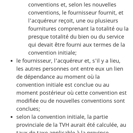
conventions et, selon les nouvelles
conventions, le fournisseur fournit, et
l'acquéreur reçoit, une ou plusieurs
fournitures comprenant la totalité ou la
presque totalité du bien ou du service
qui devait être fourni aux termes de la
convention initiale;
le fournisseur, l'acquéreur et, s'il y a lieu,
les autres personnes ont entre eux un lien
de dépendance au moment où la
convention initiale est conclue ou au
moment postérieur où cette convention est
modifiée ou de nouvelles conventions sont
conclues;
selon la convention initiale, la partie
provinciale de la TVH aurait été calculée, au
taux de taxe applicable à la province