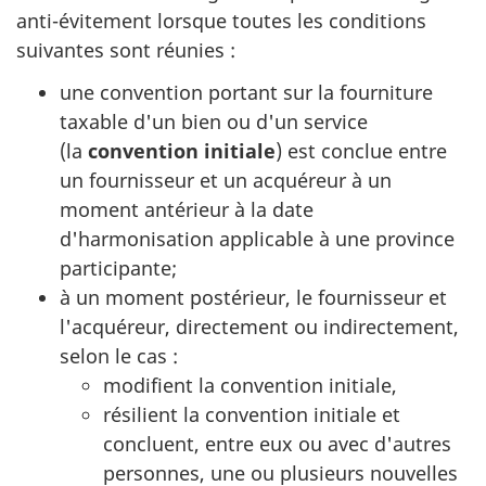
anti-évitement lorsque toutes les conditions
suivantes sont réunies :
une convention portant sur la fourniture
taxable d'un bien ou d'un service
(la
convention initiale
) est conclue entre
un fournisseur et un acquéreur à un
moment antérieur à la date
d'harmonisation applicable à une province
participante;
à un moment postérieur, le fournisseur et
l'acquéreur, directement ou indirectement,
selon le cas :
modifient la convention initiale,
résilient la convention initiale et
concluent, entre eux ou avec d'autres
personnes, une ou plusieurs nouvelles