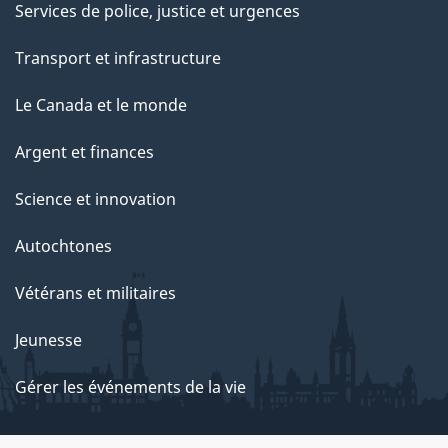
Services de police, justice et urgences
Transport et infrastructure
Le Canada et le monde
Argent et finances
Science et innovation
Autochtones
Vétérans et militaires
Jeunesse
Gérer les événements de la vie