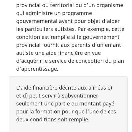
provincial ou territorial ou d’un organisme
qui administre un programme
gouvernemental ayant pour objet d’aider
les particuliers autistes. Par exemple, cette
condition est remplie si le gouvernement
provincial fournit aux parents d’un enfant
autiste une aide financière en vue
d’acquérir le service de conception du plan
d’apprentissage.
L’aide financière décrite aux alinéas c)
et d) peut servir à subventionner
seulement une partie du montant payé
pour la formation pour que l’une de ces
deux conditions soit remplie.