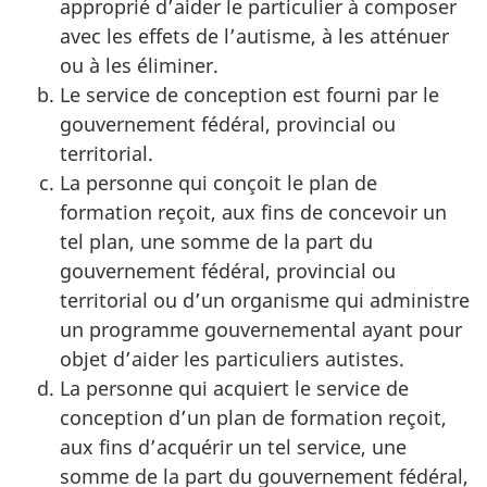
approprié d’aider le particulier à composer
avec les effets de l’autisme, à les atténuer
ou à les éliminer.
Le service de conception est fourni par le
gouvernement fédéral, provincial ou
territorial.
La personne qui conçoit le plan de
formation reçoit, aux fins de concevoir un
tel plan, une somme de la part du
gouvernement fédéral, provincial ou
territorial ou d’un organisme qui administre
un programme gouvernemental ayant pour
objet d’aider les particuliers autistes.
La personne qui acquiert le service de
conception d’un plan de formation reçoit,
aux fins d’acquérir un tel service, une
somme de la part du gouvernement fédéral,