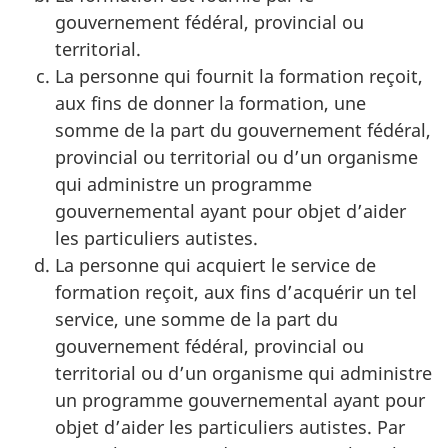
gouvernement fédéral, provincial ou
territorial.
La personne qui fournit la formation reçoit,
aux fins de donner la formation, une
somme de la part du gouvernement fédéral,
provincial ou territorial ou d’un organisme
qui administre un programme
gouvernemental ayant pour objet d’aider
les particuliers autistes.
La personne qui acquiert le service de
formation reçoit, aux fins d’acquérir un tel
service, une somme de la part du
gouvernement fédéral, provincial ou
territorial ou d’un organisme qui administre
un programme gouvernemental ayant pour
objet d’aider les particuliers autistes. Par