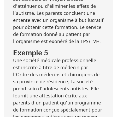
d’atténuer ou d’éliminer les effets de
l’autisme. Les parents concluent une
entente avec un organisme à but lucratif
pour obtenir cette formation. Le service
de formation donné au patient par
l’organisme est exonéré de la TPS/TVH.
Exemple 5
Une société médicale professionnelle
est inscrite à titre de médecin par
l’Ordre des médecins et chirurgiens de
sa province de résidence. La société
prend soin d’adolescents autistes. Elle
fournit une attestation écrite aux
parents d’un patient qu’un programme
de formation conçue spécialement pour
les personnes autistes sera un moyen