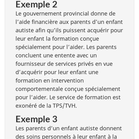
Exemple 2
Le gouvernement provincial donne de
l’aide financière aux parents d’un enfant
autiste afin qu’ils puissent acquérir pour
leur enfant la formation conçue
spécialement pour l’aider. Les parents
concluent une entente avec un
fournisseur de services privés en vue
d’acquérir pour leur enfant une
formation en intervention
comportementale conçue spécialement
pour l’aider. Le service de formation est
exonéré de la TPS/TVH.
Exemple 3
Les parents d’un enfant autiste donnent
des soins personnels à leur enfant à la