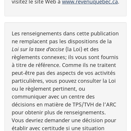
visitez le site Web à
www.revenuquebec.ca
.
Les renseignements dans cette publication
ne remplacent pas les dispositions de la
Loi sur la taxe d’accise
(la Loi) et des
règlements connexes; ils vous sont fournis
à titre de référence. Comme ils ne traitent
peut‑être pas des aspects de vos activités
particulières, vous pouvez consulter la Loi
ou le règlement pertinent, ou
communiquer avec un centre des
décisions en matière de TPS/TVH de l’ARC
pour obtenir plus de renseignements.
Vous devriez demander une décision pour
établir avec certitude si une situation