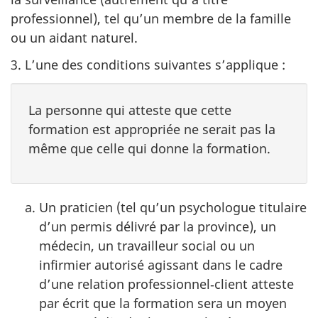
professionnel), tel qu’un membre de la famille
ou un aidant naturel.
3. L’une des conditions suivantes s’applique :
La personne qui atteste que cette
formation est appropriée ne serait pas la
même que celle qui donne la formation.
Un praticien (tel qu’un psychologue titulaire
d’un permis délivré par la province), un
médecin, un travailleur social ou un
infirmier autorisé agissant dans le cadre
d’une relation professionnel‑client atteste
par écrit que la formation sera un moyen