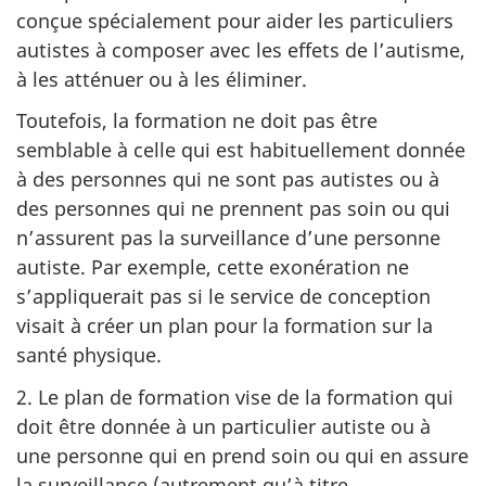
conçue spécialement pour aider les particuliers
autistes à composer avec les effets de l’autisme,
à les atténuer ou à les éliminer.
Toutefois, la formation ne doit pas être
semblable à celle qui est habituellement donnée
à des personnes qui ne sont pas autistes ou à
des personnes qui ne prennent pas soin ou qui
n’assurent pas la surveillance d’une personne
autiste. Par exemple, cette exonération ne
s’appliquerait pas si le service de conception
visait à créer un plan pour la formation sur la
santé physique.
2. Le plan de formation vise de la formation qui
doit être donnée à un particulier autiste ou à
une personne qui en prend soin ou qui en assure
la surveillance (autrement qu’à titre