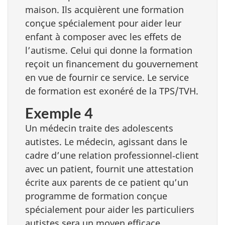
maison. Ils acquièrent une formation
conçue spécialement pour aider leur
enfant à composer avec les effets de
l’autisme. Celui qui donne la formation
reçoit un financement du gouvernement
en vue de fournir ce service. Le service
de formation est exonéré de la TPS/TVH.
Exemple 4
Un médecin traite des adolescents
autistes. Le médecin, agissant dans le
cadre d’une relation professionnel‑client
avec un patient, fournit une attestation
écrite aux parents de ce patient qu’un
programme de formation conçue
spécialement pour aider les particuliers
autistes sera un moyen efficace