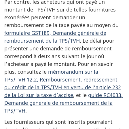
Par contre, les acheteurs qui ont payé un
montant de TPS/TVH sur de telles fournitures
exonérées peuvent demander un
remboursement de la taxe payée au moyen du
formulaire GST189, Demande générale de
remboursement de la TPS/TVH
. Le délai pour
présenter une demande de remboursement
correspond à deux ans suivant le jour où
l’acheteur a payé le montant. Pour en savoir
plus, consultez le
mémorandum sur la
TPS/TVH 12.2, Remboursement, redressement
ou crédit de la TPS/TVH en vertu de l’article 232
de la Loi sur la taxe d’accise
, et le
guide RC4033,
Demande générale de remboursement de la
TPS/TVH
.
Les fournisseurs qui sont inscrits pourraient