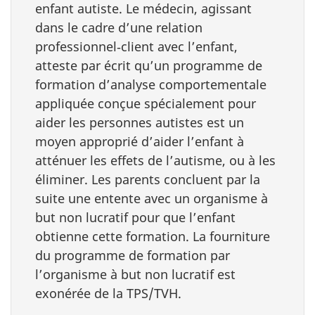
enfant autiste. Le médecin, agissant
dans le cadre d’une relation
professionnel‑client avec l’enfant,
atteste par écrit qu’un programme de
formation d’analyse comportementale
appliquée conçue spécialement pour
aider les personnes autistes est un
moyen approprié d’aider l’enfant à
atténuer les effets de l’autisme, ou à les
éliminer. Les parents concluent par la
suite une entente avec un organisme à
but non lucratif pour que l’enfant
obtienne cette formation. La fourniture
du programme de formation par
l’organisme à but non lucratif est
exonérée de la TPS/TVH.