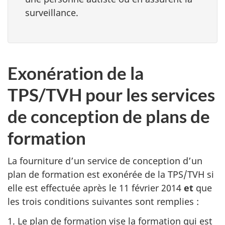
surveillance.
Exonération de la
TPS/TVH pour les services
de conception de plans de
formation
La fourniture d’un service de conception d’un
plan de formation est exonérée de la TPS/TVH si
elle est effectuée après le 11 février 2014
et
que
les trois conditions suivantes sont remplies :
1. Le plan de formation vise la formation qui est