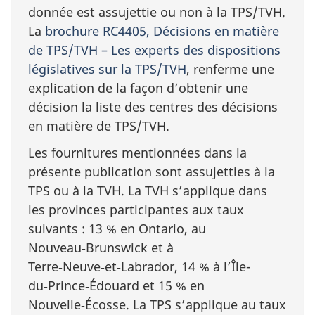
donnée est assujettie ou non à la TPS/TVH.
La
brochure RC4405, Décisions en matière
de TPS/TVH – Les experts des dispositions
législatives sur la TPS/TVH
, renferme une
explication de la façon d’obtenir une
décision la liste des centres des décisions
en matière de TPS/TVH.
Les fournitures mentionnées dans la
présente publication sont assujetties à la
TPS ou à la TVH. La TVH s’applique dans
les provinces participantes aux taux
suivants : 13 % en Ontario, au
Nouveau‑Brunswick et à
Terre‑Neuve‑et‑Labrador, 14 % à l’Île-
du‑Prince‑Édouard et 15 % en
Nouvelle‑Écosse. La TPS s’applique au taux