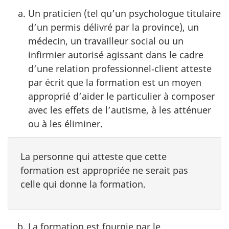
Un praticien (tel qu’un psychologue titulaire
d’un permis délivré par la province), un
médecin, un travailleur social ou un
infirmier autorisé agissant dans le cadre
d’une relation professionnel‑client atteste
par écrit que la formation est un moyen
approprié d’aider le particulier à composer
avec les effets de l’autisme, à les atténuer
ou à les éliminer.
La personne qui atteste que cette
formation est appropriée ne serait pas
celle qui donne la formation.
La formation est fournie par le