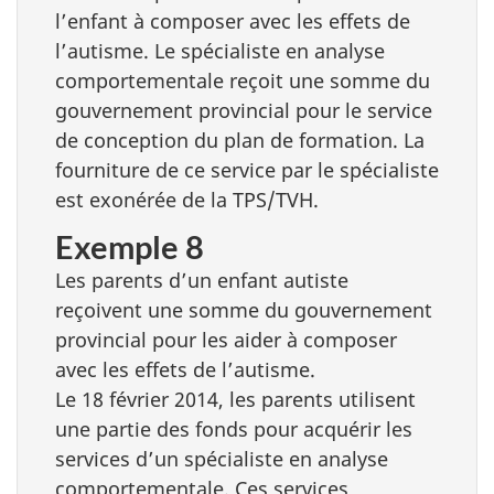
l’enfant à composer avec les effets de
l’autisme. Le spécialiste en analyse
comportementale reçoit une somme du
gouvernement provincial pour le service
de conception du plan de formation. La
fourniture de ce service par le spécialiste
est exonérée de la TPS/TVH.
Exemple 8
Les parents d’un enfant autiste
reçoivent une somme du gouvernement
provincial pour les aider à composer
avec les effets de l’autisme.
Le 18 février 2014, les parents utilisent
une partie des fonds pour acquérir les
services d’un spécialiste en analyse
comportementale. Ces services