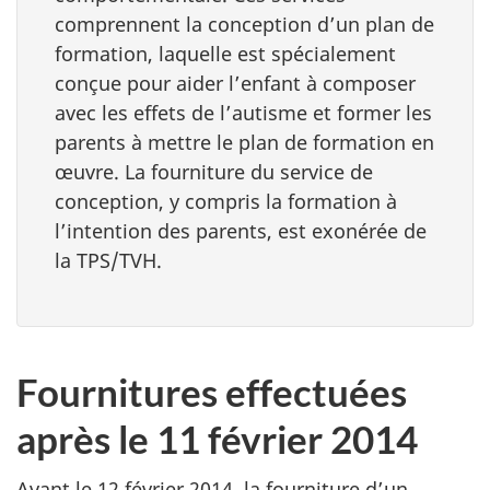
comprennent la conception d’un plan de
formation, laquelle est spécialement
conçue pour aider l’enfant à composer
avec les effets de l’autisme et former les
parents à mettre le plan de formation en
œuvre. La fourniture du service de
conception, y compris la formation à
l’intention des parents, est exonérée de
la TPS/TVH.
Fournitures effectuées
après le 11 février 2014
Avant le 12 février 2014, la fourniture d’un