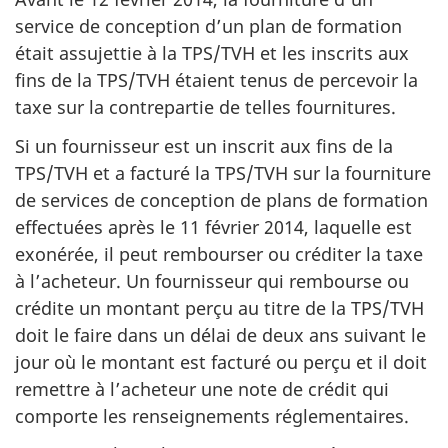
service de conception d’un plan de formation
était assujettie à la TPS/TVH et les inscrits aux
fins de la TPS/TVH étaient tenus de percevoir la
taxe sur la contrepartie de telles fournitures.
Si un fournisseur est un inscrit aux fins de la
TPS/TVH et a facturé la TPS/TVH sur la fourniture
de services de conception de plans de formation
effectuées après le 11 février 2014, laquelle est
exonérée, il peut rembourser ou créditer la taxe
à l’acheteur. Un fournisseur qui rembourse ou
crédite un montant perçu au titre de la TPS/TVH
doit le faire dans un délai de deux ans suivant le
jour où le montant est facturé ou perçu et il doit
remettre à l’acheteur une note de crédit qui
comporte les renseignements réglementaires.