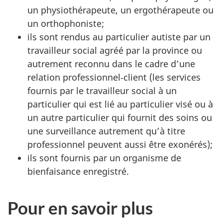
un physiothérapeute, un ergothérapeute ou
un orthophoniste;
ils sont rendus au particulier autiste par un
travailleur social agréé par la province ou
autrement reconnu dans le cadre d’une
relation professionnel‑client (les services
fournis par le travailleur social à un
particulier qui est lié au particulier visé ou à
un autre particulier qui fournit des soins ou
une surveillance autrement qu’à titre
professionnel peuvent aussi être exonérés);
ils sont fournis par un organisme de
bienfaisance enregistré.
Pour en savoir plus