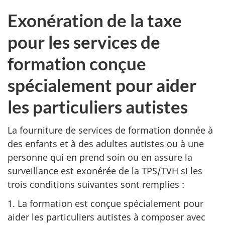
Exonération de la taxe
pour les services de
formation conçue
spécialement pour aider
les particuliers autistes
La fourniture de services de formation donnée à
des enfants et à des adultes autistes ou à une
personne qui en prend soin ou en assure la
surveillance est exonérée de la TPS/TVH si les
trois conditions suivantes sont remplies :
1. La formation est conçue spécialement pour
aider les particuliers autistes à composer avec