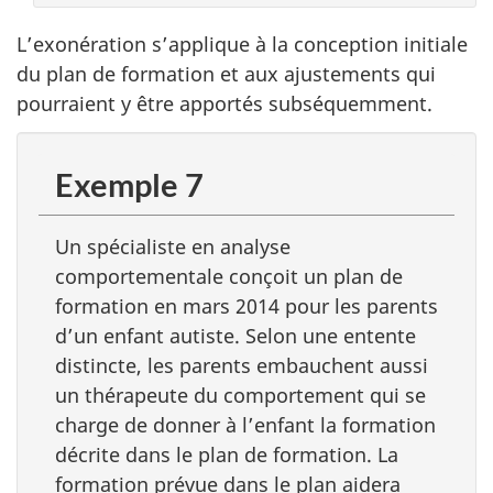
L’exonération s’applique à la conception initiale
du plan de formation et aux ajustements qui
pourraient y être apportés subséquemment.
Exemple 7
Un spécialiste en analyse
comportementale conçoit un plan de
formation en mars 2014 pour les parents
d’un enfant autiste. Selon une entente
distincte, les parents embauchent aussi
un thérapeute du comportement qui se
charge de donner à l’enfant la formation
décrite dans le plan de formation. La
formation prévue dans le plan aidera