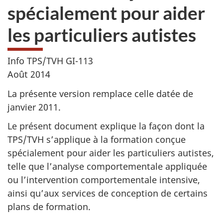
spécialement pour aider
les particuliers autistes
Info TPS/TVH GI-113
Août 2014
La présente version remplace celle datée de
janvier 2011.
Le présent document explique la façon dont la
TPS/TVH s’applique à la formation conçue
spécialement pour aider les particuliers autistes,
telle que l’analyse comportementale appliquée
ou l’intervention comportementale intensive,
ainsi qu’aux services de conception de certains
plans de formation.