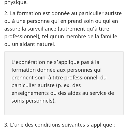
physique.
2. La formation est donnée au particulier autiste
ou à une personne qui en prend soin ou qui en
assure la surveillance (autrement qu’à titre
professionnel), tel qu’un membre de la famille
ou un aidant naturel.
L’exonération ne s’applique pas à la
formation donnée aux personnes qui
prennent soin, à titre professionnel, du
particulier autiste (p. ex. des
enseignements ou des aides au service de
soins personnels).
3. L’une des conditions suivantes s’applique :