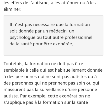
les effets de l’autisme, à les atténuer ou à les
éliminer.
Il n’est pas nécessaire que la formation
soit donnée par un médecin, un
psychologue ou tout autre professionnel
de la santé pour être exonérée.
Toutefois, la formation ne doit pas être
semblable à celle qui est habituellement donnée
à des personnes qui ne sont pas autistes ou à
des personnes qui ne prennent pas soin ou qui
n’assurent pas la surveillance d’une personne
autiste. Par exemple, cette exonération ne
s’applique pas à la formation sur la santé