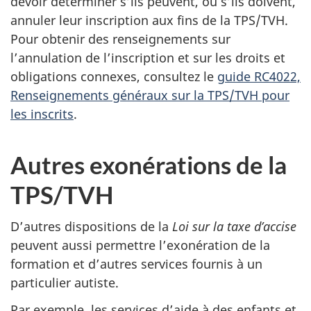
devoir déterminer s’ils peuvent, ou s’ils doivent,
annuler leur inscription aux fins de la TPS/TVH.
Pour obtenir des renseignements sur
l’annulation de l’inscription et sur les droits et
obligations connexes, consultez le
guide RC4022,
Renseignements généraux sur la TPS/TVH pour
les inscrits
.
Autres exonérations de la
TPS/TVH
D’autres dispositions de la
Loi sur la taxe d’accise
peuvent aussi permettre l’exonération de la
formation et d’autres services fournis à un
particulier autiste.
Par exemple, les services d’aide à des enfants et