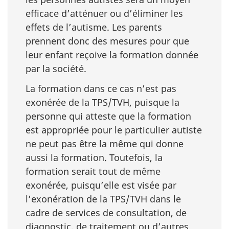
efficace d’atténuer ou d’éliminer les
effets de l’autisme. Les parents
prennent donc des mesures pour que
leur enfant reçoive la formation donnée
par la société.
La formation dans ce cas n’est pas
exonérée de la TPS/TVH, puisque la
personne qui atteste que la formation
est appropriée pour le particulier autiste
ne peut pas être la même qui donne
aussi la formation. Toutefois, la
formation serait tout de même
exonérée, puisqu’elle est visée par
l’exonération de la TPS/TVH dans le
cadre de services de consultation, de
diagnostic, de traitement ou d’autres