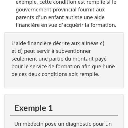
exemple, cette condition est remplie si le
gouvernement provincial fournit aux
parents d’un enfant autiste une aide
financière en vue d’acquérir la formation.
L’aide financière décrite aux alinéas c)
et d) peut servir à subventionner
seulement une partie du montant payé
pour le service de formation afin que l’une
de ces deux conditions soit remplie.
Exemple 1
Un médecin pose un diagnostic pour un