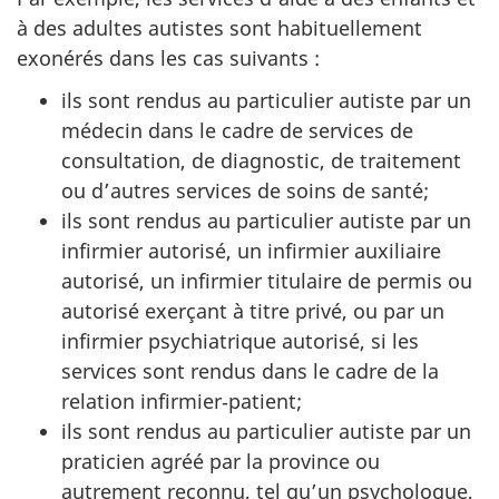
à des adultes autistes sont habituellement
exonérés dans les cas suivants :
ils sont rendus au particulier autiste par un
médecin dans le cadre de services de
consultation, de diagnostic, de traitement
ou d’autres services de soins de santé;
ils sont rendus au particulier autiste par un
infirmier autorisé, un infirmier auxiliaire
autorisé, un infirmier titulaire de permis ou
autorisé exerçant à titre privé, ou par un
infirmier psychiatrique autorisé, si les
services sont rendus dans le cadre de la
relation infirmier‑patient;
ils sont rendus au particulier autiste par un
praticien agréé par la province ou
autrement reconnu, tel qu’un psychologue,