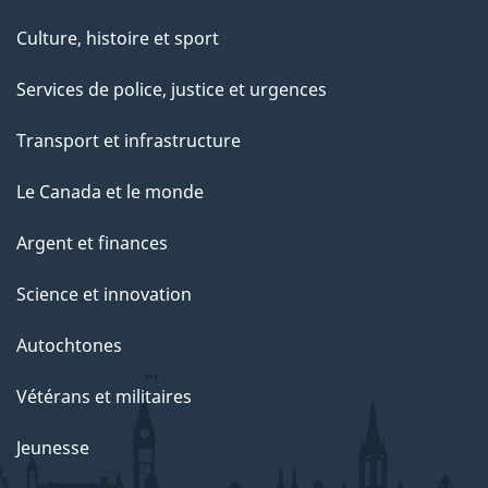
Culture, histoire et sport
Services de police, justice et urgences
Transport et infrastructure
Le Canada et le monde
Argent et finances
Science et innovation
Autochtones
Vétérans et militaires
Jeunesse