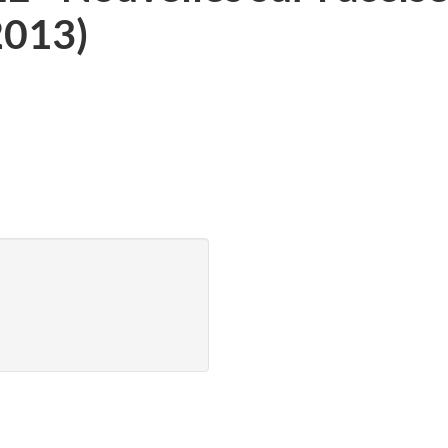
2013)