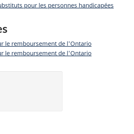
stituts pour les personnes handicapées
es
 le remboursement de l'Ontario
 le remboursement de l'Ontario